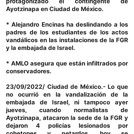
protagonizado el contingente de
Ayotzinapa en Ciudad de México.
* Alejandro Encinas ha deslindando a los
padres de los estudiantes de los actos
vandálicos en las instalaciones de la FGR
y la embajada de Israel.
* AMLO asegura que están infiltrados por
conservadores.
23/09/2022/ Ciudad de México.- Lo que
no ocurrió en la vandalización de la
embajada de Israel, ni tampoco ayer
jueves, cuando normalistas de
Ayotzinapa, atacaron la sede de la FGR y
dejaron 4 policías lesionados por
cohetones y petardos, hoy se