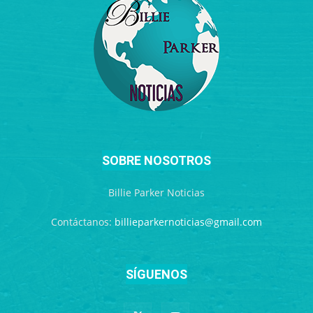
SOBRE NOSOTROS
Billie Parker Noticias
Contáctanos:
billieparkernoticias@gmail.com
SÍGUENOS