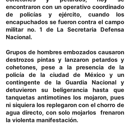
encontraron con un operativo coordinado
de policías y ejército, cuando los
encapuchados se fueron contra el campo
militar no. 1 de La Secretaria Defensa
Nacional.
Grupos de hombres embozados causaron
destrozos pintas y lanzaron petardos y
cohetones, pese a la presencia de la
policía de la ciudad de México y un
contingente de la Guardia Nacional y
detuvieron su beligerancia hasta que
tanquetas antimotines los mojaron, pues
ni siquiera los replegaron con el chorro de
agua directo, con solo mojarlos frenaron
la violenta manifestación.