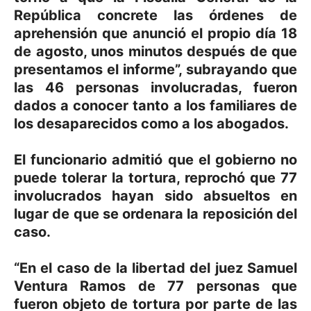
República concrete las órdenes de
aprehensión que anunció el propio día 18
de agosto, unos minutos después de que
presentamos el informe”, subrayando que
las 46 personas involucradas, fueron
dados a conocer tanto a los familiares de
los desaparecidos como a los abogados.
El funcionario admitió que el gobierno no
puede tolerar la tortura, reprochó que 77
involucrados hayan sido absueltos en
lugar de que se ordenara la reposición del
caso.
“En el caso de la libertad del juez Samuel
Ventura Ramos de 77 personas que
fueron objeto de tortura por parte de las