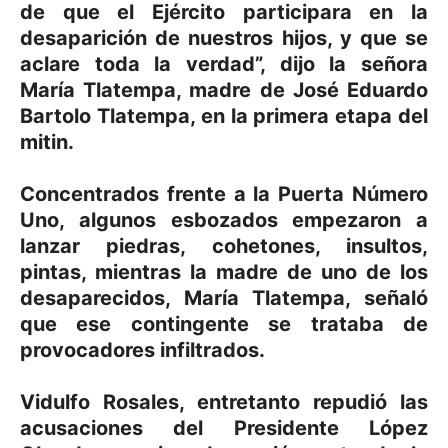
de que el Ejército participara en la
desaparición de nuestros hijos, y que se
aclare toda la verdad”, dijo la señora
María Tlatempa, madre de José Eduardo
Bartolo Tlatempa, en la primera etapa del
mitin.
Concentrados frente a la Puerta Número
Uno, algunos esbozados empezaron a
lanzar piedras, cohetones, insultos,
pintas, mientras la madre de uno de los
desaparecidos, María Tlatempa, señaló
que ese contingente se trataba de
provocadores infiltrados.
Vidulfo Rosales, entretanto repudió las
acusaciones del Presidente López