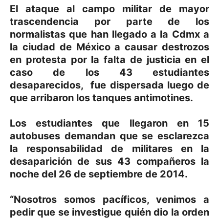
El ataque al campo militar de mayor
trascendencia por parte de los
normalistas que han llegado a la Cdmx a
la ciudad de México a causar destrozos
en protesta por la falta de justicia en el
caso de los 43 estudiantes
desaparecidos, fue dispersada luego de
que arribaron los tanques antimotines.
Los estudiantes que llegaron en 15
autobuses demandan que se esclarezca
la responsabilidad de militares en la
desaparición de sus 43 compañeros la
noche del 26 de septiembre de 2014.
“Nosotros somos pacíficos, venimos a
pedir que se investigue quién dio la orden