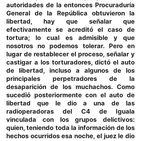
autoridades de la entonces Procuraduría
General de la República obtuvieron la
libertad, hay que señalar que
efectivamente se acreditó el caso de
tortura; lo cual es admisible y que
nosotros no podemos tolerar. Pero en
lugar de restablecer el proceso, señalar y
castigar a los torturadores, dictó el auto
de libertad, incluso a algunos de los
principales perpetradores de la
desaparición de los muchachos. Como
sucedió posteriormente con el auto de
libertad que le dio a una de las
radioperadoras del C4 de Iguala
vinculada con los grupos delictivos:
quien, teniendo toda la información de los
hechos ocurridos esa noche, el juez le dio