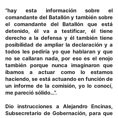
“hay esta información sobre el
comandante del Batallón y también sobre
el comandante del Batallón que está
detenido, él va a testificar, él tiene
derecho a la defensa y él también tiene
posibilidad de ampliar la declaración y a
todos les pediría yo que hablaran y que
no se callaran nada, por eso es el enojo
también porque nunca imaginaron que
íbamos a actuar como lo estamos
haciendo, se está actuando en función de
un informe de la comisión, yo lo conocí,
me pareció sólido…”.
Dio instrucciones a Alejandro Encinas,
Subsecretario de Gobernación, para que