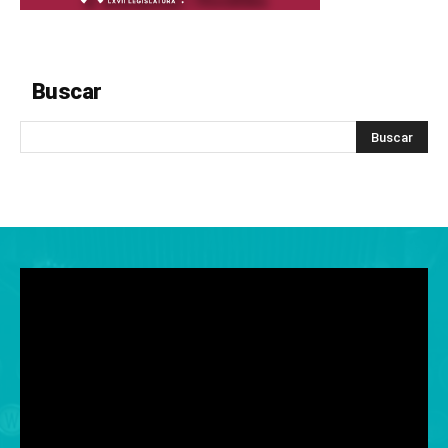
Buscar