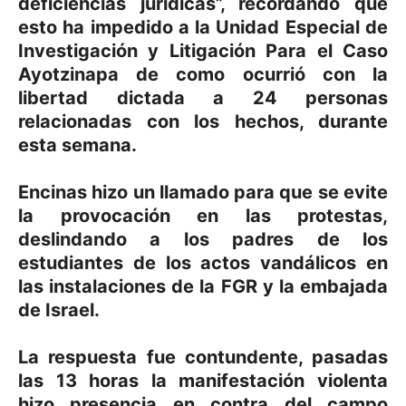
deficiencias jurídicas”, recordando que
esto ha impedido a la Unidad Especial de
Investigación y Litigación Para el Caso
Ayotzinapa de como ocurrió con la
libertad dictada a 24 personas
relacionadas con los hechos, durante
esta semana.
Encinas hizo un llamado para que se evite
la provocación en las protestas,
deslindando a los padres de los
estudiantes de los actos vandálicos en
las instalaciones de la FGR y la embajada
de Israel.
La respuesta fue contundente, pasadas
las 13 horas la manifestación violenta
hizo presencia en contra del campo