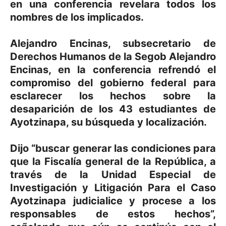
en una conferencia revelara todos los
nombres de los implicados.
Alejandro Encinas, subsecretario de
Derechos Humanos de la Segob Alejandro
Encinas, en la conferencia refrendó el
compromiso del gobierno federal para
esclarecer los hechos sobre la
desaparición de los 43 estudiantes de
Ayotzinapa, su búsqueda y localización.
Dijo “buscar generar las condiciones para
que la Fiscalía general de la República, a
través de la Unidad Especial de
Investigación y Litigación Para el Caso
Ayotzinapa judicialice y procese a los
responsables de estos hechos”,