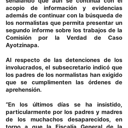
señalando que aún se continúa con el
acopio de información y evidencias
además de continuar con la búsqueda de
los normalistas que permita presentar un
segundo informe sobre los trabajos de la
Comisión por la Verdad de Caso
Ayotzinapa.
Al respecto de las detenciones de los
involucrados, el subsecretario indicó que
los padres de los normalistas han exigido
que se cumplimenten las órdenes de
aprehensión.
“En los últimos días se ha insistido,
particularmente por los padres y madres
de los muchachos desaparecidos, en
torno a que la Fiscalía General de la