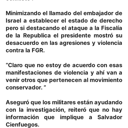
Minimizando el llamado del embajador de
Israel a establecer el estado de derecho
pero si destacando el ataque a la Fiscalía
de la Republica el presidente mostró su
desacuerdo en las agresiones y violencia
contra la FGR.
“Claro que no estoy de acuerdo con esas
manifestaciones de violencia y ahí van a
venir otros que pertenecen al movimiento
conservador. ”
Aseguró que los militares están ayudando
con la investigación, reiteró que no hay
información que implique a Salvador
Cienfuegos.