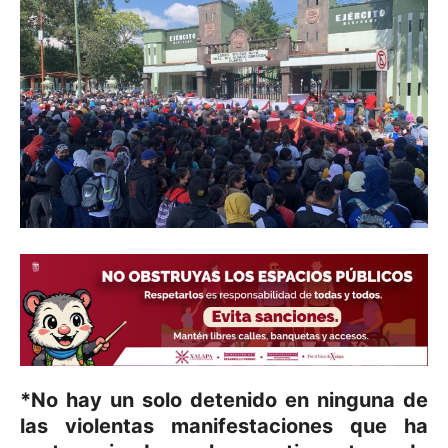
*No hay un solo detenido en ninguna de
las violentas manifestaciones que ha