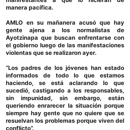
manera pacífica.
AMLO en su mañanera acusó que hay
gente ajena a los normalistas de
Ayotzinapa que buscan enfrentarse con
el gobierno luego de las manifestaciones
violentas que se realizaron ayer.
“Los padres de los jóvenes han estado
informados de todo lo que estamos
haciendo, se está aclarando lo que
sucedió, castigando a los responsables,
sin impunidad, sin embargo, están
queriendo enrarecer la situación porque
siempre hay gente que no quiere que se
resuelvan los problemas porque viven del
conflicto”.