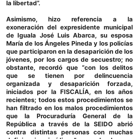
la libertad”.
Asimismo, hizo referencia a la
exoneración del expresidente municipal
de Iguala José Luis Abarca, su esposa
María de los Ángeles Pineda y los policías
que participaron en la desaparición de los
jóvenes, por los cargos de secuestro; no
obstante, recordó que “con los delitos
que se tienen por delincuencia
organizada y desaparición forzada,
iniciados por la FISCALÍA, en los años
recientes; todos estos procedimientos se
han filtrado en los malos procedimientos
que la Procuraduría General de la
República a través de la SEIDO abrió
contra distintas personas con muchas