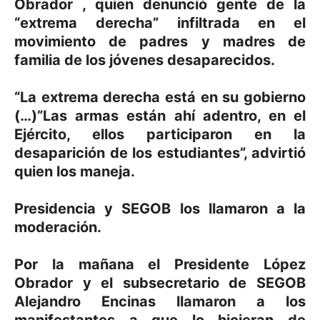
Obrador , quien denunció gente de la
“extrema derecha” infiltrada en el
movimiento de padres y madres de
familia de los jóvenes desaparecidos.
“La extrema derecha está en su gobierno
(…)”Las armas están ahí adentro, en el
Ejército, ellos participaron en la
desaparición de los estudiantes”, advirtió
quien los maneja.
Presidencia y SEGOB los llamaron a la
moderación.
Por la mañana el Presidente López
Obrador y el subsecretario de SEGOB
Alejandro Encinas llamaron a los
manifestantes a que lo hicieran de