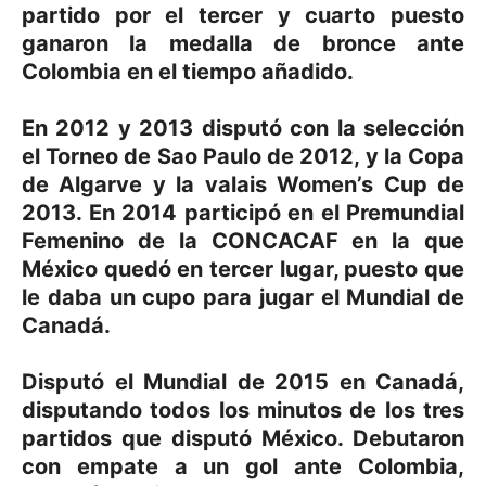
partido por el tercer y cuarto puesto
ganaron la medalla de bronce ante
Colombia en el tiempo añadido.
En 2012 y 2013 disputó con la selección
el Torneo de Sao Paulo de 2012, y la Copa
de Algarve y la valais Women’s Cup de
2013. En 2014 participó en el Premundial
Femenino de la CONCACAF en la que
México quedó en tercer lugar, puesto que
le daba un cupo para jugar el Mundial de
Canadá.
Disputó el Mundial de 2015 en Canadá,
disputando todos los minutos de los tres
partidos que disputó México. Debutaron
con empate a un gol ante Colombia,