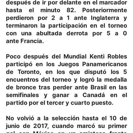
después de ir por delante en el marcador
hasta el minuto 82. Posteriormente
perdieron por 2 a 1 ante Inglaterra y
terminaron la participación en el torneo
con una abultada derrota por 5 a 0
ante Francia.
Poco después del Mundial Kenti Robles
participó en los Juegos Panamericanos
de Toronto, en los que disputó los 5
encuentros del torneo y logró la medalla
de bronce tras perder ante Brasil en las
semifinales y ganar a Canadá en el
partido por el tercer y cuarto puesto.
No volvió a la selección hasta el 10 de
junio de 2017, cuando marcó su primer