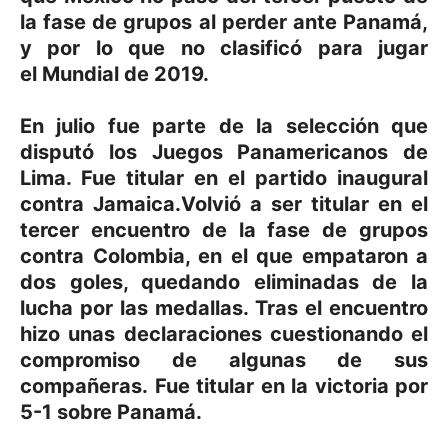
la fase de grupos al perder ante Panamá,
y por lo que no clasificó para jugar
el Mundial de 2019.
En julio fue parte de la selección que
disputó los Juegos Panamericanos de
Lima. Fue titular en el partido inaugural
contra Jamaica.
Volvió a ser titular en el
tercer encuentro de la fase de grupos
contra Colombia, en el que empataron a
dos goles, quedando eliminadas de la
lucha por las medallas.
​ Tras el encuentro
hizo unas declaraciones cuestionando el
compromiso de algunas de sus
compañeras.
Fue titular en la victoria por
5-1 sobre Panamá.