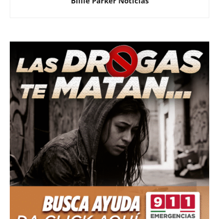
Billie Parker Noticias