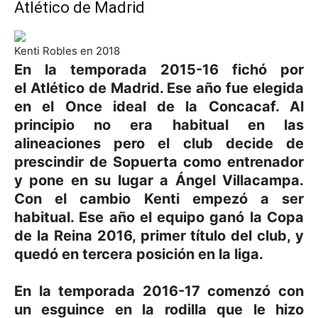
Atlético de Madrid
Kenti Robles en 2018
En la temporada 2015-16 fichó por
el Atlético de Madrid. Ese año fue elegida
en el Once ideal de la Concacaf. Al
principio no era habitual en las
alineaciones pero el club decide de
prescindir de Sopuerta como entrenador
y pone en su lugar a Ángel Villacampa.
Con el cambio Kenti empezó a ser
habitual. Ese año el equipo ganó la Copa
de la Reina 2016, primer título del club, y
quedó en tercera posición en la liga.
En la temporada 2016-17 comenzó con
un esguince en la rodilla que le hizo