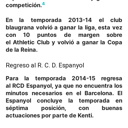
4
competición.
En la temporada 2013-14 el club
blaugrana volvió a ganar la liga, esta vez
con 10 puntos de margen sobre
el Athletic Club y volvió a ganar la Copa
de la Reina.
Regreso al R. C. D. Espanyol
Para la temporada 2014-15 regresa
al RCD Espanyol, ya que no encuentra los
minutos necesarios en el Barcelona. El
Espanyol concluye la temporada en
séptima posición, con buenas
actuaciones por parte de Kenti.