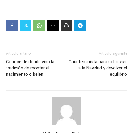
Artículo anterior
Artículo siguiente
Conoce de donde vino la
Guia feminista para sobrevivir
tradición de montar el
a la Navidad y devolver el
nacimiento o belén .
equilibrio