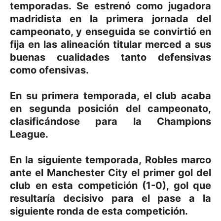
temporadas.
​ Se estrenó como jugadora
madridista en la primera jornada del
campeonato, y enseguida se convirtió en
fija en las alineación titular merced a sus
buenas cualidades tanto defensivas
como ofensivas.
En su primera temporada, el club acaba
en segunda posición del campeonato,
clasificándose para la Champions
League.
En la siguiente temporada, Robles marco
ante el Manchester City el primer gol del
club en esta competición (1-0), gol que
resultaría decisivo para el pase a la
siguiente ronda de esta competición.