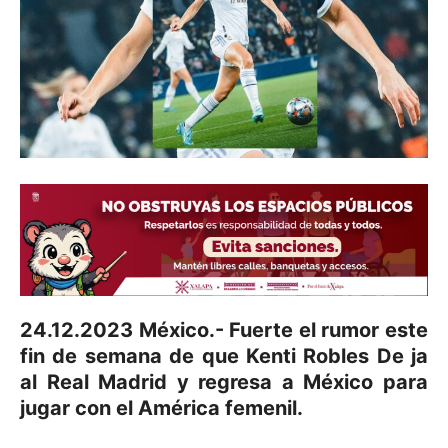
24.12.2023 México.- Fuerte el rumor este
fin de semana de que Kenti Robles De ja
al Real Madrid y regresa a México para
jugar con el América femenil.