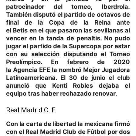
patrocinador del torneo, Iberdrola.
También disputó el partido de octavos de
final de la Copa de la Reina ante
el Betis en el que pasaron las sevillanas al
vencer en la tanda de penaltis. No pudo
jugar el partido de la Supercopa por estar
con su selección disputando el Torneo
Preolímpico. En febrero de 2020
la Agencia EFE la nombró Mejor Jugadora
Latinoamericana. El 30 de junio el club
anunció que Kenti Robles dejaba el
equipo tras haber rechazado renovar.
Real Madrid C. F.
Con la carta de libertad la mexicana firmó
con el Real Madrid Club de Fútbol por dos