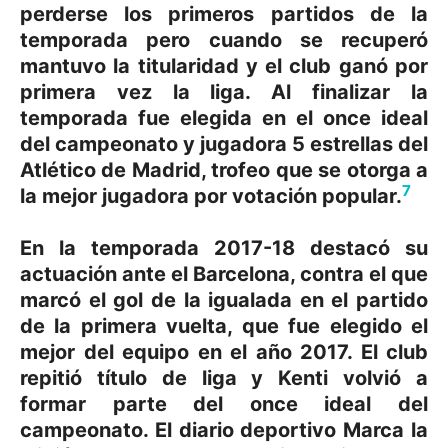
perderse los primeros partidos de la
temporada pero cuando se recuperó
mantuvo la titularidad y el club ganó por
primera vez la liga.
​ Al finalizar la
temporada fue elegida en el once ideal
del campeonato
​ y jugadora 5 estrellas del
Atlético de Madrid, trofeo que se otorga a
7
la mejor jugadora por votación popular.
En la temporada 2017-18 destacó su
actuación ante el Barcelona, contra el que
marcó el gol de la igualada en el partido
de la primera vuelta,
​ que fue elegido el
mejor del equipo en el año 2017.
​ El club
repitió título de liga
​ y Kenti volvió a
formar parte del once ideal del
campeonato.
​ El diario deportivo Marca la