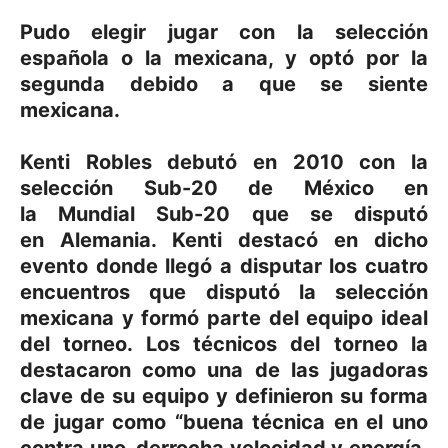
Pudo elegir jugar con la selección
española o la mexicana, y optó por la
segunda debido a que se siente
mexicana.
Kenti Robles debutó en 2010 con la
selección Sub-20 de México en
la Mundial Sub-20 que se disputó
en Alemania.
​ Kenti destacó en dicho
evento donde llegó a disputar los cuatro
encuentros que disputó la selección
mexicana y formó parte del equipo ideal
del torneo. Los técnicos del torneo la
destacaron como una de las jugadoras
clave de su equipo y definieron su forma
de jugar como “buena técnica en el uno