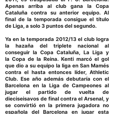
Apenas arriba al club gana la Copa
Cataluña contra su anterior equipo. Al
final de la temporada consigue el título
de Liga, a solo 3 puntos del segundo.
Ya en la temporada 2012/13 el club logra
la hazaña del triplete nacional al
conseguir la Copa Cataluña, La Liga y
la Copa de la Reina.
​ Kenti marcó el gol
que dio a su equipo la liga en San Mamés
contra el hasta entonces líder, Athletic
Club.
Ese año además debutaría con el
Barcelona en la Liga de Campeones al
jugar el partido de vuelta de
dieciseisavos de final contra el Arsenal, y
se convirtió en la primera jugadora no
española del Barcelona en jugar esta