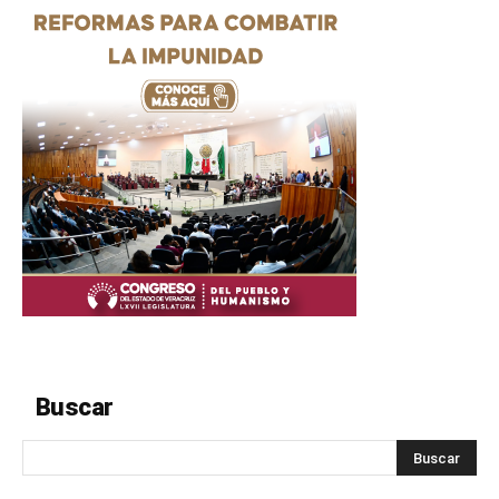
Buscar