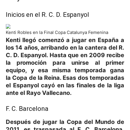
Inicios en el R. C. D. Espanyol
Kenti Robles en la Final Copa Catalunya Femenina
Kenti llegó comenzó a jugar en España a
los 14 años, arribando en la cantera del R.
C. D. Espanyol. Hasta que en 2009 recibe
la promoción para unirse al primer
equipo, y esa misma temporada gana
la Copa de la Reina. Esas dos temporadas
el Espanyol cayó en las finales de la liga
ante el Rayo Vallecano.
F. C. Barcelona
Después de jugar la Copa del Mundo de
2011, es traspasada al F. C. Barcelona.