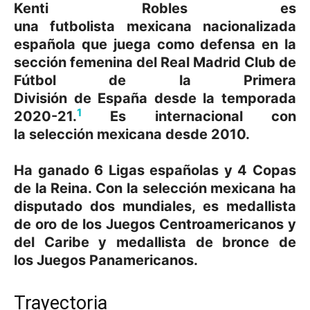
Kenti Robles
es
una futbolista mexicana nacionalizada
española que juega como defensa en la
sección femenina del Real Madrid Club de
Fútbol de la Primera
División de España desde la temporada
1
2020-21.
​ Es internacional con
la selección mexicana desde 2010.
Ha ganado 6 Ligas españolas y 4 Copas
de la Reina. Con la selección mexicana ha
disputado dos mundiales, es medallista
de oro de los Juegos Centroamericanos y
del Caribe y medallista de bronce de
los Juegos Panamericanos.
Trayectoria