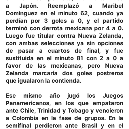
a Japón. Reemplazó a Maribel
Domínguez en el minuto 62, cuando ya
perdían por 3 goles a 0, y el partido
terminó con derrota mexicana por 4 a 0.
Luego fue titular contra Nueva Zelanda,
con ambas selecciones ya sin opciones
de pasar a cuartos de final, y fue
sustituida en el minuto 81 con 2 a 0 a
favor de las mexicanas, pero Nueva
Zelanda marcaría dos goles postreros
que igualaron la contienda.
Ese mismo año jugó los Juegos
Panamericanos, en los que empataron
ante Chile, Trinidad y Tobago y vencieron
a Colombia en la fase de grupos. En la
semifinal perdieron ante Brasil y en el