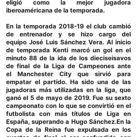
eligió como la mejor jugadora
iberoaméricana de la temporada.
En la temporada 2018-19 el club cambió
de entrenador y se hizo cargo del
equipo José Luis Sánchez Vera. Al inicio
de temporada Kenti marcó un gol en el
minuto 88 de la ida de los dieciseisavos
de final de la Liga de Campeones ante
el Manchester City que sirvió para
empatar el partido.
​ Ha sido una de las
jugadoras más utilizadas en la liga, que
ganó el 5 de mayo de 2019.
Fue su sexto
campeonato con lo que se convirtió en el
futbolista con más títulos de Liga en
España, superando a Hugo Sánchez.
En la
Copa de la Reina fue expulsada en los