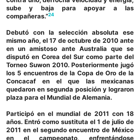
contra uno, derrocha velocidad y energía,
sube y baja para apoyar a las
24
compañeras.”
Debutó con la selección absoluta ese
mismo año, el 17 de octubre de 2010 ante
en un amistoso ante Australia que se
disputó en Corea del Sur como parte del
Torneo Suwon 2010. Posteriormente jugó
los 5 encuentros de la Copa de Oro de la
Concacaf en el que las mexicanas
quedaron en segunda posición y lograron
plaza para el Mundial de Alemania.
Participó en el mundial de 2011 con 18
años. Entró como sustituta el 1 de julio de
2011 en el segundo encuentro de México
en el campeonato, enfrentándose