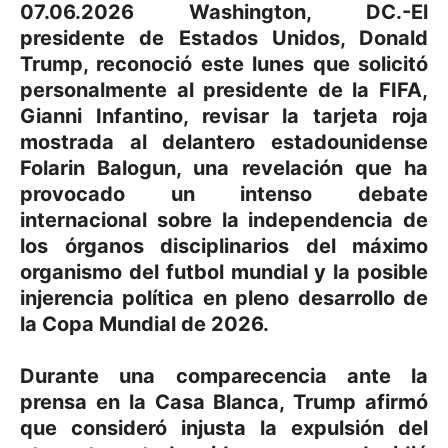
07.06.2026 Washington, DC.-El
presidente de Estados Unidos, Donald
Trump, reconoció este lunes que solicitó
personalmente al presidente de la FIFA,
Gianni Infantino, revisar la tarjeta roja
mostrada al delantero estadounidense
Folarin Balogun, una revelación que ha
provocado un intenso debate
internacional sobre la independencia de
los órganos disciplinarios del máximo
organismo del futbol mundial y la posible
injerencia política en pleno desarrollo de
la Copa Mundial de 2026.
Durante una comparecencia ante la
prensa en la Casa Blanca, Trump afirmó
que consideró injusta la expulsión del