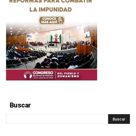
Buscar