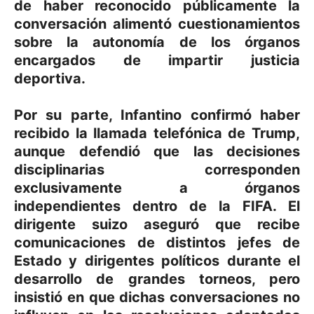
de haber reconocido públicamente la
conversación alimentó cuestionamientos
sobre la autonomía de los órganos
encargados de impartir justicia
deportiva.
Por su parte, Infantino confirmó haber
recibido la llamada telefónica de Trump,
aunque defendió que las decisiones
disciplinarias corresponden
exclusivamente a órganos
independientes dentro de la FIFA. El
dirigente suizo aseguró que recibe
comunicaciones de distintos jefes de
Estado y dirigentes políticos durante el
desarrollo de grandes torneos, pero
insistió en que dichas conversaciones no