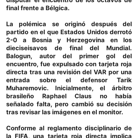
disputar el encuentro de los octavos de
final frente a Bélgica.
La polémica se originó después del
partido en el que Estados Unidos derrotó
2-0 a Bosnia y Herzegovina en los
dieciseisavos de final del Mundial.
Balogun, autor del primer gol del
encuentro, fue expulsado con tarjeta roja
directa tras una revisión del VAR por una
entrada sobre el defensor Tarik
Muharemovic. Inicialmente, el árbitro
brasileño Raphael Claus no había
señalado falta, pero cambió su decisión
tras revisar las imágenes en el monitor.
Conforme al reglamento disciplinario de
la FIFA, una tarjeta roja directa implica