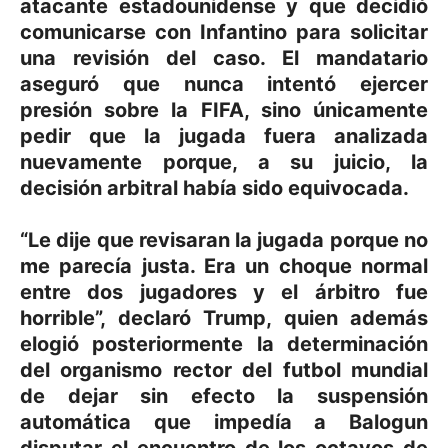
atacante estadounidense y que decidió
comunicarse con Infantino para solicitar
una revisión del caso. El mandatario
aseguró que nunca intentó ejercer
presión sobre la FIFA, sino únicamente
pedir que la jugada fuera analizada
nuevamente porque, a su juicio, la
decisión arbitral había sido equivocada.
“Le dije que revisaran la jugada porque no
me parecía justa. Era un choque normal
entre dos jugadores y el árbitro fue
horrible”, declaró Trump, quien además
elogió posteriormente la determinación
del organismo rector del futbol mundial
de dejar sin efecto la suspensión
automática que impedía a Balogun