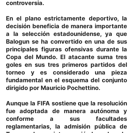
controversia.
En el plano estrictamente deportivo, la
decisión beneficia de manera importante
a la selección estadounidense, ya que
Balogun se ha convertido en una de sus
principales figuras ofensivas durante la
Copa del Mundo. El atacante suma tres
goles en sus tres primeros partidos del
torneo y es considerado una pieza
fundamental en el esquema del conjunto
dirigido por Mauricio Pochettino.
Aunque la FIFA sostiene que la resolución
fue adoptada de manera autónoma y
conforme a sus facultades
reglamentarias, la admisión pública de