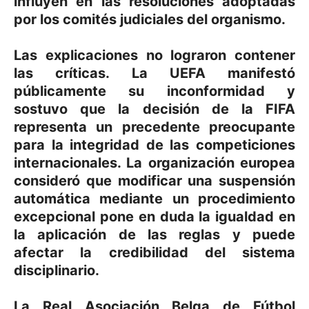
influyen en las resoluciones adoptadas
por los comités judiciales del organismo.
Las explicaciones no lograron contener
las críticas. La UEFA manifestó
públicamente su inconformidad y
sostuvo que la decisión de la FIFA
representa un precedente preocupante
para la integridad de las competiciones
internacionales. La organización europea
consideró que modificar una suspensión
automática mediante un procedimiento
excepcional pone en duda la igualdad en
la aplicación de las reglas y puede
afectar la credibilidad del sistema
disciplinario.
La Real Asociación Belga de Fútbol