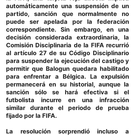
automáticamente una suspensión de un
partido, sanción que normalmente no
puede ser apelada por la federación
correspondiente. Sin embargo, en una
decisión considerada extraordinaria, la
Comisión Disciplinaria de la FIFA recurrió
al artículo 27 de su Código Disciplinario
para suspender la ejecución del castigo y
permitir que Balogun quedara habilitado
para enfrentar a Bélgica. La expulsión
permanecerá en su historial, aunque la
sanción sólo se hará efectiva si el
futbolista incurre en una infracción
similar durante el periodo de prueba
fijado por la FIFA.
La resolución sorprendió incluso a