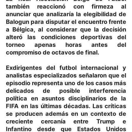
también reaccionó con firmeza al
anunciar que analizaría la elegibilidad de
Balogun para disputar el encuentro frente
a Bélgica, al considerar que la decisión
alteró las condiciones deportivas del
torneo apenas horas antes del
compromiso de octavos de final.
Exdirigentes del futbol internacional y
analistas especializados señalaron que el
episodio representa uno de los casos más
delicados de posible interferencia
política en asuntos disciplinarios de la
FIFA en las últimas décadas. Las críticas
se producen además en un contexto de
creciente cercanía entre Trump e
Infantino desde que Estados Unidos