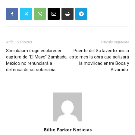
Artículo anterior
Artículo siguiente
Sheinbaum exige esclarecer
Puente del Sotavento: inicia
captura de “El Mayo” Zambada;
este mes la obra que agilizará
México no renunciará a
la movilidad entre Boca y
defensa de su soberanía
Alvarado.
Billie Parker Noticias