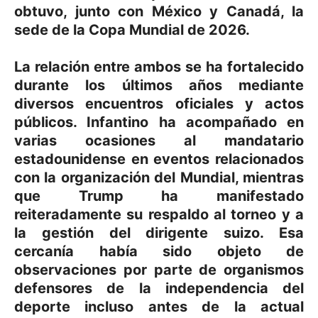
obtuvo, junto con México y Canadá, la
sede de la Copa Mundial de 2026.
La relación entre ambos se ha fortalecido
durante los últimos años mediante
diversos encuentros oficiales y actos
públicos. Infantino ha acompañado en
varias ocasiones al mandatario
estadounidense en eventos relacionados
con la organización del Mundial, mientras
que Trump ha manifestado
reiteradamente su respaldo al torneo y a
la gestión del dirigente suizo. Esa
cercanía había sido objeto de
observaciones por parte de organismos
defensores de la independencia del
deporte incluso antes de la actual