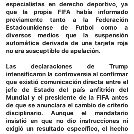
especialistas en derecho deportivo, ya
que la propia FIFA había informado
previamente tanto a la Federación
Estadounidense de Futbol como a
diversos medios que la suspensión
automática derivada de una tarjeta roja
no era susceptible de apelación.
Las declaraciones de Trump
intensificaron la controversia al confirmar
que existió comunicación directa entre el
jefe de Estado del país anfitrión del
Mundial y el presidente de la FIFA antes
de que se anunciara el cambio de criterio
disciplinario. Aunque el mandatario
insistió en que no dio instrucciones ni
exigió un resultado específico, el hecho