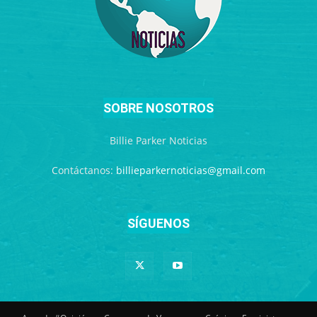
SOBRE NOSOTROS
Billie Parker Noticias
Contáctanos:
billieparkernoticias@gmail.com
SÍGUENOS