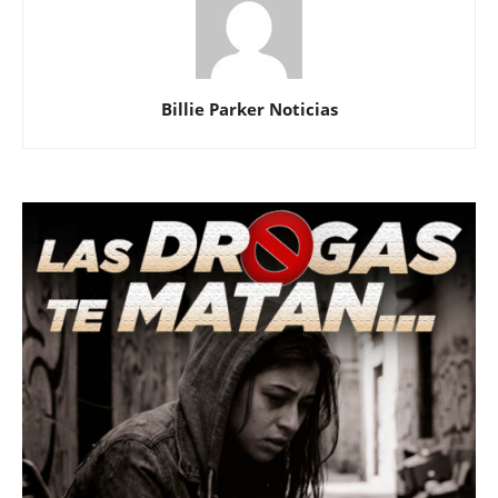
Billie Parker Noticias