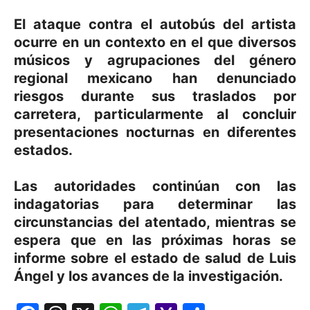
El ataque contra el autobús del artista
ocurre en un contexto en el que diversos
músicos y agrupaciones del género
regional mexicano han denunciado
riesgos durante sus traslados por
carretera, particularmente al concluir
presentaciones nocturnas en diferentes
estados.
Las autoridades continúan con las
indagatorias para determinar las
circunstancias del atentado, mientras se
espera que en las próximas horas se
informe sobre el estado de salud de Luis
Ángel y los avances de la investigación.