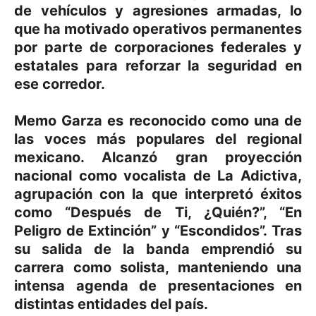
de vehículos y agresiones armadas, lo
que ha motivado operativos permanentes
por parte de corporaciones federales y
estatales para reforzar la seguridad en
ese corredor.
Memo Garza es reconocido como una de
las voces más populares del regional
mexicano. Alcanzó gran proyección
nacional como vocalista de La Adictiva,
agrupación con la que interpretó éxitos
como “Después de Ti, ¿Quién?”, “En
Peligro de Extinción” y “Escondidos”. Tras
su salida de la banda emprendió su
carrera como solista, manteniendo una
intensa agenda de presentaciones en
distintas entidades del país.