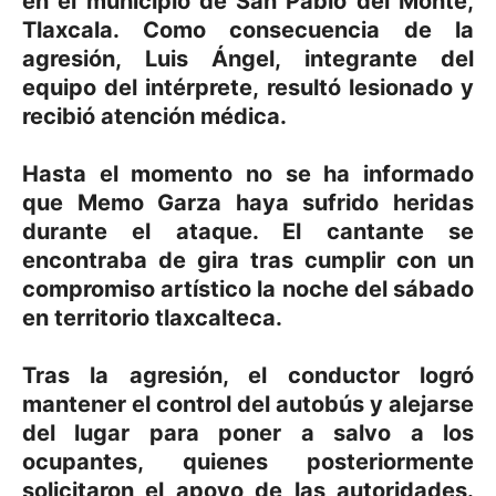
en el municipio de San Pablo del Monte,
Tlaxcala. Como consecuencia de la
agresión, Luis Ángel, integrante del
equipo del intérprete, resultó lesionado y
recibió atención médica.
Hasta el momento no se ha informado
que Memo Garza haya sufrido heridas
durante el ataque. El cantante se
encontraba de gira tras cumplir con un
compromiso artístico la noche del sábado
en territorio tlaxcalteca.
Tras la agresión, el conductor logró
mantener el control del autobús y alejarse
del lugar para poner a salvo a los
ocupantes, quienes posteriormente
solicitaron el apoyo de las autoridades.