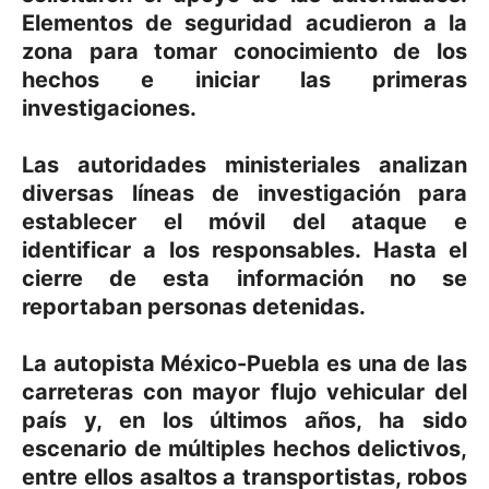
Elementos de seguridad acudieron a la
zona para tomar conocimiento de los
hechos e iniciar las primeras
investigaciones.
Las autoridades ministeriales analizan
diversas líneas de investigación para
establecer el móvil del ataque e
identificar a los responsables. Hasta el
cierre de esta información no se
reportaban personas detenidas.
La autopista México-Puebla es una de las
carreteras con mayor flujo vehicular del
país y, en los últimos años, ha sido
escenario de múltiples hechos delictivos,
entre ellos asaltos a transportistas, robos