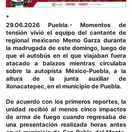
*
29.06.2026 Puebla.- Momentos de
tensión vivió el equipo del cantante de
regional mexicano Memo Garza durante
la madrugada de este domingo, luego de
que el autobús en el que viajaban fuera
atacado a balazos mientras circulaba
sobre la autopista México-Puebla, a la
altura de la junta auxiliar de
Xonacatepec, en el municipio de Puebla.
De acuerdo con los primeros reportes, la
unidad recibió al menos cinco impactos
de arma de fuego cuando regresaba de
una presentación realizada horas antes