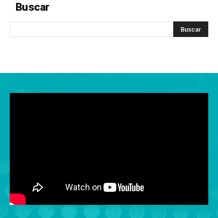
Buscar