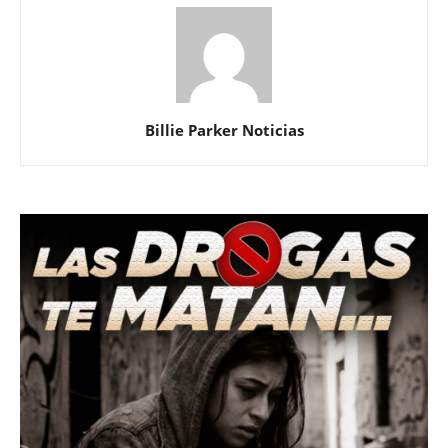
Billie Parker Noticias