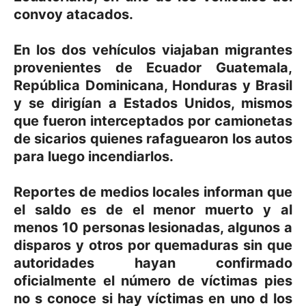
convoy atacados.
En los dos vehículos viajaban migrantes
provenientes de Ecuador Guatemala,
República Dominicana, Honduras y Brasil
y se dirigían a Estados Unidos, mismos
que fueron interceptados por camionetas
de sicarios quienes rafaguearon los autos
para luego incendiarlos.
Reportes de medios locales informan que
el saldo es de el menor muerto y al
menos 10 personas lesionadas, algunos a
disparos y otros por quemaduras sin que
autoridades hayan confirmado
oficialmente el número de víctimas pies
no s conoce si hay víctimas en uno d los