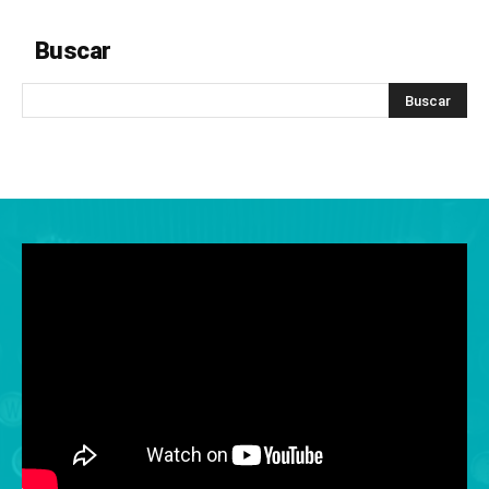
Buscar