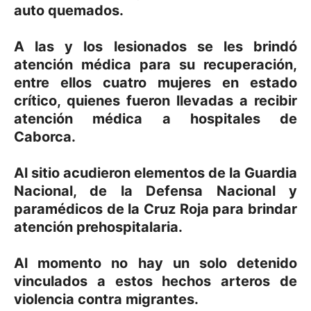
auto quemados.
A las y los lesionados se les brindó
atención médica para su recuperación,
entre ellos cuatro mujeres en estado
crítico, quienes fueron llevadas a recibir
atención médica a hospitales de
Caborca.
Al sitio acudieron elementos de la Guardia
Nacional, de la Defensa Nacional y
paramédicos de la Cruz Roja para brindar
atención prehospitalaria.
Al momento no hay un solo detenido
vinculados a estos hechos arteros de
violencia contra migrantes.