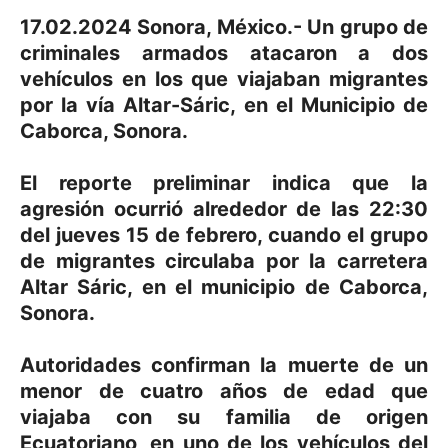
17.02.2024 Sonora, México.- Un grupo de
criminales armados atacaron a dos
vehículos en los que viajaban migrantes
por la vía Altar-Sáric, en el Municipio de
Caborca, Sonora.
El reporte preliminar indica que la
agresión ocurrió alrededor de las 22:30
del jueves 15 de febrero, cuando el grupo
de migrantes circulaba por la carretera
Altar Sáric, en el municipio de Caborca,
Sonora.
Autoridades confirman la muerte de un
menor de cuatro años de edad que
viajaba con su familia de origen
Ecuatoriano, en uno de los vehículos del