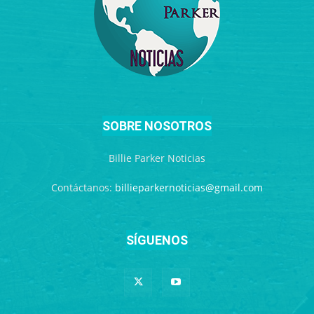
SOBRE NOSOTROS
Billie Parker Noticias
Contáctanos:
billieparkernoticias@gmail.com
SÍGUENOS