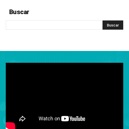
Buscar