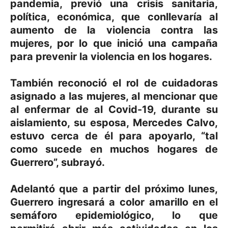
pandemia, previó una crisis sanitaria,
política, económica, que conllevaría al
aumento de la violencia contra las
mujeres, por lo que inició una campaña
para prevenir la violencia en los hogares.
También reconoció el rol de cuidadoras
asignado a las mujeres, al mencionar que
al enfermar de al Covid-19, durante su
aislamiento, su esposa, Mercedes Calvo,
estuvo cerca de él para apoyarlo, “tal
como sucede en muchos hogares de
Guerrero”, subrayó.
Adelantó que a partir del próximo lunes,
Guerrero ingresará a color amarillo en el
semáforo epidemiológico, lo que