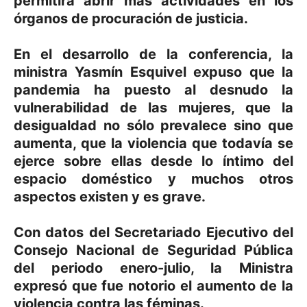
permitirá abrir más actividades en los
órganos de procuración de justicia.
En el desarrollo de la conferencia, la
ministra Yasmín Esquivel expuso que la
pandemia ha puesto al desnudo la
vulnerabilidad de las mujeres, que la
desigualdad no sólo prevalece sino que
aumenta, que la violencia que todavía se
ejerce sobre ellas desde lo íntimo del
espacio doméstico y muchos otros
aspectos existen y es grave.
Con datos del Secretariado Ejecutivo del
Consejo Nacional de Seguridad Pública
del periodo enero-julio, la Ministra
expresó que fue notorio el aumento de la
violencia contra las féminas.