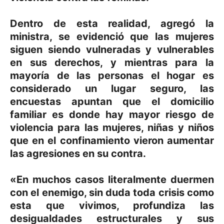
Dentro de esta realidad, agregó la
ministra, se evidenció que las mujeres
siguen siendo vulneradas y vulnerables
en sus derechos, y mientras para la
mayoría de las personas el hogar es
considerado un lugar seguro, las
encuestas apuntan que el domicilio
familiar es donde hay mayor riesgo de
violencia para las mujeres, niñas y niños
que en el confinamiento vieron aumentar
las agresiones en su contra.
«En muchos casos literalmente duermen
con el enemigo, sin duda toda crisis como
esta que vivimos, profundiza las
desigualdades estructurales y sus