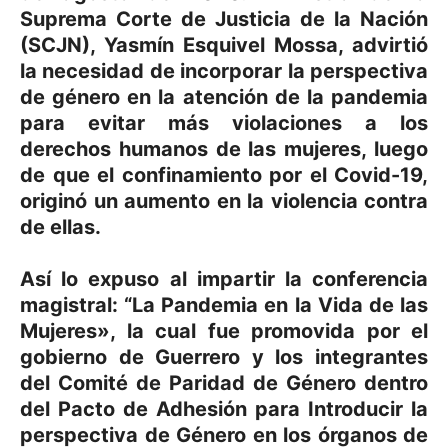
Suprema Corte de Justicia de la Nación
(SCJN), Yasmín Esquivel Mossa, advirtió
la necesidad de incorporar la perspectiva
de género en la atención de la pandemia
para evitar más violaciones a los
derechos humanos de las mujeres, luego
de que el confinamiento por el Covid-19,
originó un aumento en la violencia contra
de ellas.
Así lo expuso al impartir la conferencia
magistral: “La Pandemia en la Vida de las
Mujeres», la cual fue promovida por el
gobierno de Guerrero y los integrantes
del Comité de Paridad de Género dentro
del Pacto de Adhesión para Introducir la
perspectiva de Género en los órganos de