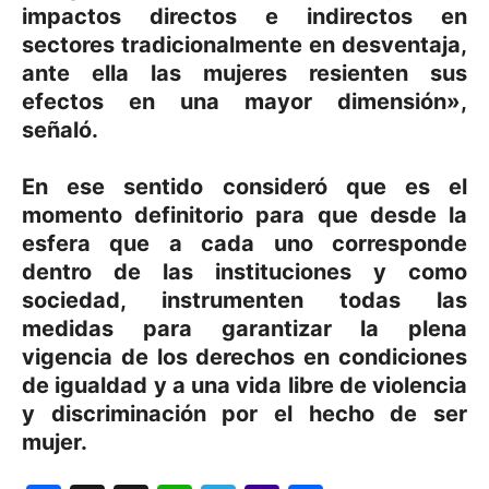
impactos directos e indirectos en
sectores tradicionalmente en desventaja,
ante ella las mujeres resienten sus
efectos en una mayor dimensión»,
señaló.
En ese sentido consideró que es el
momento definitorio para que desde la
esfera que a cada uno corresponde
dentro de las instituciones y como
sociedad, instrumenten todas las
medidas para garantizar la plena
vigencia de los derechos en condiciones
de igualdad y a una vida libre de violencia
y discriminación por el hecho de ser
mujer.