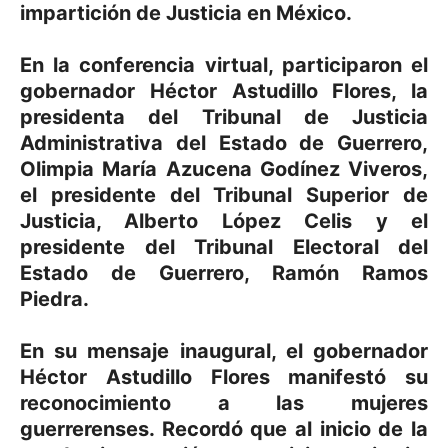
impartición de Justicia en México.
En la conferencia virtual, participaron el
gobernador Héctor Astudillo Flores, la
presidenta del Tribunal de Justicia
Administrativa del Estado de Guerrero,
Olimpia María Azucena Godínez Viveros,
el presidente del Tribunal Superior de
Justicia, Alberto López Celis y el
presidente del Tribunal Electoral del
Estado de Guerrero, Ramón Ramos
Piedra.
En su mensaje inaugural, el gobernador
Héctor Astudillo Flores manifestó su
reconocimiento a las mujeres
guerrerenses. Recordó que al inicio de la