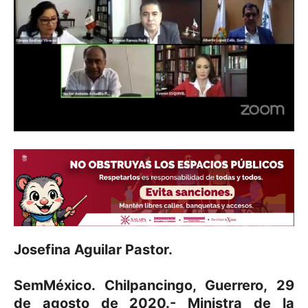
Josefina Aguilar Pastor.
SemMéxico. Chilpancingo, Guerrero, 29
de agosto de 2020.- Ministra de la