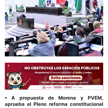
• A propuesta de Morena y PVEM,
aprueba el Pleno reforma constitucional