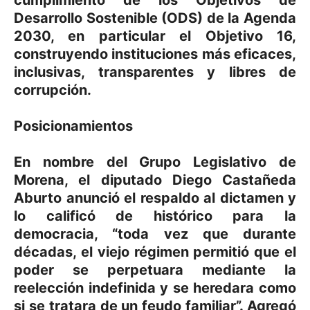
cumplimiento de los Objetivos de
Desarrollo Sostenible (ODS) de la Agenda
2030, en particular el Objetivo 16,
construyendo instituciones más eficaces,
inclusivas, transparentes y libres de
corrupción.
Posicionamientos
En nombre del Grupo Legislativo de
Morena, el diputado Diego Castañeda
Aburto anunció el respaldo al dictamen y
lo calificó de histórico para la
democracia, “toda vez que durante
décadas, el viejo régimen permitió que el
poder se perpetuara mediante la
reelección indefinida y se heredara como
si se tratara de un feudo familiar”. Agregó