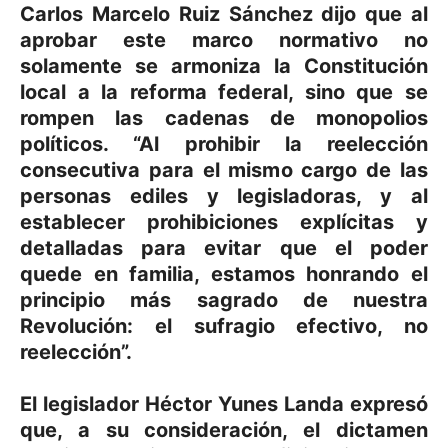
Carlos Marcelo Ruiz Sánchez dijo que al
aprobar este marco normativo no
solamente se armoniza la Constitución
local a la reforma federal, sino que se
rompen las cadenas de monopolios
políticos. “Al prohibir la reelección
consecutiva para el mismo cargo de las
personas ediles y legisladoras, y al
establecer prohibiciones explícitas y
detalladas para evitar que el poder
quede en familia, estamos honrando el
principio más sagrado de nuestra
Revolución: el sufragio efectivo, no
reelección”.
El legislador Héctor Yunes Landa expresó
que, a su consideración, el dictamen