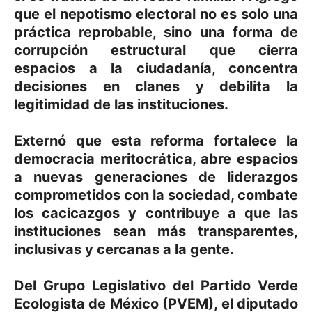
que el nepotismo electoral no es solo una
práctica reprobable, sino una forma de
corrupción estructural que cierra
espacios a la ciudadanía, concentra
decisiones en clanes y debilita la
legitimidad de las instituciones.
Externó que esta reforma fortalece la
democracia meritocrática, abre espacios
a nuevas generaciones de liderazgos
comprometidos con la sociedad, combate
los cacicazgos y contribuye a que las
instituciones sean más transparentes,
inclusivas y cercanas a la gente.
Del Grupo Legislativo del Partido Verde
Ecologista de México (PVEM), el diputado