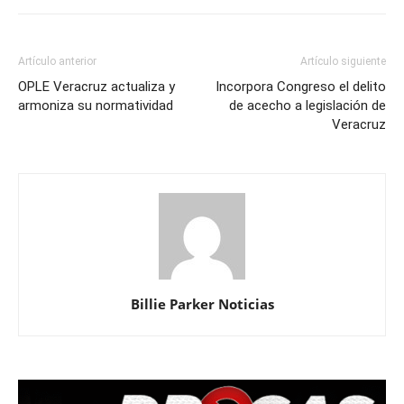
Artículo anterior
Artículo siguiente
OPLE Veracruz actualiza y
Incorpora Congreso el delito
armoniza su normatividad
de acecho a legislación de
Veracruz
Billie Parker Noticias