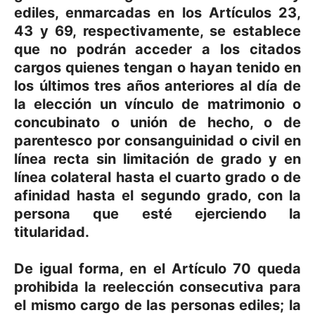
ediles, enmarcadas en los Artículos 23,
43 y 69, respectivamente, se establece
que no podrán acceder a los citados
cargos quienes tengan o hayan tenido en
los últimos tres años anteriores al día de
la elección un vínculo de matrimonio o
concubinato o unión de hecho, o de
parentesco por consanguinidad o civil en
línea recta sin limitación de grado y en
línea colateral hasta el cuarto grado o de
afinidad hasta el segundo grado, con la
persona que esté ejerciendo la
titularidad.
De igual forma, en el Artículo 70 queda
prohibida la reelección consecutiva para
el mismo cargo de las personas ediles; la