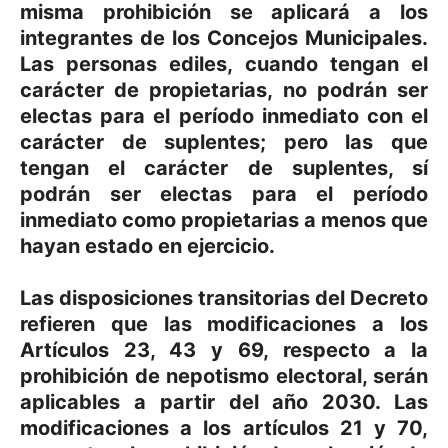
misma prohibición se aplicará a los
integrantes de los Concejos Municipales.
Las personas ediles, cuando tengan el
carácter de propietarias, no podrán ser
electas para el período inmediato con el
carácter de suplentes; pero las que
tengan el carácter de suplentes, sí
podrán ser electas para el período
inmediato como propietarias a menos que
hayan estado en ejercicio.
Las disposiciones transitorias del Decreto
refieren que las modificaciones a los
Artículos 23, 43 y 69, respecto a la
prohibición de nepotismo electoral, serán
aplicables a partir del año 2030. Las
modificaciones a los artículos 21 y 70,