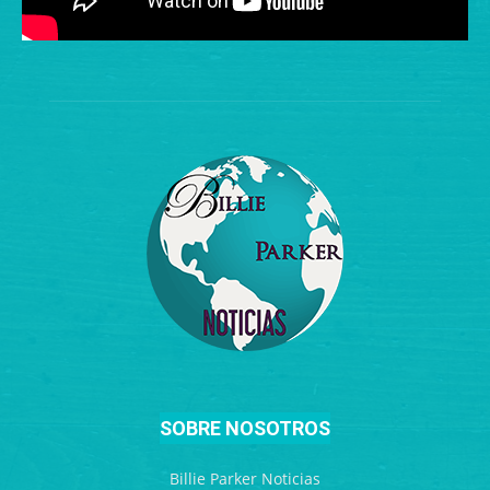
SOBRE NOSOTROS
Billie Parker Noticias