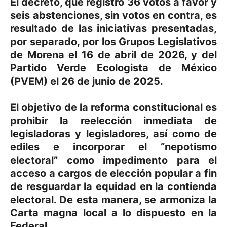
El decreto, que registró 36 votos a favor y
seis abstenciones, sin votos en contra, es
resultado de las iniciativas presentadas,
por separado, por los Grupos Legislativos
de Morena el 16 de abril de 2026, y del
Partido Verde Ecologista de México
(PVEM) el 26 de junio de 2025.
El objetivo de la reforma constitucional es
prohibir la reelección inmediata de
legisladoras y legisladores, así como de
ediles e incorporar el “nepotismo
electoral” como impedimento para el
acceso a cargos de elección popular a fin
de resguardar la equidad en la contienda
electoral. De esta manera, se armoniza la
Carta magna local a lo dispuesto en la
Federal.