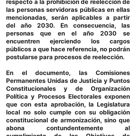
respecto a la prohibición de reelección de
las personas servidoras públicas en ellas
mencionadas, serán aplicables a partir
del año 2030. En consecuencia, las
personas que en el año 2030 se
encuentren ejerciendo los cargos
públicos a que hace referencia, no podrán
postularse para procesos de reelección.
En el documento, las Comisiones
Permanentes Unidas de Justicia y Puntos
Constitucionales y de Organización
Política y Procesos Electorales exponen
que con esta aprobación, la Legislatura
local no solo cumple con su obligación
constitucional de armonización, sino que
abona contundentemente al