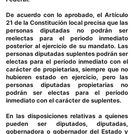
De acuerdo con lo aprobado, el Artículo
21 de la Constitución local precisa que las
personas diputadas no podrán ser
reelectas para el periodo inmediato
posterior al ejercicio de su mandato. Las
personas diputadas suplentes podrán ser
electas para el período inmediato con el
carácter de propietarias, siempre que no
hubieren estado en ejercicio, pero las
personas diputadas propietarias no
podrán ser electas para el período
inmediato con el carácter de suplentes.
En las disposiciones relativas a quienes
pueden ser diputados, diputadas,
gobernadora o gobernador del Estado y