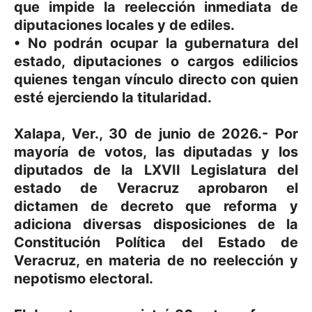
que impide la reelección inmediata de
diputaciones locales y de ediles.
• No podrán ocupar la gubernatura del
estado, diputaciones o cargos edilicios
quienes tengan vínculo directo con quien
esté ejerciendo la titularidad.
Xalapa, Ver., 30 de junio de 2026.- Por
mayoría de votos, las diputadas y los
diputados de la LXVII Legislatura del
estado de Veracruz aprobaron el
dictamen de decreto que reforma y
adiciona diversas disposiciones de la
Constitución Política del Estado de
Veracruz, en materia de no reelección y
nepotismo electoral.