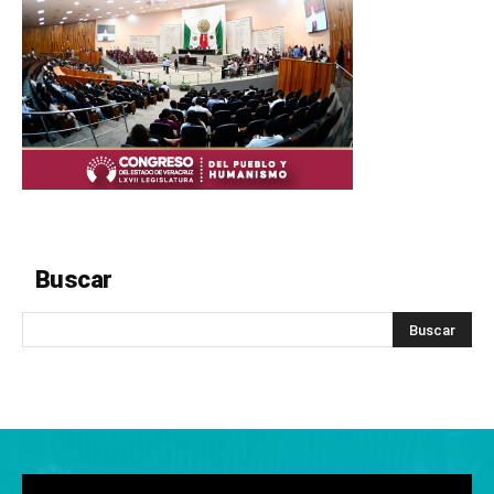
Buscar