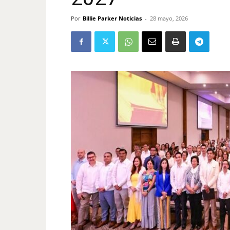
Por
Billie Parker Noticias
-
28 mayo, 2026