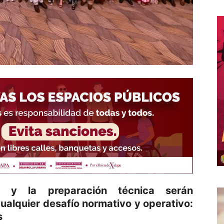
a y la preparación técnica serán
ualquier desafío normativo y operativo:
s