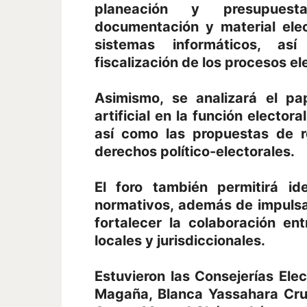
planeación y presupuesta
documentación y material elec
sistemas informáticos, así
fiscalización de los procesos el
Asimismo, se analizará el pap
artificial en la función electora
así como las propuestas de r
derechos político-electorales.
El foro también permitirá ide
normativos, además de impulsa
fortalecer la colaboración ent
locales y jurisdiccionales.
Estuvieron las Consejerías Ele
Magaña, Blanca Yassahara Cru