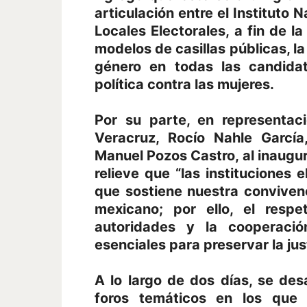
articulación entre el Instituto 
Locales Electorales, a fin de la
modelos de casillas públicas, la
género en todas las candidat
política contra las mujeres.
Por su parte, en representac
Veracruz, Rocío Nahle García
Manuel Pozos Castro, al inaugu
relieve que “las instituciones
que sostiene nuestra conviven
mexicano; por ello, el respe
autoridades y la cooperación
esenciales para preservar la jus
A lo largo de dos días, se des
foros temáticos en los que