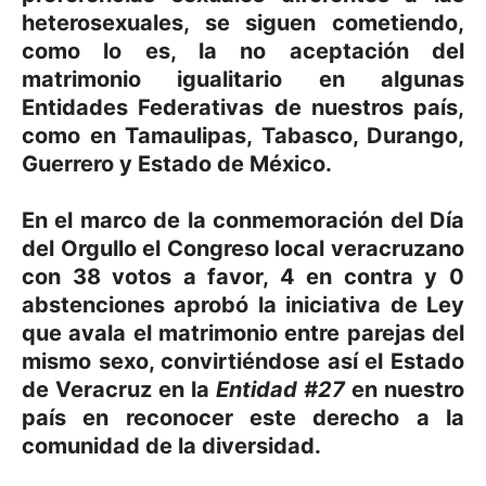
heterosexuales, se siguen cometiendo,
como lo es, la no aceptación del
matrimonio igualitario en algunas
Entidades Federativas de nuestros país,
como en Tamaulipas, Tabasco, Durango,
Guerrero y Estado de México.
En el marco de la conmemoración del Día
del Orgullo el Congreso local veracruzano
con 38 votos a favor, 4 en contra y 0
abstenciones aprobó la iniciativa de Ley
que avala el matrimonio entre parejas del
mismo sexo, convirtiéndose así el Estado
de Veracruz en la
Entidad #27
en nuestro
país en reconocer este derecho a la
comunidad de la diversidad.