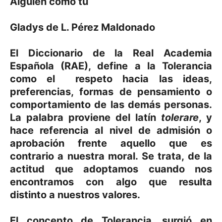
Alguien como tú
Gladys de L. Pérez Maldonado
El Diccionario de la Real Academia
Española (RAE), define a la Tolerancia
como el respeto hacia las ideas,
preferencias, formas de pensamiento o
comportamiento de las demás personas.
La palabra proviene del latín
tolerare
, y
hace referencia al nivel de admisión o
aprobación frente aquello que es
contrario a nuestra moral. Se trata, de la
actitud que adoptamos cuando nos
encontramos con algo que resulta
distinto a nuestros valores.
El concepto de Tolerancia, surgió en