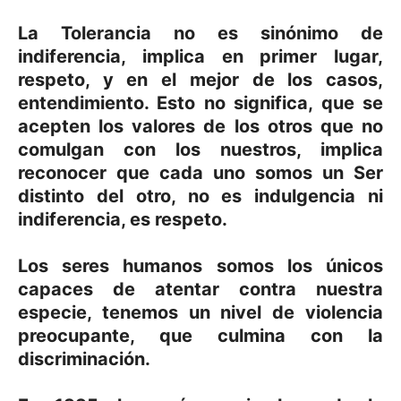
La Tolerancia no es sinónimo de
indiferencia, implica en primer lugar,
respeto, y en el mejor de los casos,
entendimiento. Esto no significa, que se
acepten los valores de los otros que no
comulgan con los nuestros, implica
reconocer que cada uno somos un Ser
distinto del otro, no es indulgencia ni
indiferencia, es respeto.
Los seres humanos somos los únicos
capaces de atentar contra nuestra
especie, tenemos un nivel de violencia
preocupante, que culmina con la
discriminación.