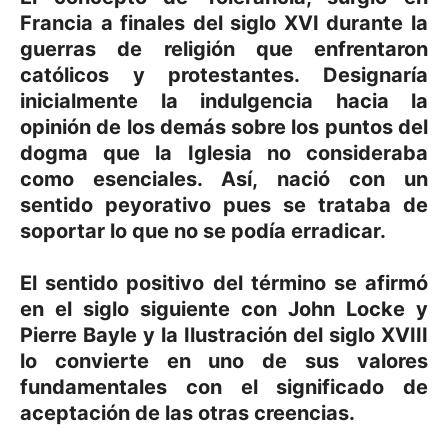
Francia a finales del siglo XVI durante la
guerras de religión que enfrentaron
católicos y protestantes. Designaría
inicialmente la indulgencia hacia la
opinión de los demás sobre los puntos del
dogma que la Iglesia no consideraba
como esenciales. Así, nació con un
sentido peyorativo pues se trataba de
soportar lo que no se podía erradicar.
El sentido positivo del término se afirmó
en el siglo siguiente con John Locke y
Pierre Bayle y la Ilustración del siglo XVIII
lo convierte en uno de sus valores
fundamentales con el significado de
aceptación de las otras creencias.