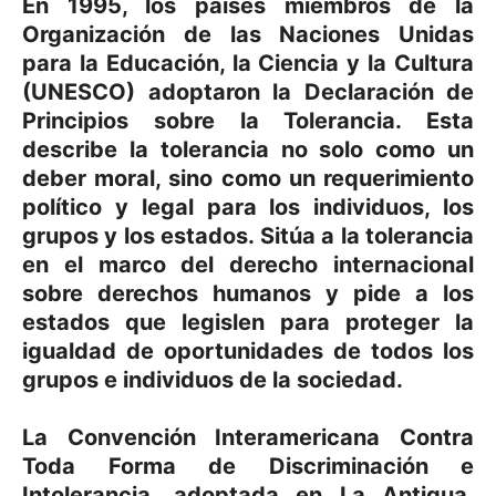
En 1995, los países miembros de la
Organización de las Naciones Unidas
para la Educación, la Ciencia y la Cultura
(UNESCO) adoptaron la Declaración de
Principios sobre la Tolerancia. Esta
describe la tolerancia no solo como un
deber moral, sino como un requerimiento
político y legal para los individuos, los
grupos y los estados. Sitúa a la tolerancia
en el marco del derecho internacional
sobre derechos humanos y pide a los
estados que legislen para proteger la
igualdad de oportunidades de todos los
grupos e individuos de la sociedad.
La Convención Interamericana Contra
Toda Forma de Discriminación e
Intolerancia, adoptada en La Antigua,