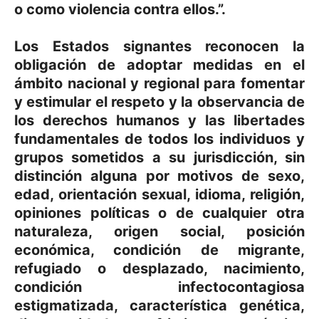
o como violencia contra ellos.”.
Los Estados signantes reconocen la
obligación de adoptar medidas en el
ámbito nacional y regional para fomentar
y estimular el respeto y la observancia de
los derechos humanos y las libertades
fundamentales de todos los individuos y
grupos sometidos a su jurisdicción, sin
distinción alguna por motivos de sexo,
edad, orientación sexual, idioma, religión,
opiniones políticas o de cualquier otra
naturaleza, origen social, posición
económica, condición de migrante,
refugiado o desplazado, nacimiento,
condición infectocontagiosa
estigmatizada, característica genética,