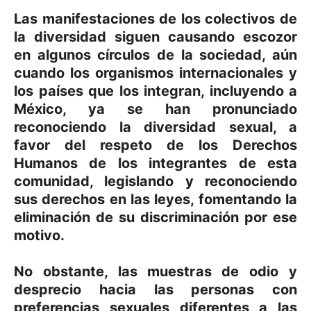
Las manifestaciones de los colectivos de
la diversidad siguen causando escozor
en algunos círculos de la sociedad, aún
cuando los organismos internacionales y
los países que los integran, incluyendo a
México, ya se han pronunciado
reconociendo la diversidad sexual, a
favor del respeto de los Derechos
Humanos de los integrantes de esta
comunidad, legislando y reconociendo
sus derechos en las leyes, fomentando la
eliminación de su discriminación por ese
motivo.
No obstante, las muestras de odio y
desprecio hacia las personas con
preferencias sexuales diferentes a las