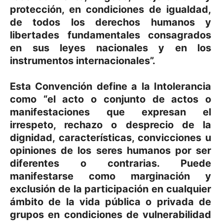
protección, en condiciones de igualdad,
de todos los derechos humanos y
libertades fundamentales consagrados
en sus leyes nacionales y en los
instrumentos internacionales”.
Esta Convención define a la Intolerancia
como “el acto o conjunto de actos o
manifestaciones que expresan el
irrespeto, rechazo o desprecio de la
dignidad, características, convicciones u
opiniones de los seres humanos por ser
diferentes o contrarias. Puede
manifestarse como marginación y
exclusión de la participación en cualquier
ámbito de la vida pública o privada de
grupos en condiciones de vulnerabilidad