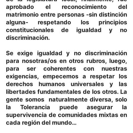
aprobado el reconocimiento del
matrimonio entre personas -sin distinción
alguna- respetando los principios
constitucionales de igualdad y no
discriminación.
Se exige igualdad y no discriminación
para nosotras/os en otros rubros, luego,
para ser coherentes con nuestras
exigencias, empecemos a respetar los
derechos humanos universales y las
libertades fundamentales de los otros. La
gente somos naturalmente diversa, solo
la Tolerancia puede asegurar la
supervivencia de comunidades mixtas en
cada región del mundo…