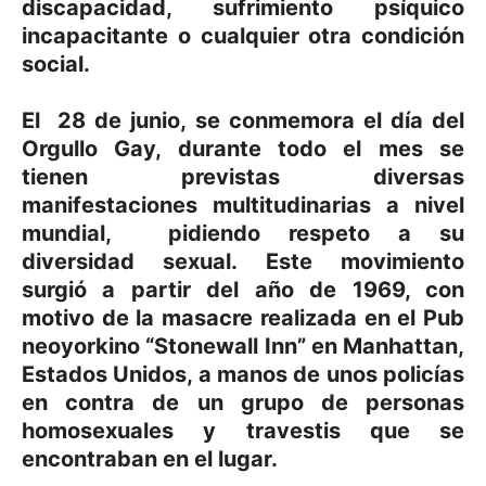
discapacidad, sufrimiento psíquico
incapacitante o cualquier otra condición
social.
El 28 de junio, se conmemora el día del
Orgullo Gay, durante todo el mes se
tienen previstas diversas
manifestaciones multitudinarias a nivel
mundial, pidiendo respeto a su
diversidad sexual. Este movimiento
surgió a partir del año de 1969, con
motivo de la masacre realizada en el Pub
neoyorkino “Stonewall Inn” en Manhattan,
Estados Unidos, a manos de unos policías
en contra de un grupo de personas
homosexuales y travestis que se
encontraban en el lugar.