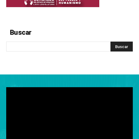
Buscar