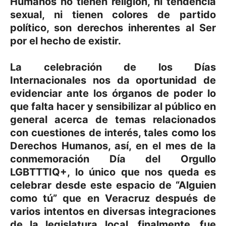
Humanos no tienen religión, ni tendencia
sexual, ni tienen colores de partido
político, son derechos inherentes al Ser
por el hecho de existir.
La celebración de los Días
Internacionales nos da oportunidad de
evidenciar ante los órganos de poder lo
que falta hacer y sensibilizar al público en
general acerca de temas relacionados
con cuestiones de interés, tales como los
Derechos Humanos, así, en el mes de la
conmemoración Día del Orgullo
LGBTTTIQ+, lo único que nos queda es
celebrar desde este espacio de “Alguien
como tú” que en Veracruz después de
varios intentos en diversas integraciones
de la legislatura local, finalmente, fue