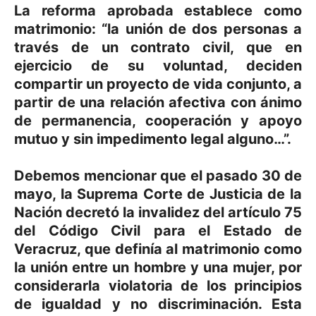
La reforma aprobada establece como
matrimonio: “la unión de dos personas a
través de un contrato civil, que en
ejercicio de su voluntad, deciden
compartir un proyecto de vida conjunto, a
partir de una relación afectiva con ánimo
de permanencia, cooperación y apoyo
mutuo y sin impedimento legal alguno…”.
Debemos mencionar que el pasado 30 de
mayo, la Suprema Corte de Justicia de la
Nación decretó la invalidez del artículo 75
del Código Civil para el Estado de
Veracruz, que definía al matrimonio como
la unión entre un hombre y una mujer, por
considerarla violatoria de los principios
de igualdad y no discriminación. Esta