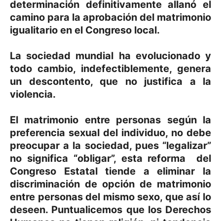
determinación definitivamente allanó el
camino para la aprobación del matrimonio
igualitario en el Congreso local.
La sociedad mundial ha evolucionado y
todo cambio, indefectiblemente, genera
un descontento, que no justifica a la
violencia.
El matrimonio entre personas según la
preferencia sexual del individuo, no debe
preocupar a la sociedad, pues “legalizar”
no significa “obligar”, esta reforma del
Congreso Estatal tiende a eliminar la
discriminación de opción de matrimonio
entre personas del mismo sexo, que así lo
deseen. Puntualicemos que los Derechos