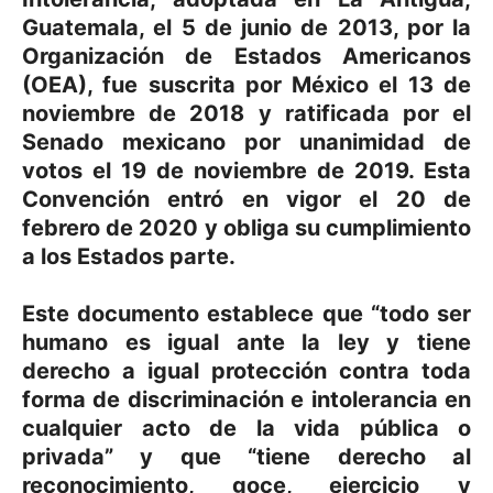
Guatemala, el 5 de junio de 2013, por la
Organización de Estados Americanos
(OEA), fue suscrita por México el 13 de
noviembre de 2018 y ratificada por el
Senado mexicano por unanimidad de
votos el 19 de noviembre de 2019. Esta
Convención entró en vigor el 20 de
febrero de 2020 y obliga su cumplimiento
a los Estados parte.
Este documento establece que “todo ser
humano es igual ante la ley y tiene
derecho a igual protección contra toda
forma de discriminación e intolerancia en
cualquier acto de la vida pública o
privada” y que “tiene derecho al
reconocimiento, goce, ejercicio y