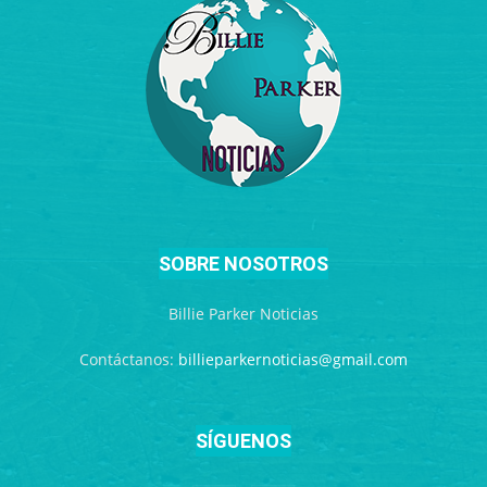
SOBRE NOSOTROS
Billie Parker Noticias
Contáctanos:
billieparkernoticias@gmail.com
SÍGUENOS