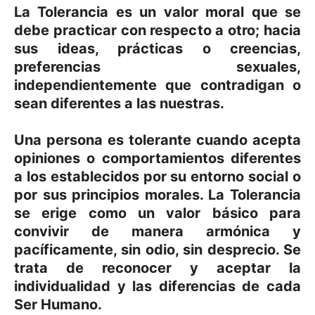
La Tolerancia es un valor moral que se
debe practicar con respecto a otro; hacia
sus ideas, prácticas o creencias,
preferencias sexuales,
independientemente que contradigan o
sean diferentes a las nuestras.
Una persona es tolerante cuando acepta
opiniones o comportamientos diferentes
a los establecidos por su entorno social o
por sus principios morales. La Tolerancia
se erige como un valor básico para
convivir de manera armónica y
pacíficamente, sin odio, sin desprecio. Se
trata de reconocer y aceptar la
individualidad y las diferencias de cada
Ser Humano.