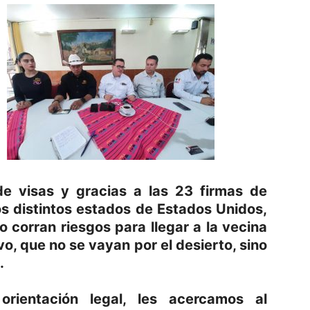
de visas y gracias a las 23 firmas de
s distintos estados de Estados Unidos,
 corran riesgos para llegar a la vecina
vo, que no se vayan por el desierto, sino
.
orientación legal, les acercamos al