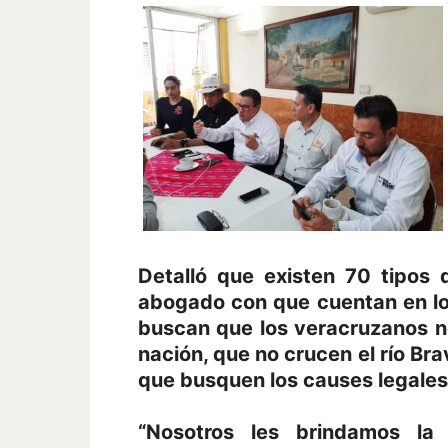
Detalló que existen 70 tipos 
abogado con que cuentan en lo
buscan que los veracruzanos no
nación, que no crucen el río Bra
que busquen los causes legales
“Nosotros les brindamos la 