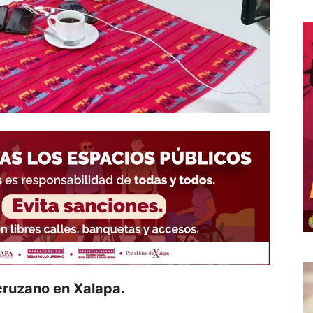
cruzano en Xalapa.