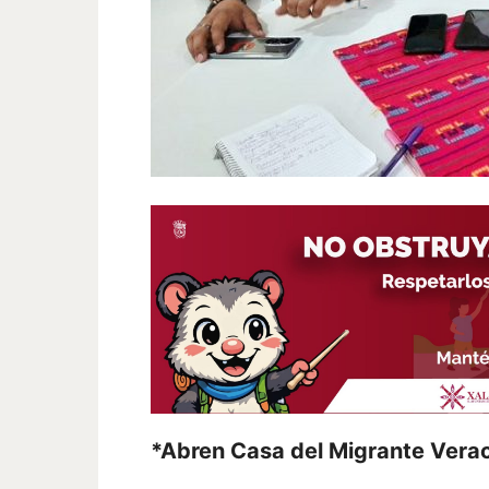
*Abren Casa del Migrante Vera