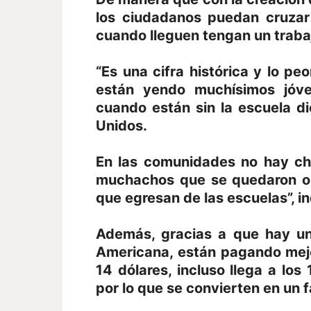
los ciudadanos puedan cruzar
cuando lleguen tengan un traba
“Es una cifra histórica y lo pe
están yendo muchísimos jóv
cuando están sin la escuela 
Unidos.
En las comunidades no hay ch
muchachos que se quedaron o 
que egresan de las escuelas”, in
Además, gracias a que hay un
Americana, están pagando mejor
14 dólares, incluso llega a los
por lo que se convierten en un 