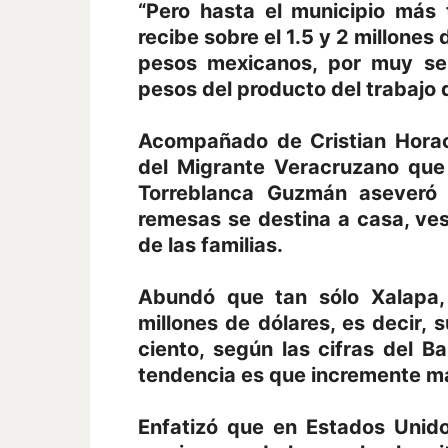
“Pero hasta el municipio más 
recibe sobre el 1.5 y 2 millones
pesos mexicanos, por muy sen
pesos del producto del trabajo 
Acompañado de Cristian Horac
del Migrante Veracruzano que
Torreblanca Guzmán aseveró 
remesas se destina a casa, ves
de las familias.
Abundó que tan sólo Xalapa,
millones de dólares, es decir,
ciento, según las cifras del B
tendencia es que incremente má
Enfatizó que en Estados Unido