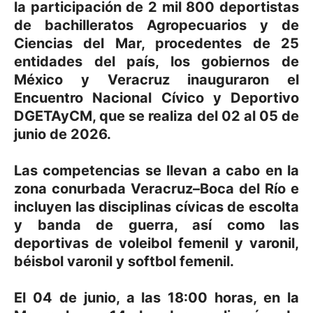
la participación de 2 mil 800 deportistas
de bachilleratos Agropecuarios y de
Ciencias del Mar, procedentes de 25
entidades del país, los gobiernos de
México y Veracruz inauguraron el
Encuentro Nacional Cívico y Deportivo
DGETAyCM, que se realiza del 02 al 05 de
junio de 2026.
Las competencias se llevan a cabo en la
zona conurbada Veracruz–Boca del Río e
incluyen las disciplinas cívicas de escolta
y banda de guerra, así como las
deportivas de voleibol femenil y varonil,
béisbol varonil y softbol femenil.
El 04 de junio, a las 18:00 horas, en la