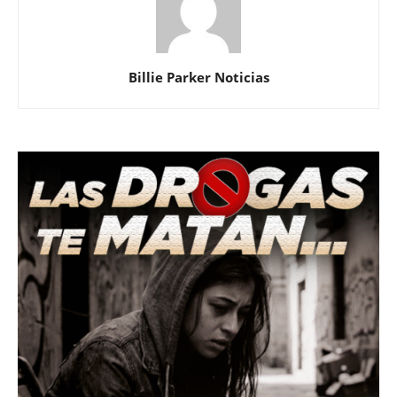
Billie Parker Noticias