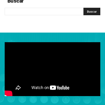
Buscar