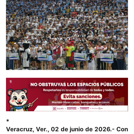
*
Veracruz, Ver., 02 de junio de 2026.- Con