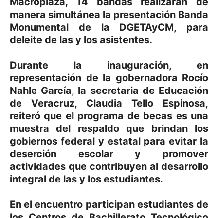
Macroplaza, 14 bandas realizarán de
manera simultánea la presentación Banda
Monumental de la DGETAyCM, para
deleite de las y los asistentes.
Durante la inauguración, en
representación de la gobernadora Rocío
Nahle García, la secretaria de Educación
de Veracruz, Claudia Tello Espinosa,
reiteró que el programa de becas es una
muestra del respaldo que brindan los
gobiernos federal y estatal para evitar la
deserción escolar y promover
actividades que contribuyen al desarrollo
integral de las y los estudiantes.
En el encuentro participan estudiantes de
los Centros de Bachillerato Tecnológico