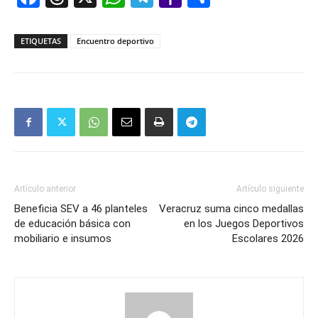
Mail
ETIQUETAS
Encuentro deportivo
Artículo anterior
Artículo siguiente
Beneficia SEV a 46 planteles
Veracruz suma cinco medallas
de educación básica con
en los Juegos Deportivos
mobiliario e insumos
Escolares 2026