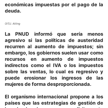
económicas impuestas por el pago de la
deuda.
OIT/J. Aliling
La PNUD informó que sería menos
agresivo si las políticas de austeridad
recurren al aumento de impuestos; sin
embargo, los gobiernos suelen usar como
recursos en aumento de impuestos
indirectos como el IVA o los impuestos
sobre las ventas, lo cual es regresivo y
puede erosionar los ingresos de las
mujeres de forma desproporcionada.
El organismo internacional propone a los
países que las estrategias de gestión de