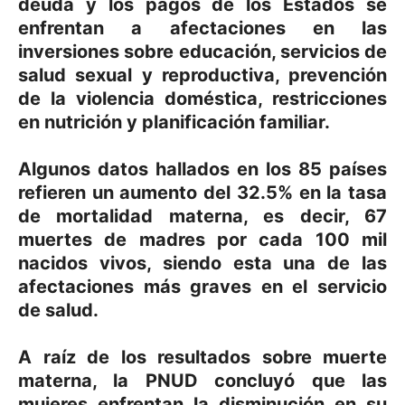
deuda y los pagos de los Estados se
enfrentan a afectaciones en las
inversiones sobre educación, servicios de
salud sexual y reproductiva, prevención
de la violencia doméstica, restricciones
en nutrición y planificación familiar.
Algunos datos hallados en los 85 países
refieren un aumento del 32.5% en la tasa
de mortalidad materna, es decir, 67
muertes de madres por cada 100 mil
nacidos vivos, siendo esta una de las
afectaciones más graves en el servicio
de salud.
A raíz de los resultados sobre muerte
materna, la PNUD concluyó que las
mujeres enfrentan la disminución en su