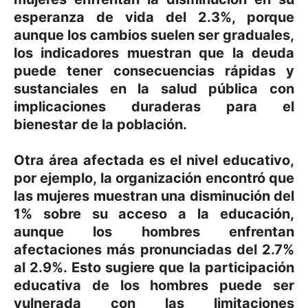
esperanza de vida del 2.3%, porque
aunque los cambios suelen ser graduales,
los indicadores muestran que la deuda
puede tener consecuencias rápidas y
sustanciales en la salud pública con
implicaciones duraderas para el
bienestar de la población.
Otra área afectada es el nivel educativo,
por ejemplo, la organización encontró que
las mujeres muestran una disminución del
1% sobre su acceso a la educación,
aunque los hombres enfrentan
afectaciones más pronunciadas del 2.7%
al 2.9%. Esto sugiere que la participación
educativa de los hombres puede ser
vulnerada con las limitaciones