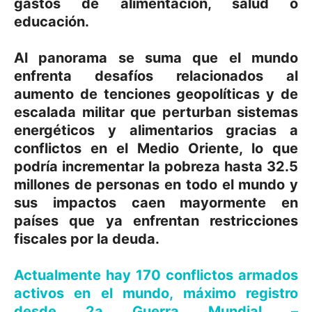
gastos de alimentación, salud o
educación.
Al panorama se suma que el mundo
enfrenta desafíos relacionados al
aumento de tenciones geopolíticas y de
escalada militar que perturban sistemas
energéticos y alimentarios gracias a
conflictos en el Medio Oriente, lo que
podría incrementar la pobreza hasta 32.5
millones de personas en todo el mundo y
sus impactos caen mayormente en
países que ya enfrentan restricciones
fiscales por la deuda.
Actualmente hay 170 conflictos armados
activos en el mundo, máximo registro
desde 2a Guerra Mundial –