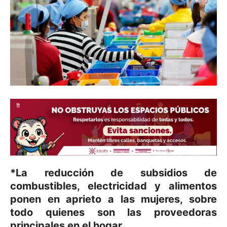
*La reducción de subsidios de
combustibles, electricidad y alimentos
ponen en aprieto a las mujeres, sobre
todo quienes son las proveedoras
principales en el hogar.