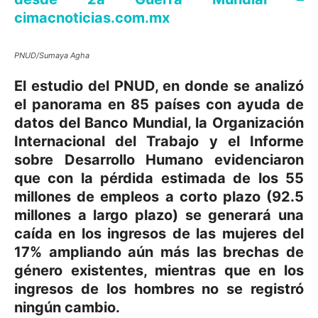
cimacnoticias.com.mx
PNUD/Sumaya Agha
El estudio del PNUD, en donde se analizó
el panorama en 85 países con ayuda de
datos del Banco Mundial, la Organización
Internacional del Trabajo y el Informe
sobre Desarrollo Humano evidenciaron
que con la pérdida estimada de los 55
millones de empleos a corto plazo (92.5
millones a largo plazo) se generará una
caída en los ingresos de las mujeres del
17% ampliando aún más las brechas de
género existentes, mientras que en los
ingresos de los hombres no se registró
ningún cambio.