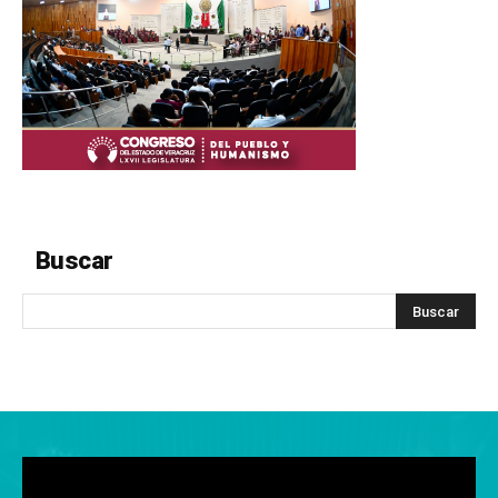
Buscar