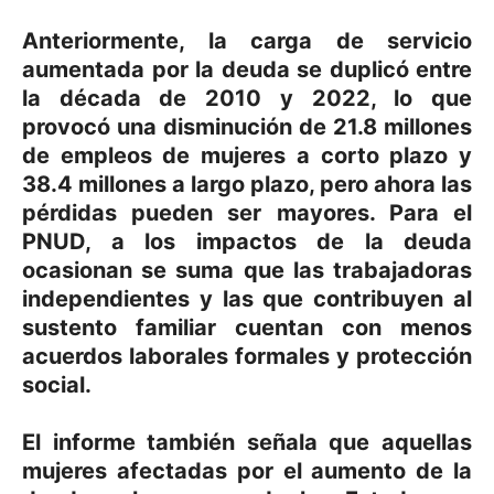
Anteriormente, la carga de servicio
aumentada por la deuda se duplicó entre
la década de 2010 y 2022, lo que
provocó una disminución de 21.8 millones
de empleos de mujeres a corto plazo y
38.4 millones a largo plazo, pero ahora las
pérdidas pueden ser mayores. Para el
PNUD, a los impactos de la deuda
ocasionan se suma que las trabajadoras
independientes y las que contribuyen al
sustento familiar cuentan con menos
acuerdos laborales formales y protección
social.
El informe también señala que aquellas
mujeres afectadas por el aumento de la