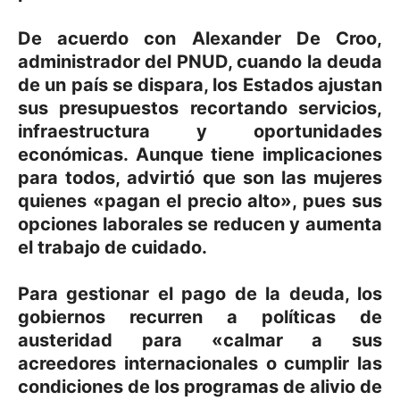
De acuerdo con Alexander De Croo,
administrador del PNUD, cuando la deuda
de un país se dispara, los Estados ajustan
sus presupuestos recortando servicios,
infraestructura y oportunidades
económicas. Aunque tiene implicaciones
para todos, advirtió que son las mujeres
quienes «pagan el precio alto», pues sus
opciones laborales se reducen y aumenta
el trabajo de cuidado.
Para gestionar el pago de la deuda, los
gobiernos recurren a políticas de
austeridad para «calmar a sus
acreedores internacionales o cumplir las
condiciones de los programas de alivio de