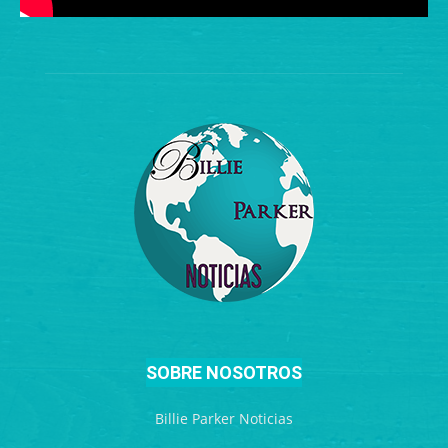
SOBRE NOSOTROS
Billie Parker Noticias