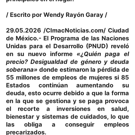
/ Escrito por Wendy Rayón Garay /
29.05.2026 /CImacNoticias.com/ Ciudad
de México.- El Programa de las Naciones
Unidas para el Desarrollo (PNUD) reveló
en su nuevo informe
«¿Quién paga el
precio? Desigualdad de género y deuda
soberana»
donde estimaron la pérdida de
55 millones de empleos de mujeres si 85
Estados continúan aumentando su
deuda, esto ocurre debido a que la forma
en la que se gestiona y se paga provoca
el recorte a inversiones en salud,
bienestar y sistemas de cuidados, lo que
las obliga a conseguir empleos
precarizados.