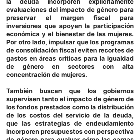
la deuda incorporen explícitamente
evaluaciones del impacto de género para
preservar el margen fiscal para
inversiones que apoyen la participación
económica y el bienestar de las mujeres.
Por otro lado, impulsar que los programas
de consolidación fiscal eviten recortes de
gastos en áreas críticas para la igualdad
de género en sectores con alta
concentración de mujeres.
También buscan que los gobiernos
supervisen tanto el impacto de género de
los fondos prestados como la distribución
de los costos del servicio de la deuda,
que las estrategias de endeudamiento
incorporen presupuestos con perspectiva
de género para evaluar cómo las cargas