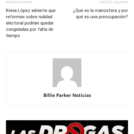
Artículo anterior
Artículo siguiente
Kenia López advierte que
¿Qué es la manosfera y por
reformas sobre nulidad
qué es una preocupación?
electoral podrían quedar
congeladas por falta de
tiempo
Billie Parker Noticias