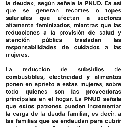
la deuda», según señala la PNUD. Es así
que se generan recortes o topes
salariales que afectan a sectores
altamente feminizados, mientras que las
reducciones a la provisión de salud y
atención pública trasladan las
responsabilidades de cuidados a las
mujeres.
La reducción de subsidios de
combustibles, electricidad y alimentos
ponen en aprieto a estas mujeres, sobre
todo quienes son las proveedoras
principales en el hogar. La PNUD señala
que estos patrones pueden incrementar
la carga de la deuda familiar, es decir, a
las familias que se endeudan para cubrir