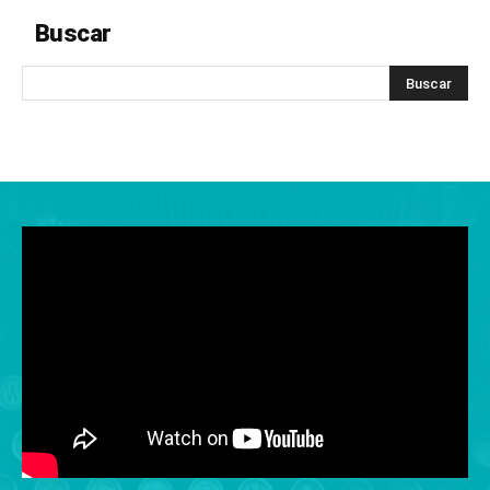
Buscar