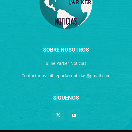
SOBRE NOSOTROS
Billie Parker Noticias
Contáctanos:
billieparkernoticias@gmail.com
SÍGUENOS