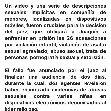
Un video y una serie de descripciones
sexuales implícitas en compañía de
menores, localizadas en dispositivos
móviles, fueron cruciales para la decisión
del juez, que obligará a Joaquín a
enfrentar en prisión las 26 acusaciones
por violación infantil, violación de asalto
sexual agraviado, abuso sexual, trata de
personas, pornografía sexual y extorsión.
El fallo fue anunciado por el juez al
finalizar una audiencia de dos días,
durante la cual, dos agentes revelaron
haber encontrado evidencias de abusos
sexuales contra varias niñas en
dispositivos electrónicos decomisados al
líder religioso.