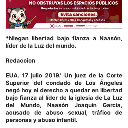
*Niegan libertad bajo fianza a Naasón,
líder de la Luz del mundo.
Redaccion
EUA. 17 julio 2019.’ Un juez de la Corte
Superior del condado de Los Ángeles
negó hoy el derecho a quedar en libertad
bajo fianza al líder de la iglesia de La Luz
del Mundo, Naasón Joaquín García,
acusado de abuso sexual, tráfico de
personas y abuso infantil.