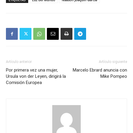
Artículo anterior
Artículo siguiente
Por primera vez una mujer,
Marcelo Ebrard anuncia con
Ursula von der Leyen, dirigirá la
Mike Pompeo
Comisión Europea