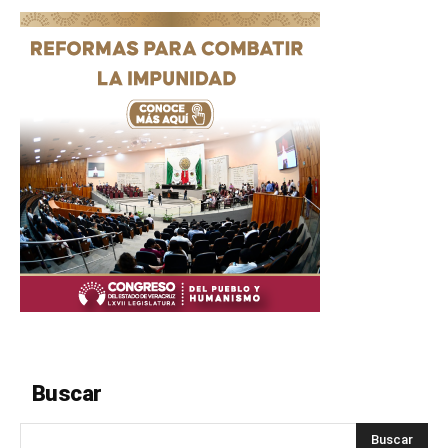
Buscar