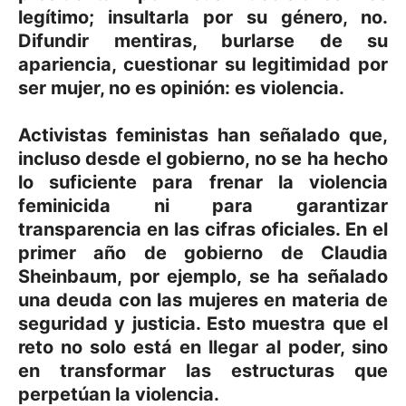
legítimo; insultarla por su género, no.
Difundir mentiras, burlarse de su
apariencia, cuestionar su legitimidad por
ser mujer, no es opinión: es violencia.
Activistas feministas han señalado que,
incluso desde el gobierno, no se ha hecho
lo suficiente para frenar la violencia
feminicida ni para garantizar
transparencia en las cifras oficiales. En el
primer año de gobierno de Claudia
Sheinbaum, por ejemplo, se ha señalado
una deuda con las mujeres en materia de
seguridad y justicia. Esto muestra que el
reto no solo está en llegar al poder, sino
en transformar las estructuras que
perpetúan la violencia.