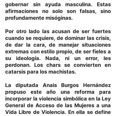
gobernar sin ayuda masculina. Estas
afirmaciones no solo son falsas, sino
profundamente misóginas.
Por otro lado las acusan de ser fuertes
cuando se requiere, de dominar las crisis,
de dar la cara, de manejar situaciones
extremas con estilo propio, de ser fieles a
su ideología. Nada, ni un error, les
perdonan. Los chars se convierten en
catarsis para los machistas.
La diputada Anais Burgos Hernández
propuso este año una reforma para
incorporar la violencia simbólica en la Ley
General de Acceso de las Mujeres a una
Vida Libre de Violencia. En ella se define