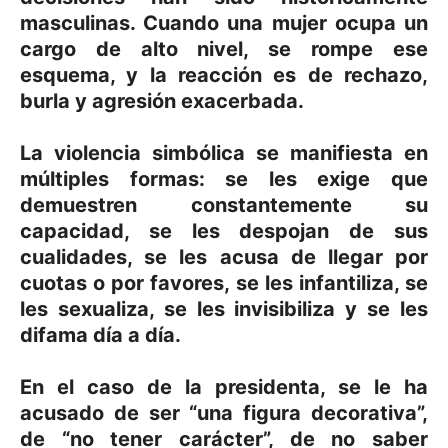
masculinas. Cuando una mujer ocupa un
cargo de alto nivel, se rompe ese
esquema, y la reacción es de rechazo,
burla y agresión exacerbada.
La violencia simbólica se manifiesta en
múltiples formas: se les exige que
demuestren constantemente su
capacidad, se les despojan de sus
cualidades, se les acusa de llegar por
cuotas o por favores, se les infantiliza, se
les sexualiza, se les invisibiliza y se les
difama día a día.
En el caso de la presidenta, se le ha
acusado de ser “una figura decorativa”,
de “no tener carácter”, de no saber