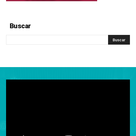
Buscar