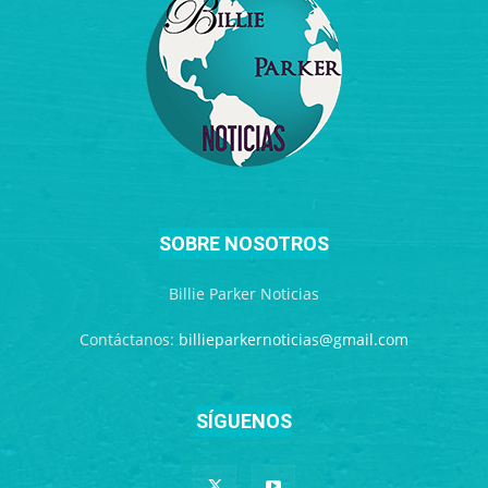
SOBRE NOSOTROS
Billie Parker Noticias
Contáctanos:
billieparkernoticias@gmail.com
SÍGUENOS