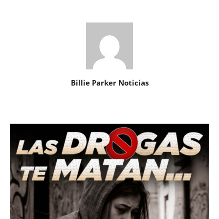
Billie Parker Noticias