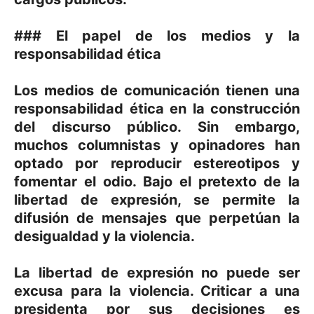
### El papel de los medios y la
responsabilidad ética
Los medios de comunicación tienen una
responsabilidad ética en la construcción
del discurso público. Sin embargo,
muchos columnistas y opinadores han
optado por reproducir estereotipos y
fomentar el odio. Bajo el pretexto de la
libertad de expresión, se permite la
difusión de mensajes que perpetúan la
desigualdad y la violencia.
La libertad de expresión no puede ser
excusa para la violencia. Criticar a una
presidenta por sus decisiones es