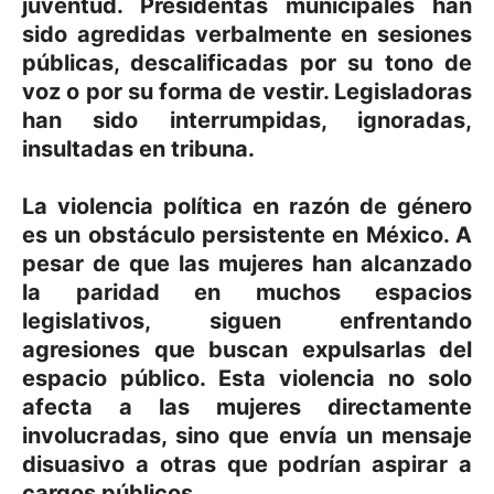
juventud. Presidentas municipales han
sido agredidas verbalmente en sesiones
públicas, descalificadas por su tono de
voz o por su forma de vestir. Legisladoras
han sido interrumpidas, ignoradas,
insultadas en tribuna.
La violencia política en razón de género
es un obstáculo persistente en México. A
pesar de que las mujeres han alcanzado
la paridad en muchos espacios
legislativos, siguen enfrentando
agresiones que buscan expulsarlas del
espacio público. Esta violencia no solo
afecta a las mujeres directamente
involucradas, sino que envía un mensaje
disuasivo a otras que podrían aspirar a
cargos públicos.