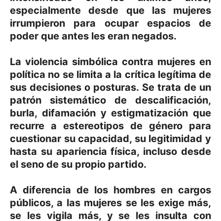
especialmente desde que las mujeres
irrumpieron para ocupar espacios de
poder que antes les eran negados.
La violencia simbólica contra mujeres en
política no se limita a la crítica legítima de
sus decisiones o posturas. Se trata de un
patrón sistemático de descalificación,
burla, difamación y estigmatización que
recurre a estereotipos de género para
cuestionar su capacidad, su legitimidad y
hasta su apariencia física, incluso desde
el seno de su propio partido.
A diferencia de los hombres en cargos
públicos, a las mujeres se les exige más,
se les vigila más, y se les insulta con