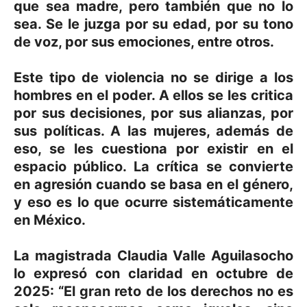
que sea madre, pero también que no lo
sea. Se le juzga por su edad, por su tono
de voz, por sus emociones, entre otros.
Este tipo de violencia no se dirige a los
hombres en el poder. A ellos se les critica
por sus decisiones, por sus alianzas, por
sus políticas. A las mujeres, además de
eso, se les cuestiona por existir en el
espacio público. La crítica se convierte
en agresión cuando se basa en el género,
y eso es lo que ocurre sistemáticamente
en México.
La magistrada Claudia Valle Aguilasocho
lo expresó con claridad en octubre de
2025: “El gran reto de los derechos no es