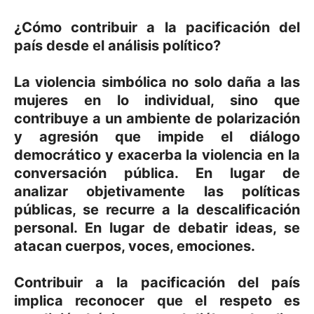
¿Cómo contribuir a la pacificación del
país desde el análisis político?
La violencia simbólica no solo daña a las
mujeres en lo individual, sino que
contribuye a un ambiente de polarización
y agresión que impide el diálogo
democrático y exacerba la violencia en la
conversación pública. En lugar de
analizar objetivamente las políticas
públicas, se recurre a la descalificación
personal. En lugar de debatir ideas, se
atacan cuerpos, voces, emociones.
Contribuir a la pacificación del país
implica reconocer que el respeto es