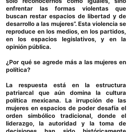
solo reconocernos como iguales, sino
enfrentar las formas violentas que
buscan restar espacios de libertad y de
desarrollo a las mujeres”. Esta violencia se
reproduce en los medios, en los partidos,
en los espacios legislativos, y en la
opinión pública.
¿Por qué se agrede más a las mujeres en
política?
La respuesta está en la estructura
patriarcal que aún domina la cultura
política mexicana. La irrupción de las
mujeres en espacios de poder desafía el
orden simbólico tradicional, donde el
liderazgo, la autoridad y la toma de
decisiones han sido históricamente