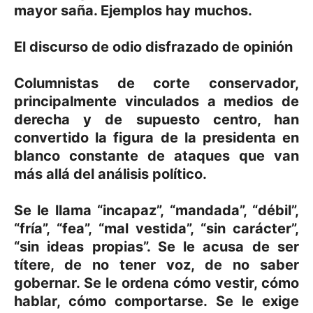
mayor saña. Ejemplos hay muchos.
El discurso de odio disfrazado de opinión
Columnistas de corte conservador,
principalmente vinculados a medios de
derecha y de supuesto centro, han
convertido la figura de la presidenta en
blanco constante de ataques que van
más allá del análisis político.
Se le llama “incapaz”, “mandada”, “débil”,
“fría”, “fea”, “mal vestida”, “sin carácter”,
“sin ideas propias”. Se le acusa de ser
títere, de no tener voz, de no saber
gobernar. Se le ordena cómo vestir, cómo
hablar, cómo comportarse. Se le exige