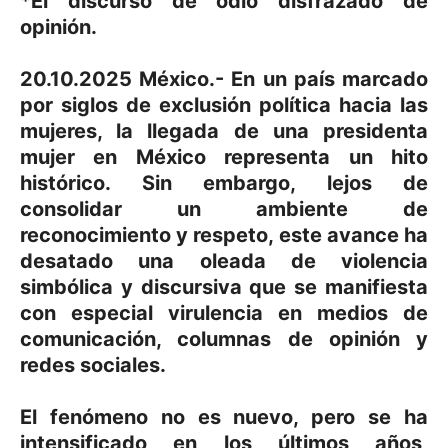
*El discurso de odio disfrazado de
opinión.
20.10.2025 México.- En un país marcado
por siglos de exclusión política hacia las
mujeres, la llegada de una presidenta
mujer en México representa un hito
histórico. Sin embargo, lejos de
consolidar un ambiente de
reconocimiento y respeto, este avance ha
desatado una oleada de violencia
simbólica y discursiva que se manifiesta
con especial virulencia en medios de
comunicación, columnas de opinión y
redes sociales.
El fenómeno no es nuevo, pero se ha
intensificado en los últimos años,