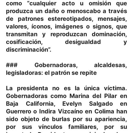
como “cualquier acto u omisión que
produzca un daño o menoscabo a través
de patrones estereotipados, mensajes,
valores, íconos, imágenes o signos, que
transmitan y reproduzcan dominación,
cosificación, desigualdad y
discriminación”.
### Gobernadoras, alcaldesas,
legisladoras: el patrón se repite
La presidenta no es la única víctima.
Gobernadoras como Marina del Pilar en
Baja California, Evelyn Salgado en
Guerrero o Indira Vizcaíno en Colima han
sido objeto de burlas por su apariencia,
por sus vínculos familiares, por su