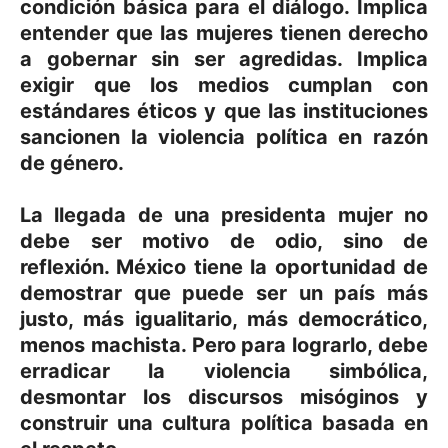
condición básica para el diálogo. Implica
entender que las mujeres tienen derecho
a gobernar sin ser agredidas. Implica
exigir que los medios cumplan con
estándares éticos y que las instituciones
sancionen la violencia política en razón
de género.
La llegada de una presidenta mujer no
debe ser motivo de odio, sino de
reflexión. México tiene la oportunidad de
demostrar que puede ser un país más
justo, más igualitario, más democrático,
menos machista. Pero para lograrlo, debe
erradicar la violencia simbólica,
desmontar los discursos misóginos y
construir una cultura política basada en