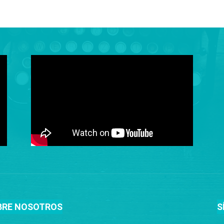
BRE NOSOTROS
S