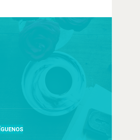
ÍGUENOS