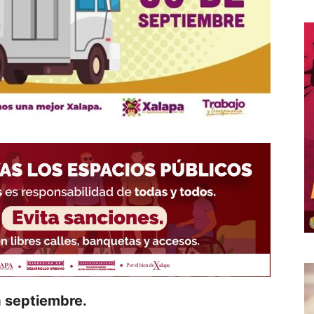
 septiembre.