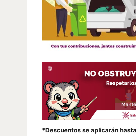
*Descuentos se aplicarán hasta