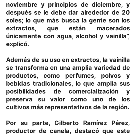
noviembre y principios de diciembre, y
después se le debe dar alrededor de 20
soles; lo que más busca la gente son los
extractos, que están macerados
únicamente con agua, alcohol y vainilla”,
explicó.
Además de su uso en extractos, la vainilla
se transforma en una amplia variedad de
productos, como perfumes, polvos y
bebidas tradicionales, lo que amplía sus
posibilidades de comercialización y
preserva su valor como uno de los
cultivos más representativos de la región.
Por su parte, Gilberto Ramírez Pérez,
productor de canela, destacó que este