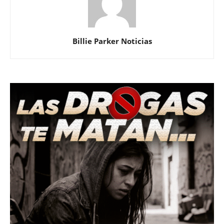
Billie Parker Noticias