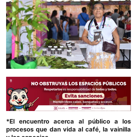
*El encuentro acerca al público a los
procesos que dan vida al café, la vainilla