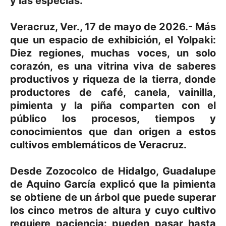
y las especias.
Veracruz, Ver., 17 de mayo de 2026.- Más
que un espacio de exhibición, el Yolpaki:
Diez regiones, muchas voces, un solo
corazón, es una vitrina viva de saberes
productivos y riqueza de la tierra, donde
productores de café, canela, vainilla,
pimienta y la piña comparten con el
público los procesos, tiempos y
conocimientos que dan origen a estos
cultivos emblemáticos de Veracruz.
Desde Zozocolco de Hidalgo, Guadalupe
de Aquino García explicó que la pimienta
se obtiene de un árbol que puede superar
los cinco metros de altura y cuyo cultivo
requiere paciencia: pueden pasar hasta