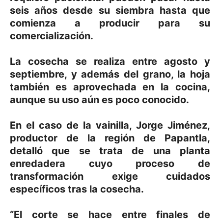
seis años desde su siembra hasta que
comienza a producir para su
comercialización.
La cosecha se realiza entre agosto y
septiembre, y además del grano, la hoja
también es aprovechada en la cocina,
aunque su uso aún es poco conocido.
En el caso de la vainilla, Jorge Jiménez,
productor de la región de Papantla,
detalló que se trata de una planta
enredadera cuyo proceso de
transformación exige cuidados
específicos tras la cosecha.
“El corte se hace entre finales de