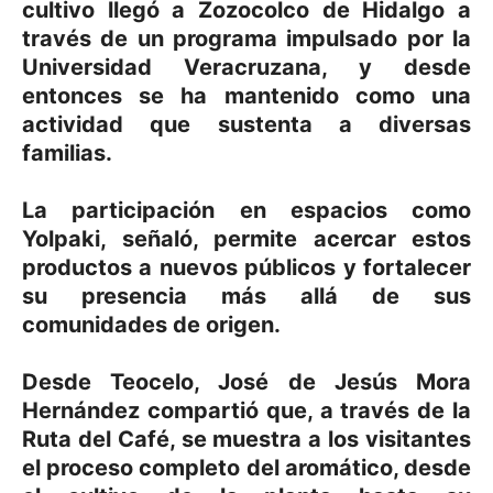
cultivo llegó a Zozocolco de Hidalgo a
través de un programa impulsado por la
Universidad Veracruzana, y desde
entonces se ha mantenido como una
actividad que sustenta a diversas
familias.
La participación en espacios como
Yolpaki, señaló, permite acercar estos
productos a nuevos públicos y fortalecer
su presencia más allá de sus
comunidades de origen.
Desde Teocelo, José de Jesús Mora
Hernández compartió que, a través de la
Ruta del Café, se muestra a los visitantes
el proceso completo del aromático, desde