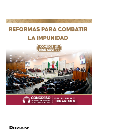
Buscar