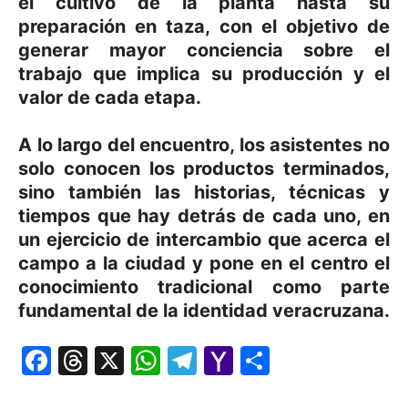
el cultivo de la planta hasta su
preparación en taza, con el objetivo de
generar mayor conciencia sobre el
trabajo que implica su producción y el
valor de cada etapa.
A lo largo del encuentro, los asistentes no
solo conocen los productos terminados,
sino también las historias, técnicas y
tiempos que hay detrás de cada uno, en
un ejercicio de intercambio que acerca el
campo a la ciudad y pone en el centro el
conocimiento tradicional como parte
fundamental de la identidad veracruzana.
Facebook
Threads
X
WhatsApp
Telegram
Yahoo
Comparti
Mail