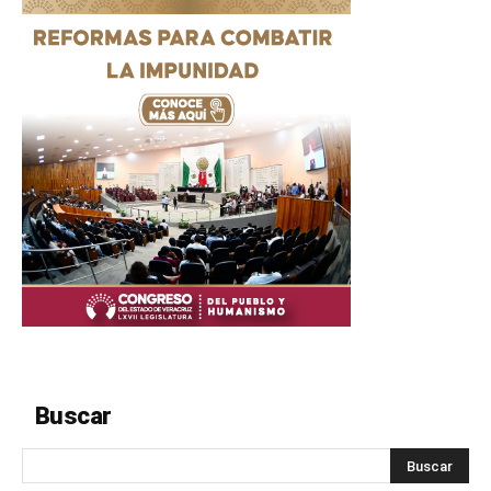
Buscar