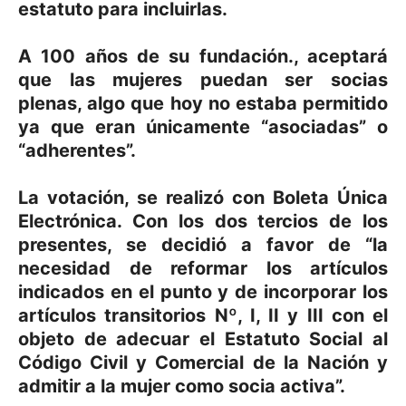
estatuto para incluirlas.
A 100 años de su fundación.,
aceptará
que las mujeres puedan ser socias
plenas, algo que hoy no estaba permitido
ya que eran únicamente “asociadas” o
“adherentes”.
La votación, se realizó con Boleta Única
Electrónica. Con los dos tercios de los
presentes, se decidió a favor de “la
necesidad de reformar los artículos
indicados en el punto y de incorporar los
artículos transitorios Nº, I, II y III con el
objeto de adecuar el Estatuto Social al
Código Civil y Comercial de la Nación y
admitir a la mujer como socia activa”.