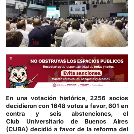
En una votación histórica, 2256 socios
decidieron con 1648 votos a favor, 601 en
contra y seis abstenciones, el
Club Universitario de Buenos Aires
(CUBA) decidió a favor de la reforma del