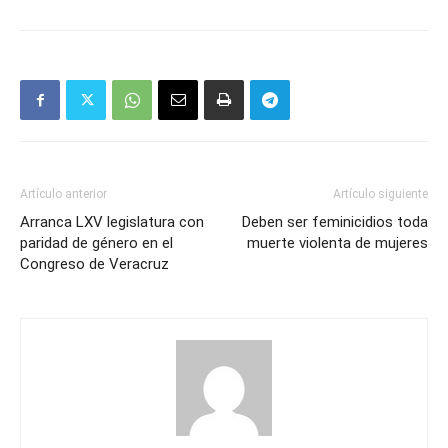
Artículo anterior
Artículo siguiente
Arranca LXV legislatura con
Deben ser feminicidios toda
paridad de género en el
muerte violenta de mujeres
Congreso de Veracruz