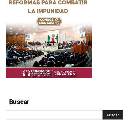
Buscar