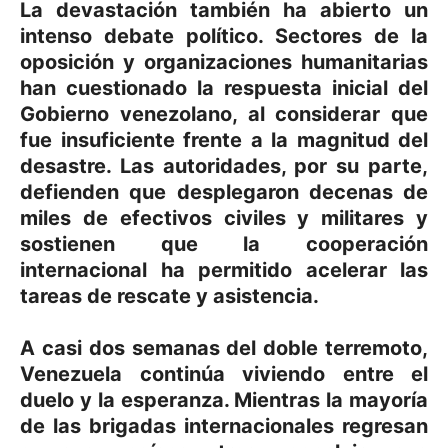
La devastación también ha abierto un
intenso debate político. Sectores de la
oposición y organizaciones humanitarias
han cuestionado la respuesta inicial del
Gobierno venezolano, al considerar que
fue insuficiente frente a la magnitud del
desastre. Las autoridades, por su parte,
defienden que desplegaron decenas de
miles de efectivos civiles y militares y
sostienen que la cooperación
internacional ha permitido acelerar las
tareas de rescate y asistencia.
A casi dos semanas del doble terremoto,
Venezuela continúa viviendo entre el
duelo y la esperanza. Mientras la mayoría
de las brigadas internacionales regresan