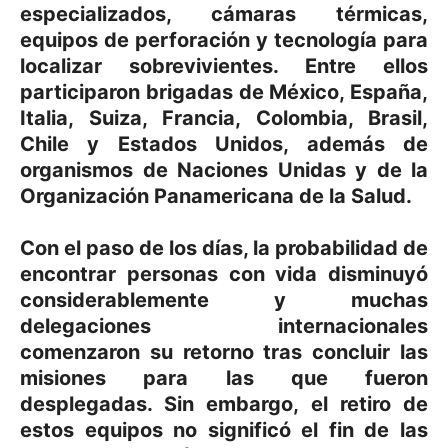
especializados, cámaras térmicas,
equipos de perforación y tecnología para
localizar sobrevivientes. Entre ellos
participaron brigadas de México, España,
Italia, Suiza, Francia, Colombia, Brasil,
Chile y Estados Unidos, además de
organismos de Naciones Unidas y de la
Organización Panamericana de la Salud.
Con el paso de los días, la probabilidad de
encontrar personas con vida disminuyó
considerablemente y muchas
delegaciones internacionales
comenzaron su retorno tras concluir las
misiones para las que fueron
desplegadas. Sin embargo, el retiro de
estos equipos no significó el fin de las