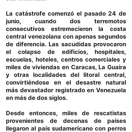
La catástrofe comenzó el pasado 24 de
junio, cuando dos terremotos
consecutivos estremecieron la costa
central venezolana con apenas segundos
de diferencia. Las sacudidas provocaron
el colapso de edificios, hospitales,
escuelas, hoteles, centros comerciales y
miles de viviendas en Caracas, La Guaira
y otras localidades del litoral central,
convirtiéndose en el desastre natural
más devastador registrado en Venezuela
en más de dos siglos.
Desde entonces, miles de rescatistas
provenientes de decenas de países
llegaron al país sudamericano con perros