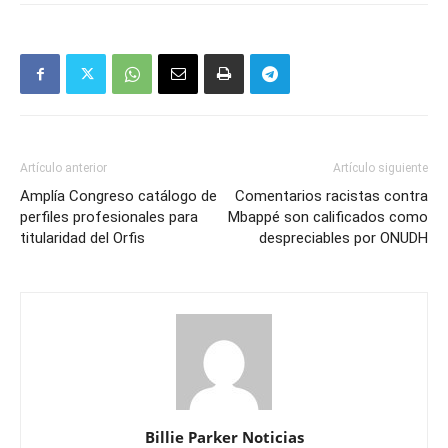
Artículo anterior
Artículo siguiente
Amplía Congreso catálogo de
Comentarios racistas contra
perfiles profesionales para
Mbappé son calificados como
titularidad del Orfis
despreciables por ONUDH
Billie Parker Noticias