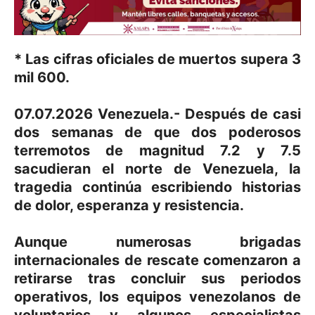
* Las cifras oficiales de muertos supera 3
mil 600.
07.07.2026 Venezuela.- Después de casi
dos semanas de que dos poderosos
terremotos de magnitud 7.2 y 7.5
sacudieran el norte de Venezuela, la
tragedia continúa escribiendo historias
de dolor, esperanza y resistencia.
Aunque numerosas brigadas
internacionales de rescate comenzaron a
retirarse tras concluir sus periodos
operativos, los equipos venezolanos de