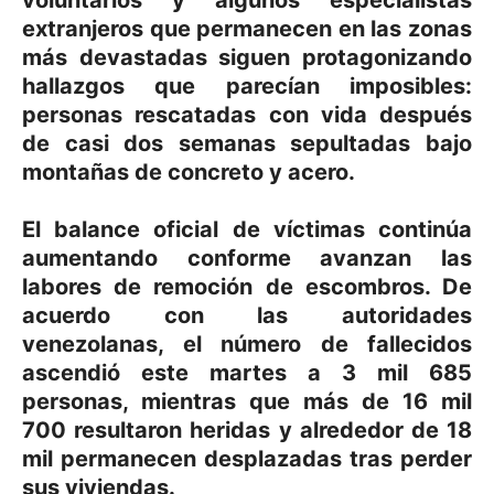
voluntarios y algunos especialistas
extranjeros que permanecen en las zonas
más devastadas siguen protagonizando
hallazgos que parecían imposibles:
personas rescatadas con vida después
de casi dos semanas sepultadas bajo
montañas de concreto y acero.
El balance oficial de víctimas continúa
aumentando conforme avanzan las
labores de remoción de escombros. De
acuerdo con las autoridades
venezolanas, el número de fallecidos
ascendió este martes a 3 mil 685
personas, mientras que más de 16 mil
700 resultaron heridas y alrededor de 18
mil permanecen desplazadas tras perder
sus viviendas.