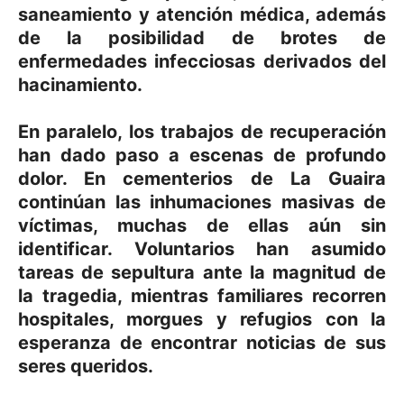
saneamiento y atención médica, además
de la posibilidad de brotes de
enfermedades infecciosas derivados del
hacinamiento.
En paralelo, los trabajos de recuperación
han dado paso a escenas de profundo
dolor. En cementerios de La Guaira
continúan las inhumaciones masivas de
víctimas, muchas de ellas aún sin
identificar. Voluntarios han asumido
tareas de sepultura ante la magnitud de
la tragedia, mientras familiares recorren
hospitales, morgues y refugios con la
esperanza de encontrar noticias de sus
seres queridos.