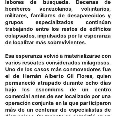
labores de búsqueda. Decenas de
bomberos venezolanos, voluntarios,
militares, familiares de desaparecidos y
grupos especializados continúan
trabajando entre los restos de edificios
colapsados, impulsados por la esperanza
de localizar más sobrevivientes.
Esa esperanza volvió a materializarse con
varios rescates considerados milagrosos.
Uno de los casos más conmovedores fue
el de Hernán Alberto Gil Flores, quien
permaneció atrapado durante ocho días
bajo los escombros de un centro
comercial antes de ser localizado por una
operación conjunta en la que participaron
más de un centenar de especialistas de