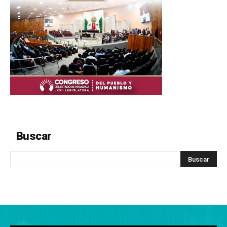
Buscar