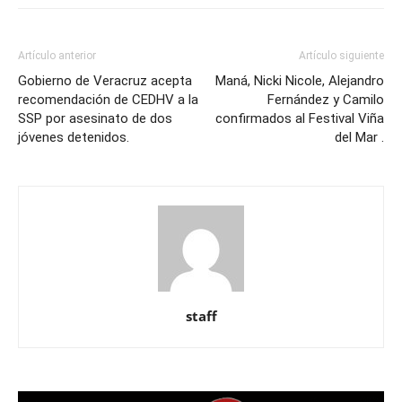
Artículo anterior
Artículo siguiente
Gobierno de Veracruz acepta
Maná, Nicki Nicole, Alejandro
recomendación de CEDHV a la
Fernández y Camilo
SSP por asesinato de dos
confirmados al Festival Viña
jóvenes detenidos.
del Mar .
staff