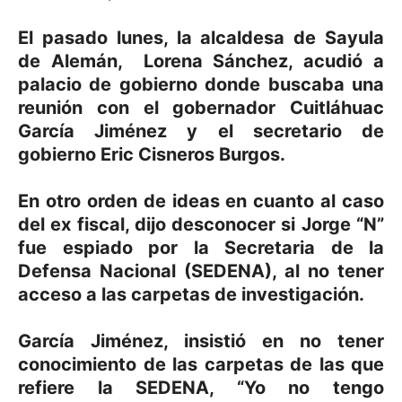
El pasado lunes, la alcaldesa de Sayula
de Alemán, Lorena Sánchez, acudió a
palacio de gobierno donde buscaba una
reunión con el gobernador Cuitláhuac
García Jiménez y el secretario de
gobierno Eric Cisneros Burgos.
En otro orden de ideas en cuanto al caso
del ex fiscal, dijo desconocer si Jorge “N”
fue espiado por la Secretaria de la
Defensa Nacional (SEDENA), al no tener
acceso a las carpetas de investigación.
García Jiménez, insistió en no tener
conocimiento de las carpetas de las que
refiere la SEDENA, “Yo no tengo