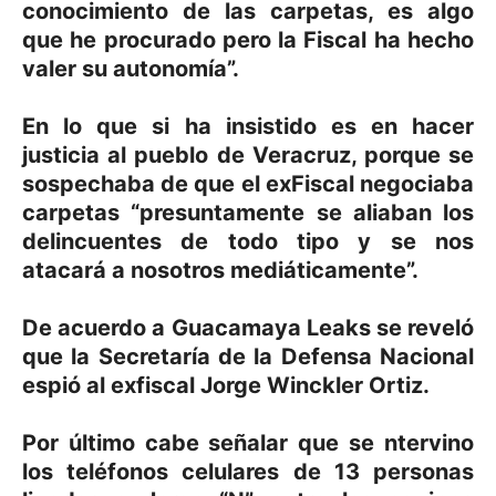
conocimiento de las carpetas, es algo
que he procurado pero la Fiscal ha hecho
valer su autonomía”.
En lo que si ha insistido es en hacer
justicia al pueblo de Veracruz, porque se
sospechaba de que el exFiscal negociaba
carpetas “presuntamente se aliaban los
delincuentes de todo tipo y se nos
atacará a nosotros mediáticamente”.
De acuerdo a Guacamaya Leaks se reveló
que la Secretaría de la Defensa Nacional
espió al exfiscal Jorge Winckler Ortiz.
Por último cabe señalar que se ntervino
los teléfonos celulares de 13 personas