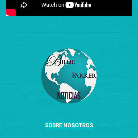
SOBRE NOSOTROS