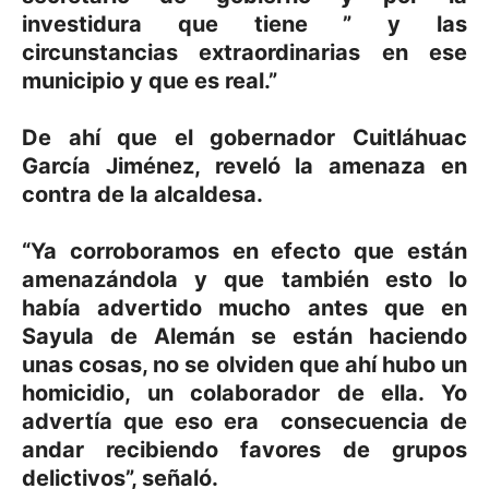
investidura que tiene ” y las
circunstancias extraordinarias en ese
municipio y que es real.”
De ahí que el gobernador Cuitláhuac
García Jiménez, reveló la amenaza en
contra de la alcaldesa.
“Ya corroboramos en efecto que están
amenazándola y que también esto lo
había advertido mucho antes que en
Sayula de Alemán se están haciendo
unas cosas, no se olviden que ahí hubo un
homicidio, un colaborador de ella. Yo
advertía que eso era consecuencia de
andar recibiendo favores de grupos
delictivos”, señaló.