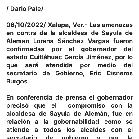
/ Dario Pale/
06/10/2022/ Xalapa, Ver.- Las amenazas
en contra de la alcaldesa de Sayula de
Aleman Lorena Sánchez Vargas fueron
confirmadas por el gobernador del
estado Cuitláhuac García Jiménez, por lo
que será atendida por medio del
secretario de Gobierno, Eric Cisneros
Burgos.
En conferencia de prensa el gobernador
precisó que el compromiso con la
alcaldesa de Sayula de Alemán, fue en
relación a la gobernabilidad cómo se
atiende a todos los alcaldes con el
secretario de gobierno y por la