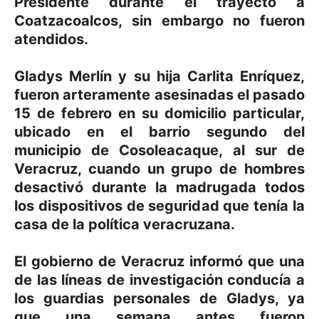
Presidente durante el trayecto a
Coatzacoalcos, sin embargo no fueron
atendidos.
Gladys Merlín y su hija Carlita Enríquez,
fueron arteramente asesinadas el pasado
15 de febrero en su domicilio particular,
ubicado en el barrio segundo del
municipio de Cosoleacaque, al sur de
Veracruz, cuando un grupo de hombres
desactivó durante la madrugada todos
los dispositivos de seguridad que tenía la
casa de la política veracruzana.
El gobierno de Veracruz informó que una
de las líneas de investigación conducía a
los guardias personales de Gladys, ya
que una semana antes fueron