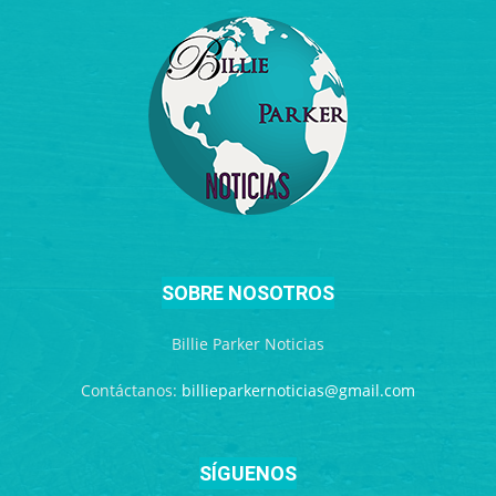
SOBRE NOSOTROS
Billie Parker Noticias
Contáctanos:
billieparkernoticias@gmail.com
SÍGUENOS