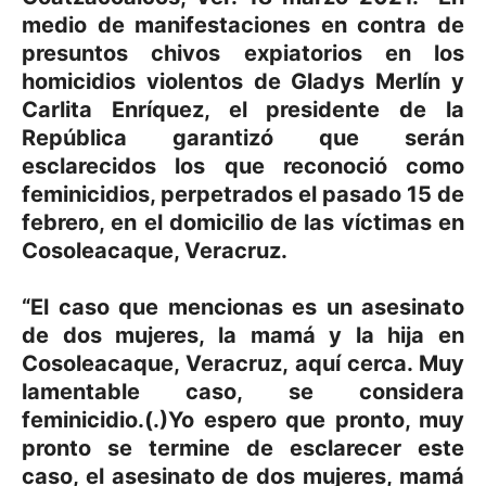
medio de manifestaciones en contra de
presuntos chivos expiatorios en los
homicidios violentos de Gladys Merlín y
Carlita Enríquez, el presidente de la
República garantizó que serán
esclarecidos los que reconoció como
feminicidios, perpetrados el pasado 15 de
febrero, en el domicilio de las víctimas en
Cosoleacaque, Veracruz.
“El caso que mencionas es un asesinato
de dos mujeres, la mamá y la hija en
Cosoleacaque, Veracruz, aquí cerca. Muy
lamentable caso, se considera
feminicidio.(.)Yo espero que pronto, muy
pronto se termine de esclarecer este
caso, el asesinato de dos mujeres, mamá