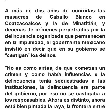
A más de dos años de ocurridas las
masacres de Caballo Blanco en
Coatzacoalcos y la de Minatitlán, y
decenas de crímenes perpetrados por la
delincuencia organizada que permanecen
en la impunidad, el gobernante mexicano
insistió en decir que en su gobierno se
“castigan” los delitos.
“No es como antes, de que cometían un
crimen y como había influencias o la
delincuencia tenía secuestradas a las
instituciones, la delincuencia era parte
del gobierno, por eso no se castigaba a
los responsables. Ahora es distinto, ahora
está bien pintada la raya, la frontera entre