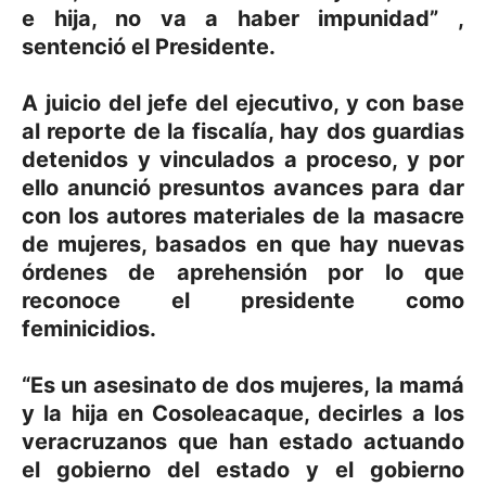
e hija, no va a haber impunidad” ,
sentenció el Presidente.
A juicio del jefe del ejecutivo, y con base
al reporte de la fiscalía, hay dos guardias
detenidos y vinculados a proceso, y por
ello anunció presuntos avances para dar
con los autores materiales de la masacre
de mujeres, basados en que hay nuevas
órdenes de aprehensión por lo que
reconoce el presidente como
feminicidios.
“Es un asesinato de dos mujeres, la mamá
y la hija en Cosoleacaque, decirles a los
veracruzanos que han estado actuando
el gobierno del estado y el gobierno