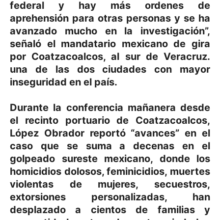
federal y hay más ordenes de
aprehensión para otras personas y se ha
avanzado mucho en la investigación”,
señaló el mandatario mexicano de gira
por Coatzacoalcos, al sur de Veracruz.
una de las dos ciudades con mayor
inseguridad en el país.
Durante la conferencia mañanera desde
el recinto portuario de Coatzacoalcos,
López Obrador reportó “avances” en el
caso que se suma a decenas en el
golpeado sureste mexicano, donde los
homicidios dolosos, feminicidios, muertes
violentas de mujeres, secuestros,
extorsiones personalizadas, han
desplazado a cientos de familias y