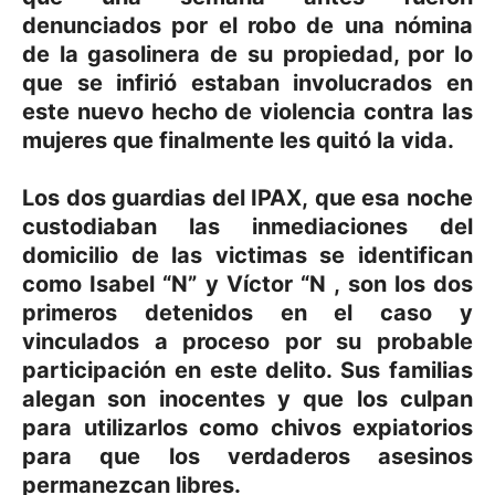
denunciados por el robo de una nómina
de la gasolinera de su propiedad, por lo
que se infirió estaban involucrados en
este nuevo hecho de violencia contra las
mujeres que finalmente les quitó la vida.
Los dos guardias del IPAX, que esa noche
custodiaban las inmediaciones del
domicilio de las victimas se identifican
como Isabel “N” y Víctor “N , son los dos
primeros detenidos en el caso y
vinculados a proceso por su probable
participación en este delito. Sus familias
alegan son inocentes y que los culpan
para utilizarlos como chivos expiatorios
para que los verdaderos asesinos
permanezcan libres.