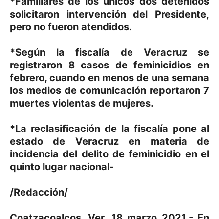
*Familiares de los únicos dos detenidos
solicitaron intervención del Presidente,
pero no fueron atendidos.
*Según la fiscalía de Veracruz se
registraron 8 casos de feminicidios en
febrero, cuando en menos de una semana
los medios de comunicación reportaron 7
muertes violentas de mujeres.
*La reclasificación de la fiscalía pone al
estado de Veracruz en materia de
incidencia del delito de feminicidio en el
quinto lugar nacional-
/Redacción/
Coatzacoalcos, Ver. 18 marzo 2021.- En