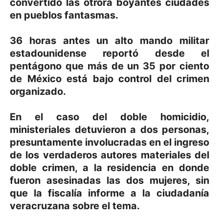
convertido las otrora boyantes ciudades
en pueblos fantasmas.
36 horas antes un alto mando militar
estadounidense reportó desde el
pentágono que más de un 35 por ciento
de México está bajo control del crimen
organizado.
En el caso del doble homicidio,
ministeriales detuvieron a dos personas,
presuntamente involucradas en el ingreso
de los verdaderos autores materiales del
doble crimen, a la residencia en donde
fueron asesinadas las dos mujeres, sin
que la fiscalía informe a la ciudadanía
veracruzana sobre el tema.