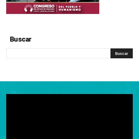
Buscar