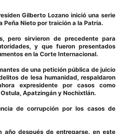
esiden Gilberto Lozano inició una serie
Peña Nieto por traición a la Patria.
s, pero sirvieron de precedente para
utoridades, y que fueron presentados
mentos en la Corte Internacional.
mantes de una petición pública de juicio
 delitos de lesa humanidad, respaldaron
ahora expresidente por casos como
 Ostula, Apatzingán y Nochixtlán.
ncia de corrupción por los casos de
n año después de entregarse. en este