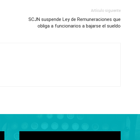
Artículo siguiente
SCJN suspende Ley de Remuneraciones que
obliga a funcionarios a bajarse el sueldo