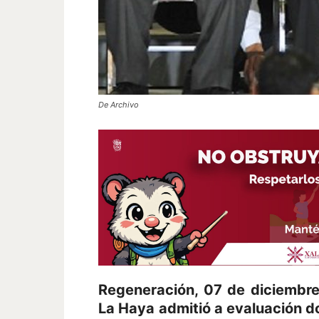
De Archivo
Regeneración, 07 de diciembre 
La Haya admitió a evaluación d