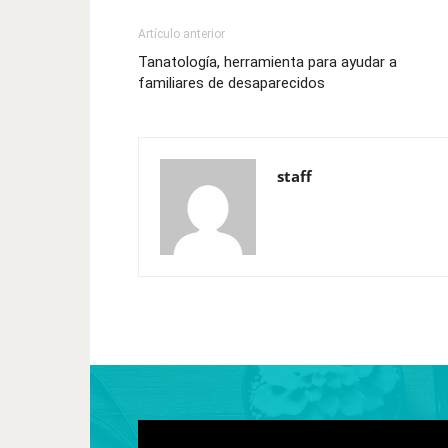
Artículo anterior
Tanatología, herramienta para ayudar a
familiares de desaparecidos
staff