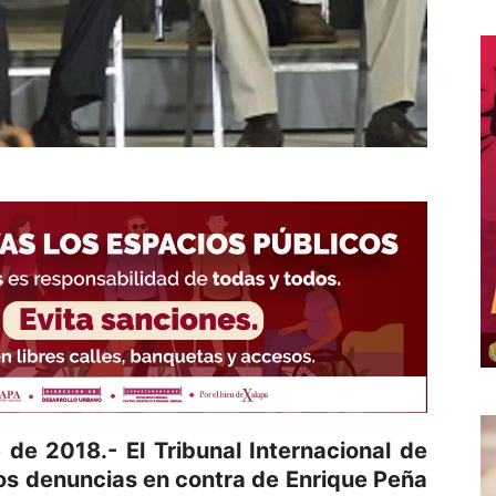
de 2018.- El Tribunal Internacional de
os denuncias en contra de Enrique Peña