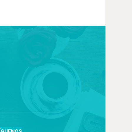
ÍGUENOS