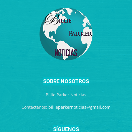
SOBRE NOSOTROS
Billie Parker Noticias
Contáctanos:
billieparkernoticias@gmail.com
SÍGUENOS