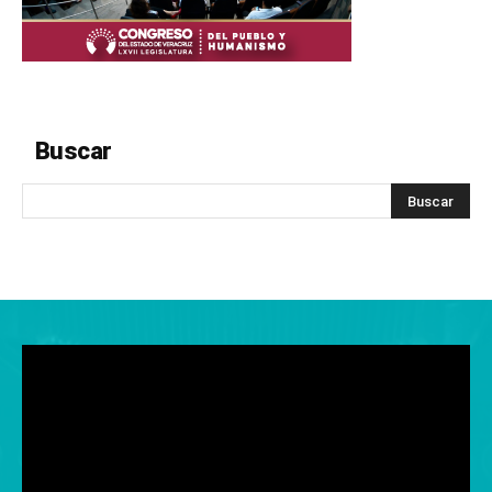
Buscar