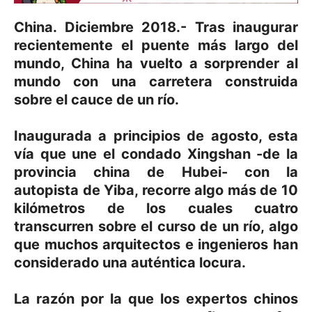
China. Diciembre 2018.- Tras inaugurar
recientemente el puente más largo del
mundo, China ha vuelto a sorprender al
mundo con una carretera construida
sobre el cauce de un río.
Inaugurada a principios de agosto, esta
vía que une el condado Xingshan -de la
provincia china de Hubei- con la
autopista de Yiba, recorre algo más de 10
kilómetros de los cuales cuatro
transcurren sobre el curso de un río, algo
que muchos arquitectos e ingenieros han
considerado una auténtica locura.
La razón por la que los expertos chinos