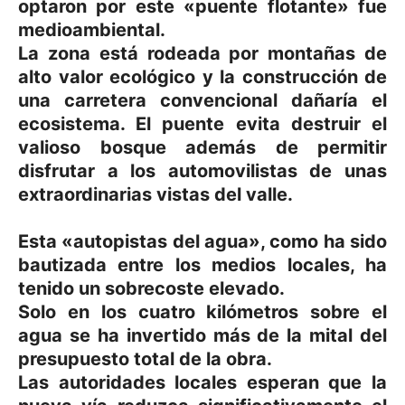
optaron por este «puente flotante» fue
medioambiental.
La zona está rodeada por montañas de
alto valor ecológico y la construcción de
una carretera convencional dañaría el
ecosistema. El puente evita destruir el
valioso bosque además de permitir
disfrutar a los automovilistas de unas
extraordinarias vistas del valle.
Esta «autopistas del agua», como ha sido
bautizada entre los medios locales, ha
tenido un sobrecoste elevado.
Solo en los cuatro kilómetros sobre el
agua se ha invertido más de la mital del
presupuesto total de la obra.
Las autoridades locales esperan que la