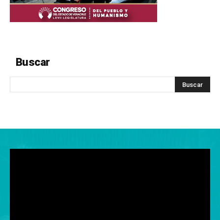
Buscar