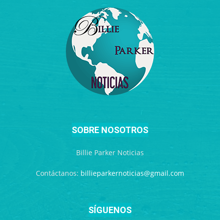
SOBRE NOSOTROS
Billie Parker Noticias
Contáctanos:
billieparkernoticias@gmail.com
SÍGUENOS