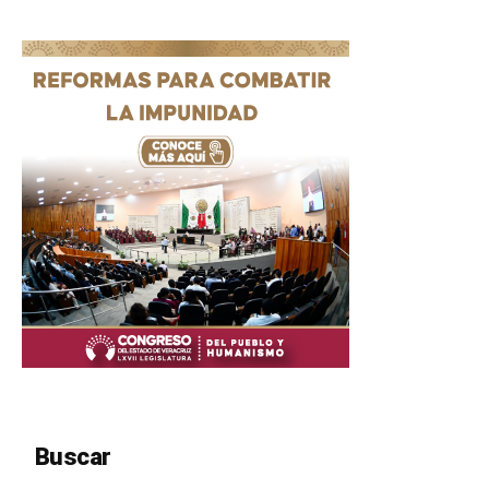
Buscar