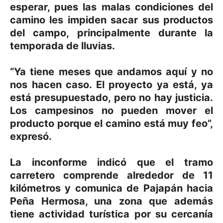
esperar, pues las malas condiciones del
camino les impiden sacar sus productos
del campo, principalmente durante la
temporada de lluvias.
“Ya tiene meses que andamos aquí y no
nos hacen caso. El proyecto ya está, ya
está presupuestado, pero no hay justicia.
Los campesinos no pueden mover el
producto porque el camino está muy feo”,
expresó.
La inconforme indicó que el tramo
carretero comprende alrededor de 11
kilómetros y comunica de Pajapán hacia
Peña Hermosa, una zona que además
tiene actividad turística por su cercanía