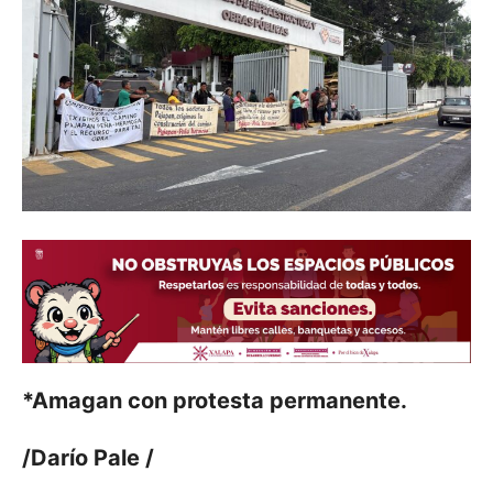
*Amagan con protesta permanente.
/Darío Pale /