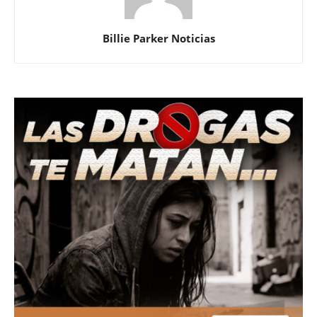
Billie Parker Noticias