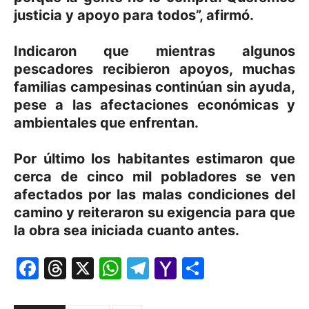
justicia y apoyo para todos”, afirmó.
Indicaron que mientras algunos
pescadores recibieron apoyos, muchas
familias campesinas continúan sin ayuda,
pese a las afectaciones económicas y
ambientales que enfrentan.
Por último los habitantes estimaron que
cerca de cinco mil pobladores se ven
afectados por las malas condiciones del
camino y reiteraron su exigencia para que
la obra sea iniciada cuanto antes.
Facebook
Threads
X
WhatsApp
Telegram
Yahoo
Comparti
Mail