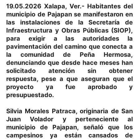
19.05.2026 Xalapa, Ver.- Habitantes del
municipio de Pajapan se manifestaron en
las instalaciones de la Secretaría de
Infraestructura y Obras Públicas (SIOP),
para exigir a las autoridades la
pavimentación del camino que conecta a
la comunidad de Peña Hermosa,
denunciando que desde hace meses han
solicitado atención sin obtener
respuesta, pese a que aseguran que el
proyecto ya fue aprobado y
presupuestado.
Silvia Morales Patraca, originaria de San
Juan Volador y perteneciente al
municipio de Pajapan, señaló que los
campesinos ya están cansados de