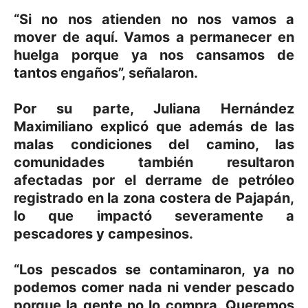
“Si no nos atienden no nos vamos a
mover de aquí. Vamos a permanecer en
huelga porque ya nos cansamos de
tantos engaños”, señalaron.
Por su parte, Juliana Hernández
Maximiliano explicó que además de las
malas condiciones del camino, las
comunidades también resultaron
afectadas por el derrame de petróleo
registrado en la zona costera de Pajapán,
lo que impactó severamente a
pescadores y campesinos.
“Los pescados se contaminaron, ya no
podemos comer nada ni vender pescado
porque la gente no lo compra. Queremos