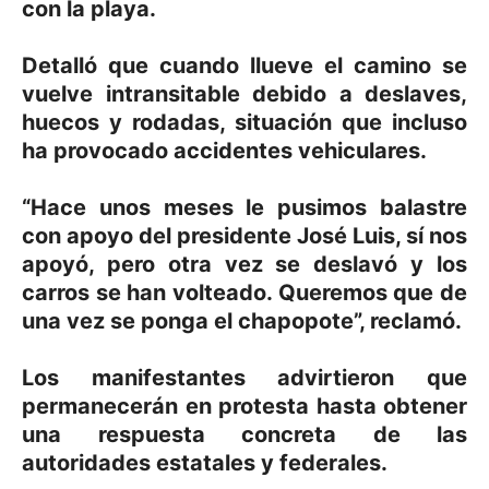
con la playa.
Detalló que cuando llueve el camino se
vuelve intransitable debido a deslaves,
huecos y rodadas, situación que incluso
ha provocado accidentes vehiculares.
“Hace unos meses le pusimos balastre
con apoyo del presidente José Luis, sí nos
apoyó, pero otra vez se deslavó y los
carros se han volteado. Queremos que de
una vez se ponga el chapopote”, reclamó.
Los manifestantes advirtieron que
permanecerán en protesta hasta obtener
una respuesta concreta de las
autoridades estatales y federales.