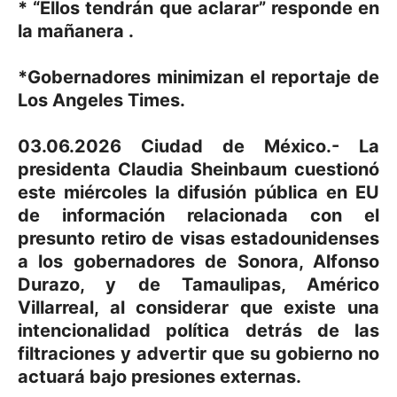
* “Ellos tendrán que aclarar” responde en
la mañanera .
*Gobernadores minimizan el reportaje de
Los Angeles Times.
03.06.2026 Ciudad de México.- La
presidenta Claudia Sheinbaum cuestionó
este miércoles la difusión pública en EU
de información relacionada con el
presunto retiro de visas estadounidenses
a los gobernadores de Sonora, Alfonso
Durazo, y de Tamaulipas, Américo
Villarreal, al considerar que existe una
intencionalidad política detrás de las
filtraciones y advertir que su gobierno no
actuará bajo presiones externas.