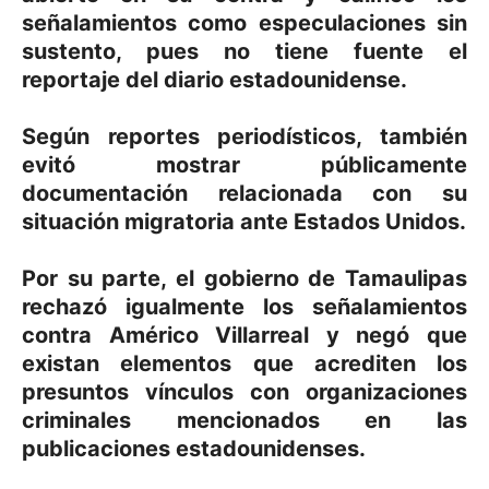
señalamientos como especulaciones sin
sustento, pues no tiene fuente el
reportaje del diario estadounidense.
Según reportes periodísticos, también
evitó mostrar públicamente
documentación relacionada con su
situación migratoria ante Estados Unidos.
Por su parte, el gobierno de Tamaulipas
rechazó igualmente los señalamientos
contra Américo Villarreal y negó que
existan elementos que acrediten los
presuntos vínculos con organizaciones
criminales mencionados en las
publicaciones estadounidenses.