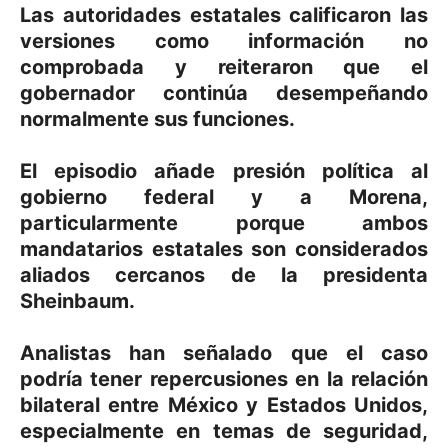
Las autoridades estatales calificaron las
versiones como información no
comprobada y reiteraron que el
gobernador continúa desempeñando
normalmente sus funciones.
El episodio añade presión política al
gobierno federal y a Morena,
particularmente porque ambos
mandatarios estatales son considerados
aliados cercanos de la presidenta
Sheinbaum.
Analistas han señalado que el caso
podría tener repercusiones en la relación
bilateral entre México y Estados Unidos,
especialmente en temas de seguridad,