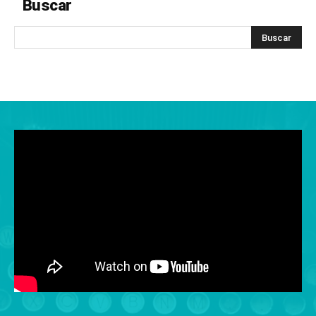
Buscar