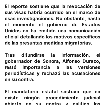
El reporte sostiene que la revocación de
sus visas habría ocurrido en el marco de
esas investigaciones. No obstante, hasta
el momento el gobierno de Estados
Unidos no ha emitido una comunicación
oficial detallando los motivos específicos
de las presuntas medidas migratorias.
Tras difundirse la información, el
gobernador de Sonora, Alfonso Durazo,
restó importancia a las versiones
periodísticas y rechazó las acusaciones
en su contra.
El mandatario estatal sostuvo que no
existe ningún procedimiento judicial
abierto en su contra y calificó los