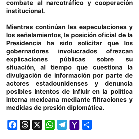
combate al narcotráfico y cooperación
institucional.
Mientras continúan las especulaciones y
los señalamientos, la posición oficial de la
Presidencia ha sido solicitar que los
gobernadores involucrados ofrezcan
explicaciones públicas sobre su
situación, al tiempo que cuestiona la
divulgación de información por parte de
actores estadounidenses y denuncia
posibles intentos de influir en la política
interna mexicana mediante filtraciones y
medidas de presión diplomática.
Facebook
Threads
X
WhatsApp
Telegram
Yahoo
Comparti
Mail