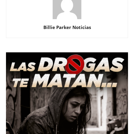
Billie Parker Noticias