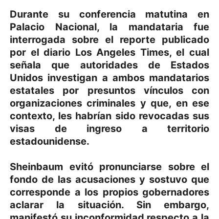
Durante su conferencia matutina en
Palacio Nacional, la mandataria fue
interrogada sobre el reporte publicado
por el diario Los Angeles Times, el cual
señala que autoridades de Estados
Unidos investigan a ambos mandatarios
estatales por presuntos vínculos con
organizaciones criminales y que, en ese
contexto, les habrían sido revocadas sus
visas de ingreso a territorio
estadounidense.
Sheinbaum evitó pronunciarse sobre el
fondo de las acusaciones y sostuvo que
corresponde a los propios gobernadores
aclarar la situación. Sin embargo,
manifestó su inconformidad respecto a la