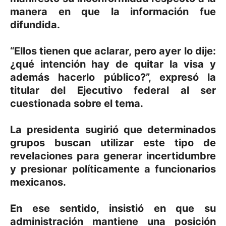
manera en que la información fue
difundida.
“Ellos tienen que aclarar, pero ayer lo dije:
¿qué intención hay de quitar la visa y
además hacerlo público?”, expresó la
titular del Ejecutivo federal al ser
cuestionada sobre el tema.
La presidenta sugirió que determinados
grupos buscan utilizar este tipo de
revelaciones para generar incertidumbre
y presionar políticamente a funcionarios
mexicanos.
En ese sentido, insistió en que su
administración mantiene una posición