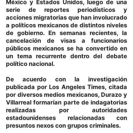
México y Estados Unidos, luego de una
serie de reportes periodísticos y
acciones migratorias que han involucrado
a políticos mexicanos de distintos niveles
de gobierno. En semanas recientes, la
cancelación de visas a funcionarios
públicos mexicanos se ha convertido en
un tema recurrente dentro del debate
político nacional.
De acuerdo con la investigación
publicada por Los Angeles Times, citada
por diversos medios mexicanos, Durazo y
Villarreal formarían parte de indagatorias
realizadas por autoridades
estadounidenses relacionadas con
presuntos nexos con grupos criminales.