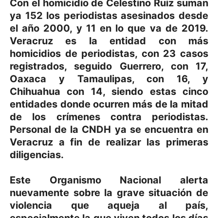
Con el homicidio de Celestino Ruiz suman
ya 152 los periodistas asesinados desde
el año 2000, y 11 en lo que va de 2019.
Veracruz es la entidad con más
homicidios de periodistas, con 23 casos
registrados, seguido Guerrero, con 17,
Oaxaca y Tamaulipas, con 16, y
Chihuahua con 14, siendo estas cinco
entidades donde ocurren más de la mitad
de los crímenes contra periodistas.
Personal de la CNDH ya se encuentra en
Veracruz a fin de realizar las primeras
diligencias.
Este Organismo Nacional alerta
nuevamente sobre la grave situación de
violencia que aqueja al país,