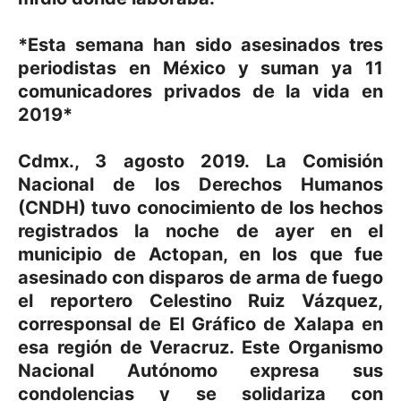
*Esta semana han sido asesinados tres
periodistas en México y suman ya 11
comunicadores privados de la vida en
2019*
Cdmx., 3 agosto 2019. La Comisión
Nacional de los Derechos Humanos
(CNDH) tuvo conocimiento de los hechos
registrados la noche de ayer en el
municipio de Actopan, en los que fue
asesinado con disparos de arma de fuego
el reportero Celestino Ruiz Vázquez,
corresponsal de El Gráfico de Xalapa en
esa región de Veracruz. Este Organismo
Nacional Autónomo expresa sus
condolencias y se solidariza con