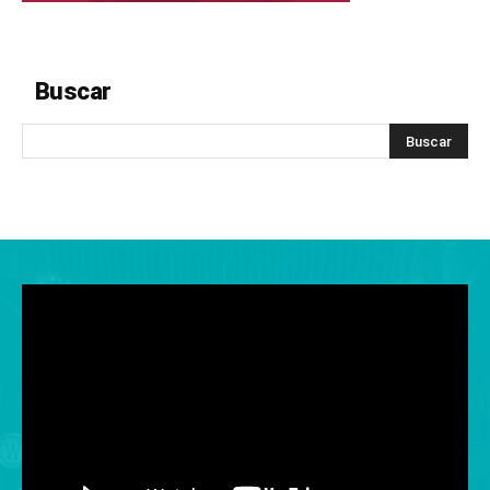
Buscar