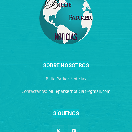
SOBRE NOSOTROS
Billie Parker Noticias
Contáctanos:
billieparkernoticias@gmail.com
SÍGUENOS