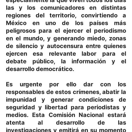
especialmente la que viven todos los días
las y los comunicadores en distintas
regiones del territorio, convirtiendo a
México en uno de los países más
peligrosos para el ejercer el periodismo
en el mundo, y generando miedo, zonas
de silencio y autocensura entre quienes
ejercen esa relevante labor para el
debate público, la información y el
desarrollo democrático.
Es urgente por ello dar con los
responsables de estos crímenes, abatir la
impunidad y generar condiciones de
seguridad y libertad para periodistas y
medios. Esta Comisión Nacional estará
atenta al desarrollo de las
investigaciones y emitirá en su momento