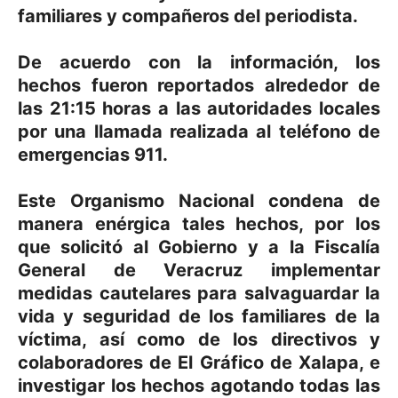
familiares y compañeros del periodista.
De acuerdo con la información, los
hechos fueron reportados alrededor de
las 21:15 horas a las autoridades locales
por una llamada realizada al teléfono de
emergencias 911.
Este Organismo Nacional condena de
manera enérgica tales hechos, por los
que solicitó al Gobierno y a la Fiscalía
General de Veracruz implementar
medidas cautelares para salvaguardar la
vida y seguridad de los familiares de la
víctima, así como de los directivos y
colaboradores de El Gráfico de Xalapa, e
investigar los hechos agotando todas las