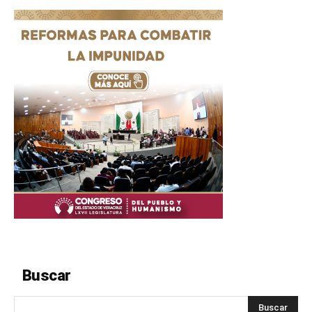
Buscar