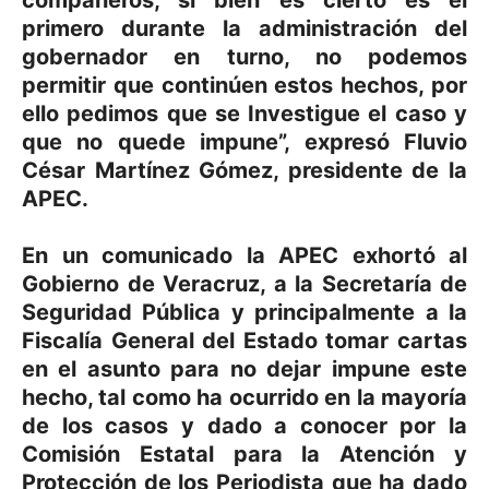
compañeros, si bien es cierto es el
primero durante la administración del
gobernador en turno, no podemos
permitir que continúen estos hechos, por
ello pedimos que se Investigue el caso y
que no quede impune”, expresó Fluvio
César Martínez Gómez, presidente de la
APEC.
En un comunicado la APEC exhortó al
Gobierno de Veracruz, a la Secretaría de
Seguridad Pública y principalmente a la
Fiscalía General del Estado tomar cartas
en el asunto para no dejar impune este
hecho, tal como ha ocurrido en la mayoría
de los casos y dado a conocer por la
Comisión Estatal para la Atención y
Protección de los Periodista que ha dado