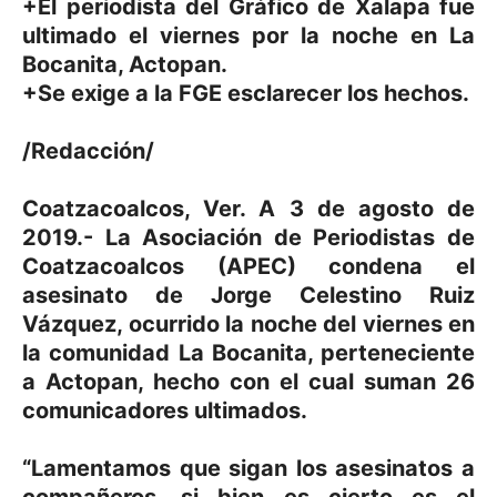
+El periodista del Gráfico de Xalapa fue
ultimado el viernes por la noche en La
Bocanita, Actopan.
+Se exige a la FGE esclarecer los hechos.
/Redacción/
Coatzacoalcos, Ver. A 3 de agosto de
2019.- La Asociación de Periodistas de
Coatzacoalcos (APEC) condena el
asesinato de Jorge Celestino Ruiz
Vázquez, ocurrido la noche del viernes en
la comunidad La Bocanita, perteneciente
a Actopan, hecho con el cual suman 26
comunicadores ultimados.
“Lamentamos que sigan los asesinatos a