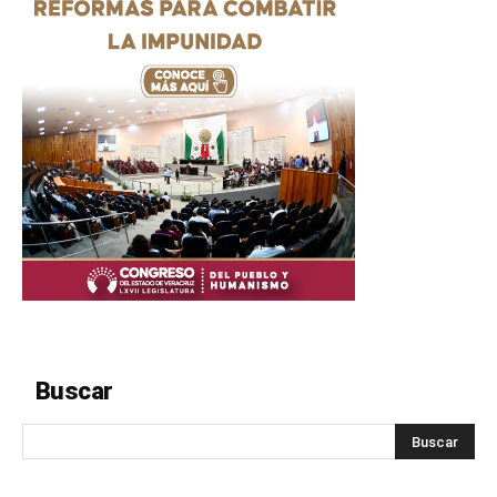
Buscar