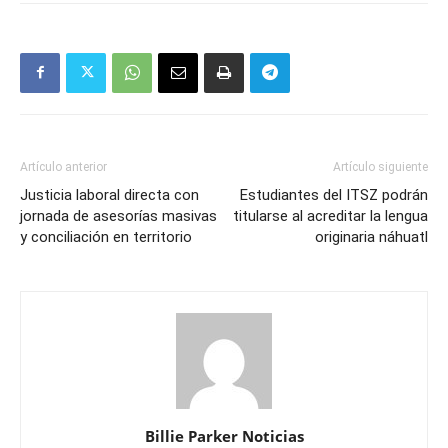
Artículo anterior
Artículo siguiente
Justicia laboral directa con
Estudiantes del ITSZ podrán
jornada de asesorías masivas
titularse al acreditar la lengua
y conciliación en territorio
originaria náhuatl
Billie Parker Noticias