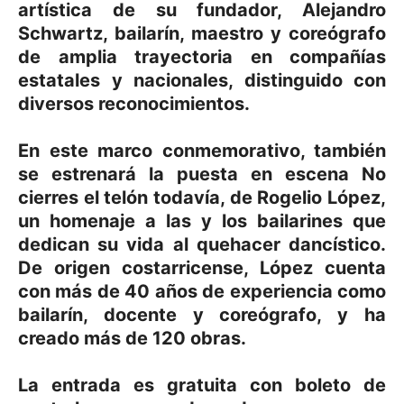
artística de su fundador, Alejandro
Schwartz, bailarín, maestro y coreógrafo
de amplia trayectoria en compañías
estatales y nacionales, distinguido con
diversos reconocimientos.
En este marco conmemorativo, también
se estrenará la puesta en escena No
cierres el telón todavía, de Rogelio López,
un homenaje a las y los bailarines que
dedican su vida al quehacer dancístico.
De origen costarricense, López cuenta
con más de 40 años de experiencia como
bailarín, docente y coreógrafo, y ha
creado más de 120 obras.
La entrada es gratuita con boleto de