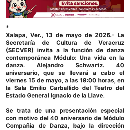
*
Xalapa, Ver., 13 de mayo de 2026.- La
Secretaría de Cultura de Veracruz
(SECVER) invita a la función de danza
contemporánea Módulo: Una vida en la
danza. Alejandro Schwartz. 40
aniversario, que se llevará a cabo el
viernes 15 de mayo, a las 19:00 horas, en
la Sala Emilio Carballido del Teatro del
Estado General Ignacio de la Llave.
Se trata de una presentación especial
con motivo del 40 aniversario de Módulo
Compañía de Danza, bajo la dirección