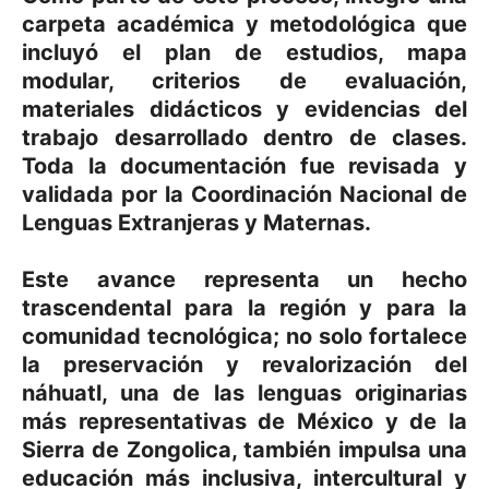
carpeta académica y metodológica que
incluyó el plan de estudios, mapa
modular, criterios de evaluación,
materiales didácticos y evidencias del
trabajo desarrollado dentro de clases.
Toda la documentación fue revisada y
validada por la Coordinación Nacional de
Lenguas Extranjeras y Maternas.
Este avance representa un hecho
trascendental para la región y para la
comunidad tecnológica; no solo fortalece
la preservación y revalorización del
náhuatl, una de las lenguas originarias
más representativas de México y de la
Sierra de Zongolica, también impulsa una
educación más inclusiva, intercultural y