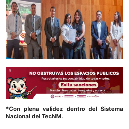
*Con plena validez dentro del Sistema
Nacional del TecNM.