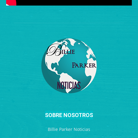
SOBRE NOSOTROS
Billie Parker Noticias