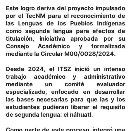
Este logro deriva del proyecto impulsado
por el TecNM para el reconocimiento de
las Lenguas de los Pueblos Indígenas
como segunda lengua para efectos de
titulación, iniciativa aprobada por su
Consejo Académico y formalizada
mediante la Circular M00/0028/2024.
Desde 2024, el ITSZ inició un intenso
trabajo académico y administrativo
mediante un comité evaluador
especializado, enfocado en desarrollar
las bases necesarias para que las y los
estudiantes pudieran liberar el requisito
de segunda lengua: el náhuatl.
Como parte de este proceso, integró una