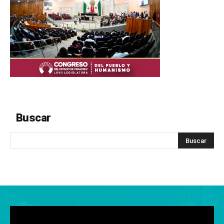
Buscar