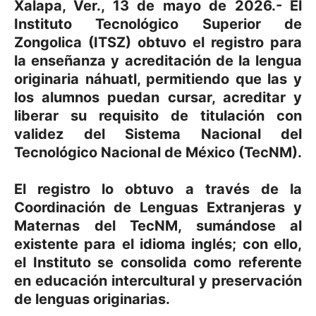
Xalapa, Ver., 13 de mayo de 2026.- El
Instituto Tecnológico Superior de
Zongolica (ITSZ) obtuvo el registro para
la enseñanza y acreditación de la lengua
originaria náhuatl, permitiendo que las y
los alumnos puedan cursar, acreditar y
liberar su requisito de titulación con
validez del Sistema Nacional del
Tecnológico Nacional de México (TecNM).
El registro lo obtuvo a través de la
Coordinación de Lenguas Extranjeras y
Maternas del TecNM, sumándose al
existente para el idioma inglés; con ello,
el Instituto se consolida como referente
en educación intercultural y preservación
de lenguas originarias.