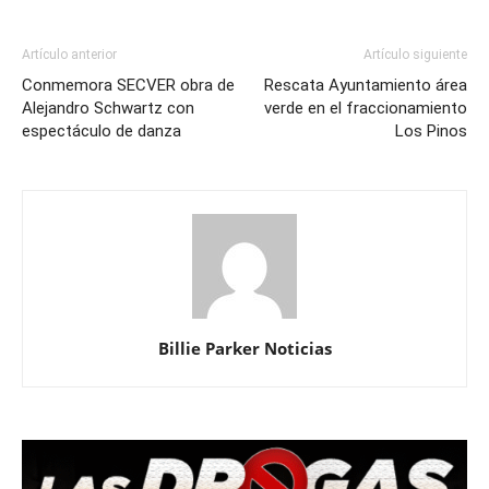
Artículo anterior
Artículo siguiente
Conmemora SECVER obra de
Rescata Ayuntamiento área
Alejandro Schwartz con
verde en el fraccionamiento
espectáculo de danza
Los Pinos
Billie Parker Noticias