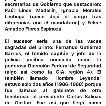
secretarios de Gobierno que destacaron:
Raúl Lince Medellín, Ignacio Morales
Lechuga (quien dejó el cargo tras
diferencias con el mandatario) y Felipe
Amadeo Flores Espinoza.
El sucesor sería una de las vacas
sagradas del priato: Fernando Gutiérrez
Barrios, el temido capitán y jefe de la
policía política conocida como la
poderosa Dirección Federal de Seguridad
(algo así como la CIA región 4). El
también llamado “Hombre Leyenda”
estuvo sólo dos años (1986-1988) porque
fue llamado al gabinete de otro
tenebroso: el presidente Carlos Salinas
de Gortari. Fue así que llegó como