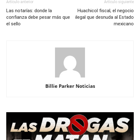
Artículo anterior
Artículo siguiente
Las notarías: donde la
Huachicol fiscal, el negocio
confianza debe pesar más que
ilegal que desnuda al Estado
el sello
mexicano
Billie Parker Noticias