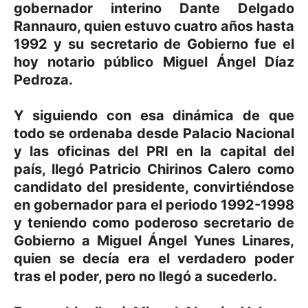
gobernador interino Dante Delgado
Rannauro, quien estuvo cuatro años hasta
1992 y su secretario de Gobierno fue el
hoy notario público Miguel Ángel Díaz
Pedroza.
Y siguiendo con esa dinámica de que
todo se ordenaba desde Palacio Nacional
y las oficinas del PRI en la capital del
país, llegó Patricio Chirinos Calero como
candidato del presidente, convirtiéndose
en gobernador para el periodo 1992-1998
y teniendo como poderoso secretario de
Gobierno a Miguel Ángel Yunes Linares,
quien se decía era el verdadero poder
tras el poder, pero no llegó a sucederlo.