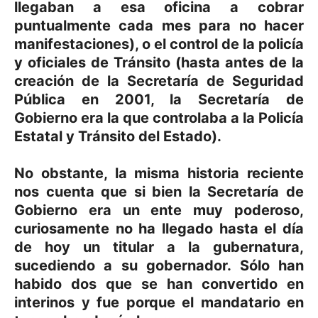
llegaban a esa oficina a cobrar
puntualmente cada mes para no hacer
manifestaciones), o el control de la policía
y oficiales de Tránsito (hasta antes de la
creación de la Secretaría de Seguridad
Pública en 2001, la Secretaría de
Gobierno era la que controlaba a la Policía
Estatal y Tránsito del Estado).
No obstante, la misma historia reciente
nos cuenta que si bien la Secretaría de
Gobierno era un ente muy poderoso,
curiosamente no ha llegado hasta el día
de hoy un titular a la gubernatura,
sucediendo a su gobernador. Sólo han
habido dos que se han convertido en
interinos y fue porque el mandatario en