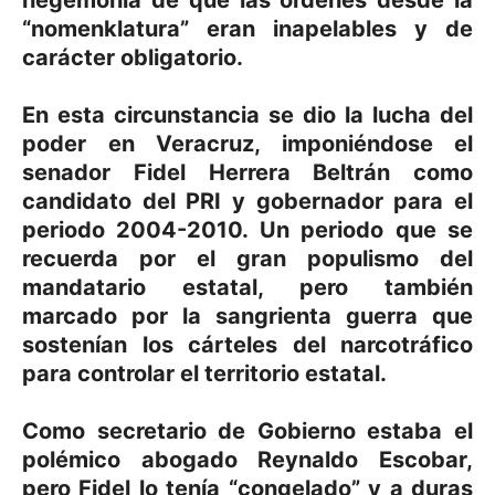
“nomenklatura” eran inapelables y de
carácter obligatorio.
En esta circunstancia se dio la lucha del
poder en Veracruz, imponiéndose el
senador Fidel Herrera Beltrán como
candidato del PRI y gobernador para el
periodo 2004-2010. Un periodo que se
recuerda por el gran populismo del
mandatario estatal, pero también
marcado por la sangrienta guerra que
sostenían los cárteles del narcotráfico
para controlar el territorio estatal.
Como secretario de Gobierno estaba el
polémico abogado Reynaldo Escobar,
pero Fidel lo tenía “congelado” y a duras