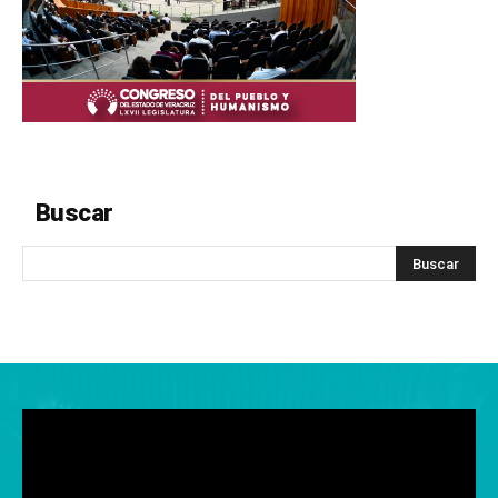
Buscar