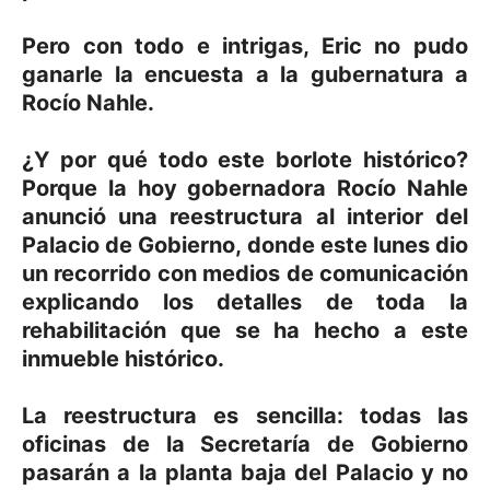
Pero con todo e intrigas, Eric no pudo
ganarle la encuesta a la gubernatura a
Rocío Nahle.
¿Y por qué todo este borlote histórico?
Porque la hoy gobernadora Rocío Nahle
anunció una reestructura al interior del
Palacio de Gobierno, donde este lunes dio
un recorrido con medios de comunicación
explicando los detalles de toda la
rehabilitación que se ha hecho a este
inmueble histórico.
La reestructura es sencilla: todas las
oficinas de la Secretaría de Gobierno
pasarán a la planta baja del Palacio y no