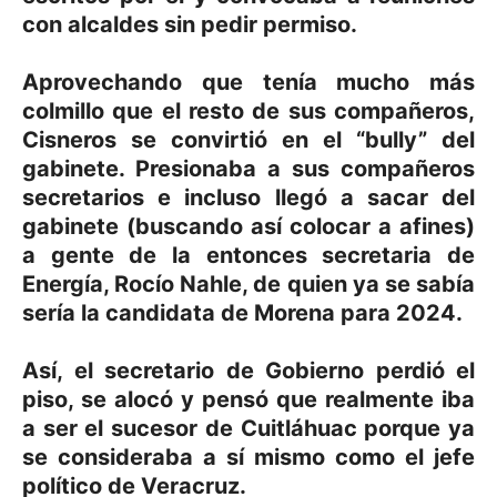
con alcaldes sin pedir permiso.
Aprovechando que tenía mucho más
colmillo que el resto de sus compañeros,
Cisneros se convirtió en el “bully” del
gabinete. Presionaba a sus compañeros
secretarios e incluso llegó a sacar del
gabinete (buscando así colocar a afines)
a gente de la entonces secretaria de
Energía, Rocío Nahle, de quien ya se sabía
sería la candidata de Morena para 2024.
Así, el secretario de Gobierno perdió el
piso, se alocó y pensó que realmente iba
a ser el sucesor de Cuitláhuac porque ya
se consideraba a sí mismo como el jefe
político de Veracruz.