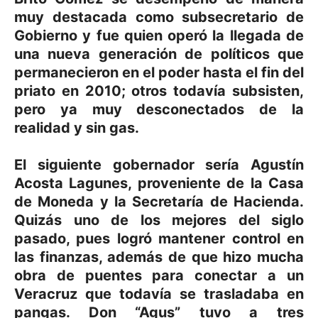
muy destacada como subsecretario de
Gobierno y fue quien operó la llegada de
una nueva generación de políticos que
permanecieron en el poder hasta el fin del
priato en 2010; otros todavía subsisten,
pero ya muy desconectados de la
realidad y sin gas.
El siguiente gobernador sería Agustín
Acosta Lagunes, proveniente de la Casa
de Moneda y la Secretaría de Hacienda.
Quizás uno de los mejores del siglo
pasado, pues logró mantener control en
las finanzas, además de que hizo mucha
obra de puentes para conectar a un
Veracruz que todavía se trasladaba en
pangas. Don “Agus” tuvo a tres