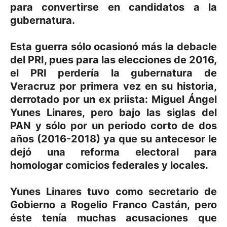
para convertirse en candidatos a la
gubernatura.
Esta guerra sólo ocasionó más la debacle
del PRI, pues para las elecciones de 2016,
el PRI perdería la gubernatura de
Veracruz por primera vez en su historia,
derrotado por un ex priista: Miguel Ángel
Yunes Linares, pero bajo las siglas del
PAN y sólo por un periodo corto de dos
años (2016-2018) ya que su antecesor le
dejó una reforma electoral para
homologar comicios federales y locales.
Yunes Linares tuvo como secretario de
Gobierno a Rogelio Franco Castán, pero
éste tenía muchas acusaciones que