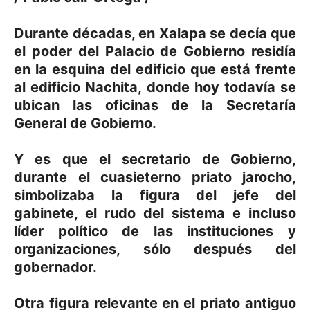
Durante décadas, en Xalapa se decía que
el poder del Palacio de Gobierno residía
en la esquina del edificio que está frente
al edificio Nachita, donde hoy todavía se
ubican las oficinas de la Secretaría
General de Gobierno.
Y es que el secretario de Gobierno,
durante el cuasieterno priato jarocho,
simbolizaba la figura del jefe del
gabinete, el rudo del sistema e incluso
líder político de las instituciones y
organizaciones, sólo después del
gobernador.
Otra figura relevante en el priato antiguo