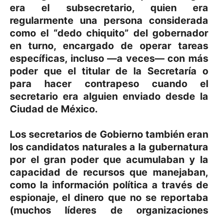
era el subsecretario, quien era
regularmente una persona considerada
como el “dedo chiquito” del gobernador
en turno, encargado de operar tareas
específicas, incluso —a veces— con más
poder que el titular de la Secretaría o
para hacer contrapeso cuando el
secretario era alguien enviado desde la
Ciudad de México.
Los secretarios de Gobierno también eran
los candidatos naturales a la gubernatura
por el gran poder que acumulaban y la
capacidad de recursos que manejaban,
como la información política a través de
espionaje, el dinero que no se reportaba
(muchos líderes de organizaciones