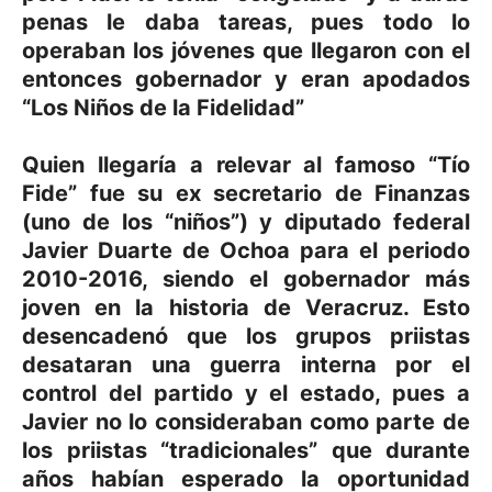
penas le daba tareas, pues todo lo
operaban los jóvenes que llegaron con el
entonces gobernador y eran apodados
“Los Niños de la Fidelidad”
Quien llegaría a relevar al famoso “Tío
Fide” fue su ex secretario de Finanzas
(uno de los “niños”) y diputado federal
Javier Duarte de Ochoa para el periodo
2010-2016, siendo el gobernador más
joven en la historia de Veracruz. Esto
desencadenó que los grupos priistas
desataran una guerra interna por el
control del partido y el estado, pues a
Javier no lo consideraban como parte de
los priistas “tradicionales” que durante
años habían esperado la oportunidad