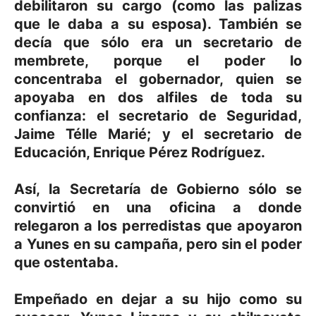
debilitaron su cargo (como las palizas
que le daba a su esposa). También se
decía que sólo era un secretario de
membrete, porque el poder lo
concentraba el gobernador, quien se
apoyaba en dos alfiles de toda su
confianza: el secretario de Seguridad,
Jaime Télle Marié; y el secretario de
Educación, Enrique Pérez Rodríguez.
Así, la Secretaría de Gobierno sólo se
convirtió en una oficina a donde
relegaron a los perredistas que apoyaron
a Yunes en su campaña, pero sin el poder
que ostentaba.
Empeñado en dejar a su hijo como su