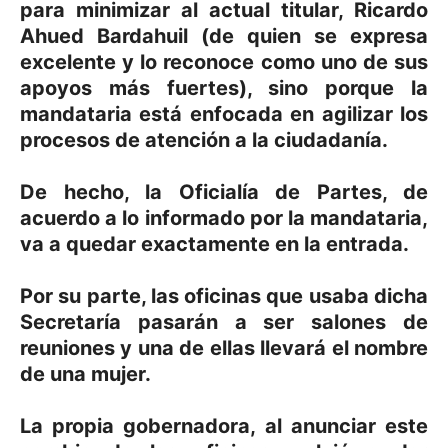
para minimizar al actual titular, Ricardo
Ahued Bardahuil (de quien se expresa
excelente y lo reconoce como uno de sus
apoyos más fuertes), sino porque la
mandataria está enfocada en agilizar los
procesos de atención a la ciudadanía.
De hecho, la Oficialía de Partes, de
acuerdo a lo informado por la mandataria,
va a quedar exactamente en la entrada.
Por su parte, las oficinas que usaba dicha
Secretaría pasarán a ser salones de
reuniones y una de ellas llevará el nombre
de una mujer.
La propia gobernadora, al anunciar este