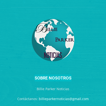
SOBRE NOSOTROS
Billie Parker Noticias
Contáctanos:
billieparkernoticias@gmail.com