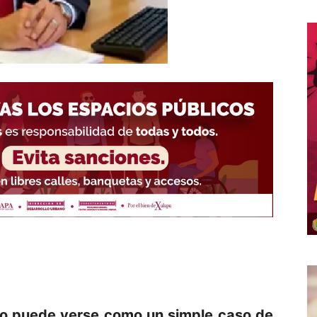
 no puede verse como un simple caso de