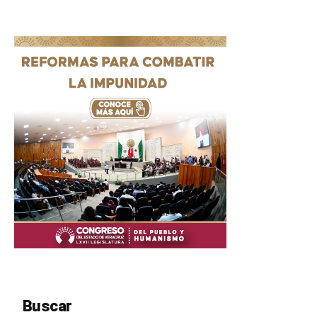
Buscar