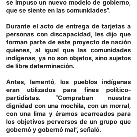
se impuso un nuevo modelo de gobierno,
que se siente en las comunidades”.
Durante el acto de entrega de tarjetas a
personas con discapacidad, les dijo que
forman parte de este proyecto de nación
quienes, al igual que las comunidades
indígenas, ya no son objetos, sino sujetos
de libre determinación.
Antes, lamentó, los pueblos indígenas
eran utilizados para fines político-
partidistas. “Compraban nuestra
dignidad con una mochila, con un morral,
con una lima y éramos acarreados para
los objetivos perversos de un grupo que
gobernó y gobernó mal”, señaló.