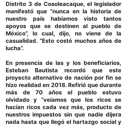
Distrito 3 de Cosoleacaque, el legislador
manifestó que “nunca en la historia de
nuestro país habíamos visto tantos
apoyos que se destinen al pueblo de
México”, lo cual, dijo, no viene de la
casualidad. “Esto costó muchos años de
lucha”.
En presencia de las y los beneficiarios,
Esteban Bautista recordó que este
proyecto alternativo de nación por fin se
hizo realidad en 2018. Refirió que durante
más de 70 años el pueblo estuvo
olvidado y “veíamos que los ricos se
hacían ricos cada vez más, producto de
nuestros impuestos sin que nadie dijera
nada hasta que llegó el hartazgo social y