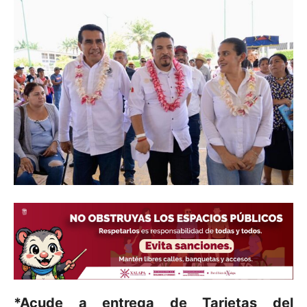
*Acude a entrega de Tarjetas del