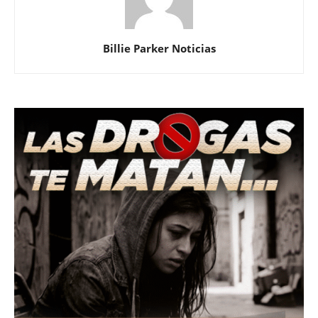
Billie Parker Noticias