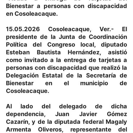
Bienestar a personas con discapacidad
en Cosoleacaque.
15.05.2026 Cosoleacaque, Ver.- El
presidente de la Junta de Coordinación
Política del Congreso local, diputado
Esteban Bautista Hernández, asistió
como invitado a la entrega de tarjetas a
personas con discapacidad que realizó la
Delegación Estatal de la Secretaría de
Bienestar en el municipio de
Cosoleacaque.
Al lado del delegado de dicha
dependencia, Juan Javier Gómez
Cazarín, y de la diputada federal Magaly
Armenta Oliveros, representante del