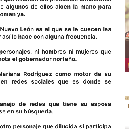
e algunos de ellos alcen la mano para
soman ya.
Nuevo León es al que se le cuecen las
así lo hace con alguna frecuencia.
personajes, ni hombres ni mujeres que
ota el gobernador norteño.
Mariana Rodríguez como motor de su
e en redes sociales que es donde se
anejo de redes que tiene su esposa
rse en su búsqueda.
otro personaje que dilucida si participa