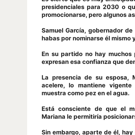
presidenciales para 2030 o qu
promocionarse, pero algunos a
Samuel García, gobernador de 
habas por nominarse él mismo y 
En su partido no hay muchos 
expresan esa confianza que den
La presencia de su esposa, 
acelere, lo mantiene vigent
muestra como pez en el agua.
Está consciente de que el m
Mariana le permitiría posiciona
Sin embargo, aparte de él, hay 