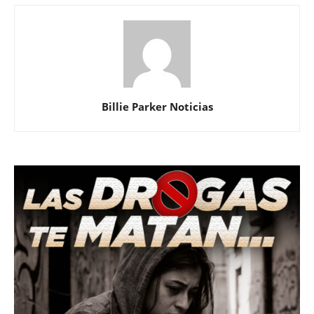
Billie Parker Noticias