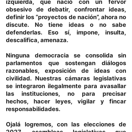
izquierda, que nació con un fervor
obsesivo de debatir, confrontar ideas,
definir los “proyectos de nación”, ahora no
discute. No tiene ideas o no sabe
defenderlas. Eso sí, impone, insulta,
descalifica, amenaza.
Ninguna democracia se consolida sin
parlamentos que sostengan diálogos
razonables, exposición de ideas con
civilidad. Nuestras cámaras legislativas
se integraron ilegalmente para avasallar
las instituciones, no para precisar
hechos, hacer leyes, vigilar y fincar
responsabilidades.
Ojalá logremos, con las elecciones de