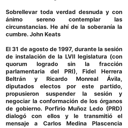
Sobrellevar toda verdad desnuda y con
ánimo sereno contemplar las
circunstancias. He ahí de la soberanía la
cumbre. John Keats
El 31 de agosto de 1997, durante la sesión
de instalación de la LVII legislatura (con
quorum logrado sin la fracción
parlamentaria del PRI), Fidel Herrera
Beltrán y Ricardo Monreal Ávila,
diputados electos por este partido,
propusieron suspender la sesión y
negociar la conformación de los órganos
de gobierno. Porfirio Muñoz Ledo (PRD)
dialogó con ellos y le transmitió el
mensaje a Carlos Medina Plascencia