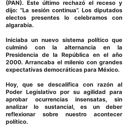
(PAN). Este último rechazó el receso y
dijo: “La sesión continua”. Los diputados
electos presentes lo celebramos con
algarabía.
Iniciaba un nuevo sistema político que
culminó con la alternancia en la
Presidencia de la República en el año
2000. Arrancaba el milenio con grandes
expectativas democráticas para México.
Hoy, que se descalifica con razón al
Poder Legislativo por su agilidad para
aprobar ocurrencias insensatas, sin
analizar lo sustancial, es un deber
reflexionar sobre nuestro acontecer
político.