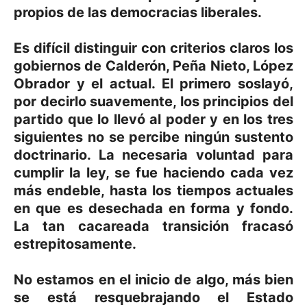
propios de las democracias liberales.
Es difícil distinguir con criterios claros los
gobiernos de Calderón, Peña Nieto, López
Obrador y el actual. El primero soslayó,
por decirlo suavemente, los principios del
partido que lo llevó al poder y en los tres
siguientes no se percibe ningún sustento
doctrinario. La necesaria voluntad para
cumplir la ley, se fue haciendo cada vez
más endeble, hasta los tiempos actuales
en que es desechada en forma y fondo.
La tan cacareada transición fracasó
estrepitosamente.
No estamos en el inicio de algo, más bien
se está resquebrajando el Estado