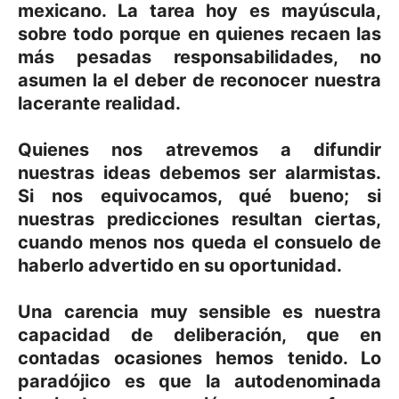
mexicano. La tarea hoy es mayúscula,
sobre todo porque en quienes recaen las
más pesadas responsabilidades, no
asumen la el deber de reconocer nuestra
lacerante realidad.
Quienes nos atrevemos a difundir
nuestras ideas debemos ser alarmistas.
Si nos equivocamos, qué bueno; si
nuestras predicciones resultan ciertas,
cuando menos nos queda el consuelo de
haberlo advertido en su oportunidad.
Una carencia muy sensible es nuestra
capacidad de deliberación, que en
contadas ocasiones hemos tenido. Lo
paradójico es que la autodenominada