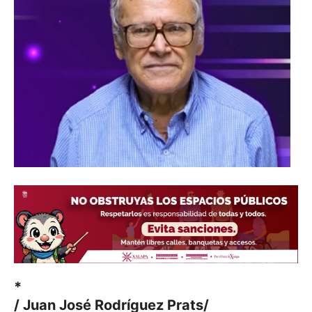
*
/ Juan José Rodríguez Prats/