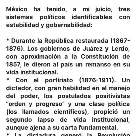
México ha tenido, a mi juicio, tres
sistemas políticos identificables con
estabilidad y gobernabilidad:
* Durante la República restaurada (1867-
1876). Los gobiernos de Juárez y Lerdo,
con aproximación a la Constitución de
1857, le dieron al país un remanso en su
vida institucional.
* Con el porfiriato (1876-1911). Un
dictador, con gran habilidad en el manejo
del poder, los postulados positivistas
“orden y progreso” y una clase política
(los llamados científicos), propició un
segundo lapso de vida institucional,
aunque ajena a su carta fundamental.
* La dictadura generó la Revolución