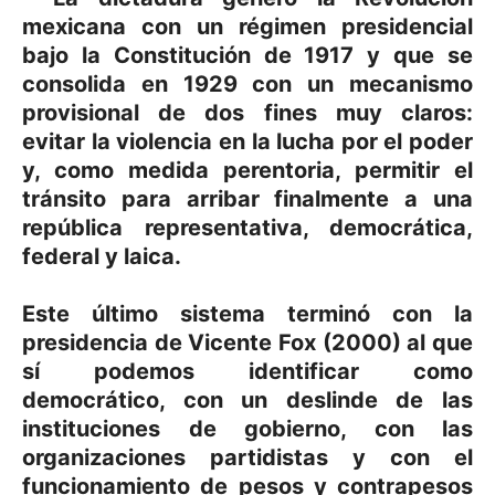
mexicana con un régimen presidencial
bajo la Constitución de 1917 y que se
consolida en 1929 con un mecanismo
provisional de dos fines muy claros:
evitar la violencia en la lucha por el poder
y, como medida perentoria, permitir el
tránsito para arribar finalmente a una
república representativa, democrática,
federal y laica.
Este último sistema terminó con la
presidencia de Vicente Fox (2000) al que
sí podemos identificar como
democrático, con un deslinde de las
instituciones de gobierno, con las
organizaciones partidistas y con el
funcionamiento de pesos y contrapesos