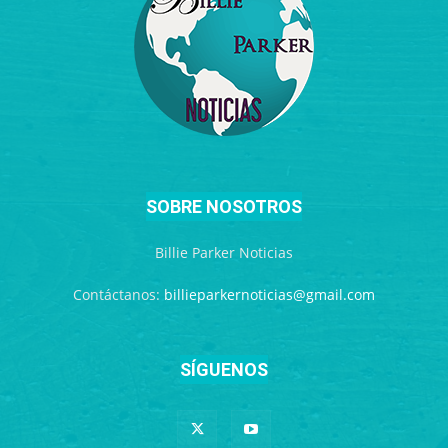
SOBRE NOSOTROS
Billie Parker Noticias
Contáctanos:
billieparkernoticias@gmail.com
SÍGUENOS