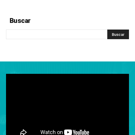
Buscar