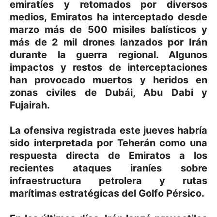
emiratíes y retomados por diversos
medios, Emiratos ha interceptado desde
marzo más de 500 misiles balísticos y
más de 2 mil drones lanzados por Irán
durante la guerra regional. Algunos
impactos y restos de interceptaciones
han provocado muertos y heridos en
zonas civiles de Dubái, Abu Dabi y
Fujairah.
La ofensiva registrada este jueves habría
sido interpretada por Teherán como una
respuesta directa de Emiratos a los
recientes ataques iraníes sobre
infraestructura petrolera y rutas
marítimas estratégicas del Golfo Pérsico.