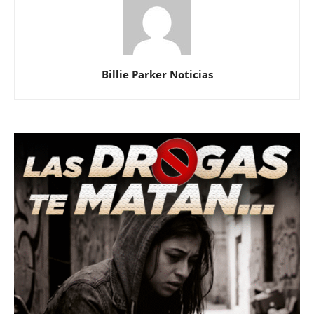
Billie Parker Noticias