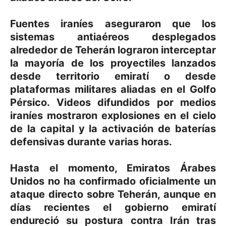
Fuentes iraníes aseguraron que los
sistemas antiaéreos desplegados
alrededor de Teherán lograron interceptar
la mayoría de los proyectiles lanzados
desde territorio emiratí o desde
plataformas militares aliadas en el Golfo
Pérsico. Videos difundidos por medios
iraníes mostraron explosiones en el cielo
de la capital y la activación de baterías
defensivas durante varias horas.
Hasta el momento, Emiratos Árabes
Unidos no ha confirmado oficialmente un
ataque directo sobre Teherán, aunque en
días recientes el gobierno emiratí
endureció su postura contra Irán tras