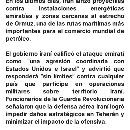
En los últimos días, Irán lanzó proyectiles
contra instalaciones energéticas
emiratíes y zonas cercanas al estrecho
de Ormuz, una de las rutas marítimas más
importantes para el comercio mundial de
petróleo.
El gobierno iraní calificó el ataque emiratí
como “una agresión coordinada con
Estados Unidos e Israel” y advirtió que
responderá “sin límites” contra cualquier
país que participe en operaciones
militares sobre territorio iraní.
Funcionarios de la Guardia Revolucionaria
señalaron que la defensa aérea iraní logró
impedir daños estratégicos en Teherán y
minimizar el impacto de la ofensiva.