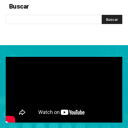
Buscar