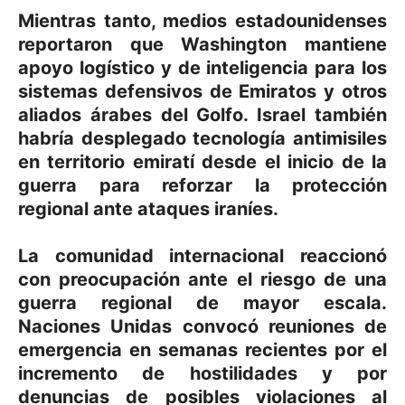
Mientras tanto, medios estadounidenses
reportaron que Washington mantiene
apoyo logístico y de inteligencia para los
sistemas defensivos de Emiratos y otros
aliados árabes del Golfo. Israel también
habría desplegado tecnología antimisiles
en territorio emiratí desde el inicio de la
guerra para reforzar la protección
regional ante ataques iraníes.
La comunidad internacional reaccionó
con preocupación ante el riesgo de una
guerra regional de mayor escala.
Naciones Unidas convocó reuniones de
emergencia en semanas recientes por el
incremento de hostilidades y por
denuncias de posibles violaciones al