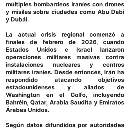
múltiples bombardeos iraníes con drones
y misiles sobre ciudades como Abu Dabi
y Dubái.
La actual crisis regional comenzó a
finales de febrero de 2026, cuando
Estados Unidos e Israel lanzaron
operaciones militares masivas contra
instalaciones nucleares y centros
militares iraníes. Desde entonces, Irán ha
respondido atacando objetivos
estadounidenses y aliados de
Washington en el Golfo, incluyendo
Bahréin, Qatar, Arabia Saudita y Emiratos
Árabes Unidos.
Según datos difundidos por autoridades