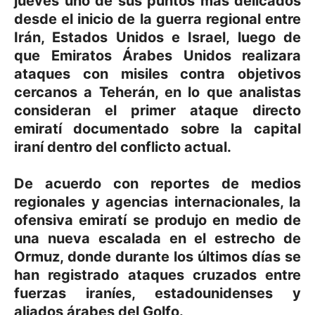
jueves uno de sus puntos más delicados
desde el inicio de la guerra regional entre
Irán, Estados Unidos e Israel, luego de
que Emiratos Árabes Unidos realizara
ataques con misiles contra objetivos
cercanos a Teherán, en lo que analistas
consideran el primer ataque directo
emiratí documentado sobre la capital
iraní dentro del conflicto actual.
De acuerdo con reportes de medios
regionales y agencias internacionales, la
ofensiva emiratí se produjo en medio de
una nueva escalada en el estrecho de
Ormuz, donde durante los últimos días se
han registrado ataques cruzados entre
fuerzas iraníes, estadounidenses y
aliados árabes del Golfo.