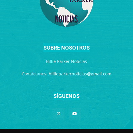
SOBRE NOSOTROS
Billie Parker Noticias
Contáctanos:
billieparkernoticias@gmail.com
SÍGUENOS