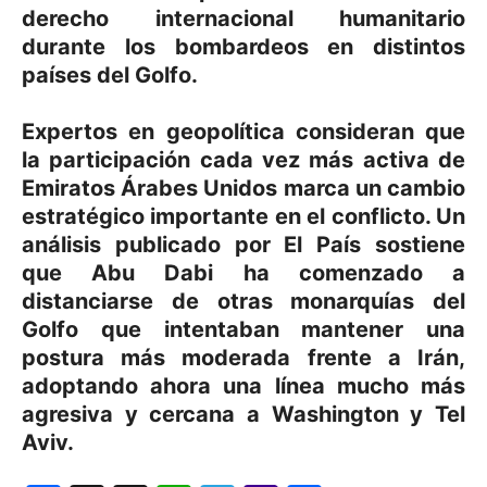
derecho internacional humanitario
durante los bombardeos en distintos
países del Golfo.
Expertos en geopolítica consideran que
la participación cada vez más activa de
Emiratos Árabes Unidos marca un cambio
estratégico importante en el conflicto. Un
análisis publicado por El País sostiene
que Abu Dabi ha comenzado a
distanciarse de otras monarquías del
Golfo que intentaban mantener una
postura más moderada frente a Irán,
adoptando ahora una línea mucho más
agresiva y cercana a Washington y Tel
Aviv.