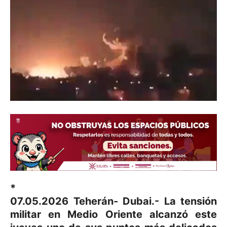
*
07.05.2026 Teherán- Dubai.- La tensión
militar en Medio Oriente alcanzó este