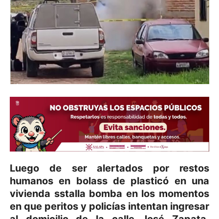
Luego de ser alertados por restos
humanos en bolass de plasticó en una
vivienda sstalla bomba en los momentos
en que peritos y policías intentan ingresar