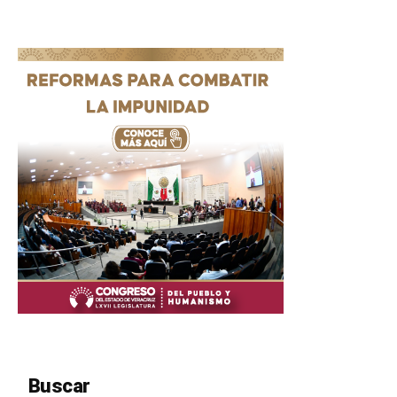
Buscar