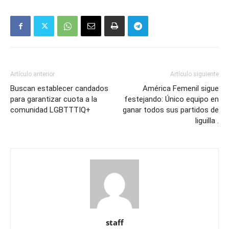
Artículo anterior
Artículo siguiente
Buscan establecer candados
América Femenil sigue
para garantizar cuota a la
festejando: Único equipo en
comunidad LGBTTTIQ+
ganar todos sus partidos de
liguilla .
staff