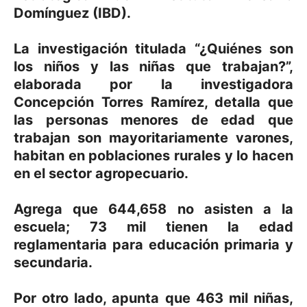
Domínguez (IBD).
La investigación titulada “¿Quiénes son
los niños y las niñas que trabajan?”,
elaborada por la investigadora
Concepción Torres Ramírez, detalla que
las personas menores de edad que
trabajan son mayoritariamente varones,
habitan en poblaciones rurales y lo hacen
en el sector agropecuario.
Agrega que 644,658 no asisten a la
escuela; 73 mil tienen la edad
reglamentaria para educación primaria y
secundaria.
Por otro lado, apunta que 463 mil niñas,