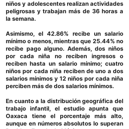
niños y adolescentes realizan actividades
peligrosas y trabajan más de 36 horas a
la semana.
Asimismo, el 42.86% recibe un salario
mínimo o menos, mientras que 25.44% no
recibe pago alguno. Además, dos niños
por cada niña no reciben ingresos o
reciben hasta un salario mínimo; cuatro
niños por cada niña reciben de uno a dos
salarios mínimos y 12 niños por cada niña
perciben más de dos salarios mínimos.
En cuanto a la distribución geográfica del
trabajo infantil, el estudio apunta que
Oaxaca tiene el porcentaje más alto,
aunque en números absolutos lo superan