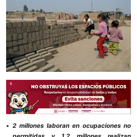
2 millones laboran en ocupaciones no
permitidas y 1.2 millones realizan