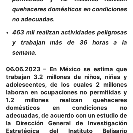
quehaceres domésticos en condiciones
no adecuadas.
463 mil realizan actividades peligrosas
y trabajan más de 36 horas a la
semana.
06.06.2023 – En México se estima que
trabajan 3.2 millones de niños, niñas y
adolescentes, de los cuales 2 millones
laboran en ocupaciones no permitidas y
1.2 millones realizan quehaceres
domésticos en condiciones no
adecuadas, de acuerdo con un estudio de
la Dirección General de Investigación
Estratégica del Instituto Belisario