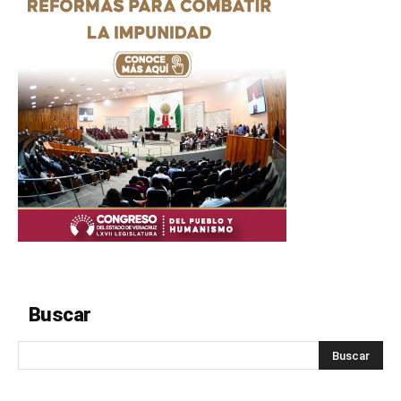
Buscar