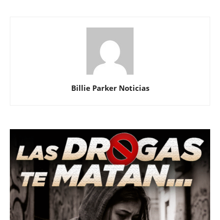
Billie Parker Noticias