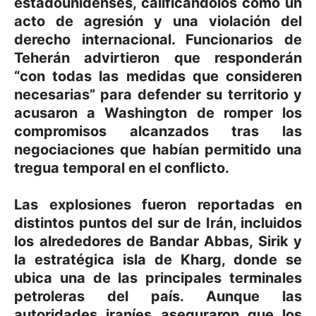
estadounidenses, calificándolos como un
acto de agresión y una violación del
derecho internacional. Funcionarios de
Teherán advirtieron que responderán
“con todas las medidas que consideren
necesarias” para defender su territorio y
acusaron a Washington de romper los
compromisos alcanzados tras las
negociaciones que habían permitido una
tregua temporal en el conflicto.
Las explosiones fueron reportadas en
distintos puntos del sur de Irán, incluidos
los alrededores de Bandar Abbas, Sirik y
la estratégica isla de Kharg, donde se
ubica una de las principales terminales
petroleras del país. Aunque las
autoridades iraníes aseguraron que los