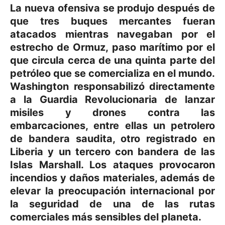
La nueva ofensiva se produjo después de
que tres buques mercantes fueran
atacados mientras navegaban por el
estrecho de Ormuz, paso marítimo por el
que circula cerca de una quinta parte del
petróleo que se comercializa en el mundo.
Washington responsabilizó directamente
a la Guardia Revolucionaria de lanzar
misiles y drones contra las
embarcaciones, entre ellas un petrolero
de bandera saudita, otro registrado en
Liberia y un tercero con bandera de las
Islas Marshall. Los ataques provocaron
incendios y daños materiales, además de
elevar la preocupación internacional por
la seguridad de una de las rutas
comerciales más sensibles del planeta.