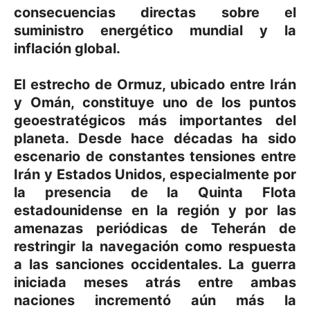
consecuencias directas sobre el
suministro energético mundial y la
inflación global.
El estrecho de Ormuz, ubicado entre Irán
y Omán, constituye uno de los puntos
geoestratégicos más importantes del
planeta. Desde hace décadas ha sido
escenario de constantes tensiones entre
Irán y Estados Unidos, especialmente por
la presencia de la Quinta Flota
estadounidense en la región y por las
amenazas periódicas de Teherán de
restringir la navegación como respuesta
a las sanciones occidentales. La guerra
iniciada meses atrás entre ambas
naciones incrementó aún más la