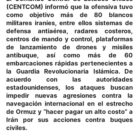
(CENTCOM) informó que la ofensiva tuvo
como objetivo más de 80 blancos
militares iraníes, entre ellos sistemas de
defensa antiaérea, radares costeros,
centros de mando y control, plataformas
de lanzamiento de drones y misiles
antibuque, así como más de 60
embarcaciones rápidas pertenecientes a
la Guardia Revolucionaria Islámica. De
acuerdo con las autoridades
estadounidenses, los ataques buscan
impedir nuevas agresiones contra la
navegación internacional en el estrecho
de Ormuz y “hacer pagar un alto costo” a
Irán por sus acciones contra buques
civiles.