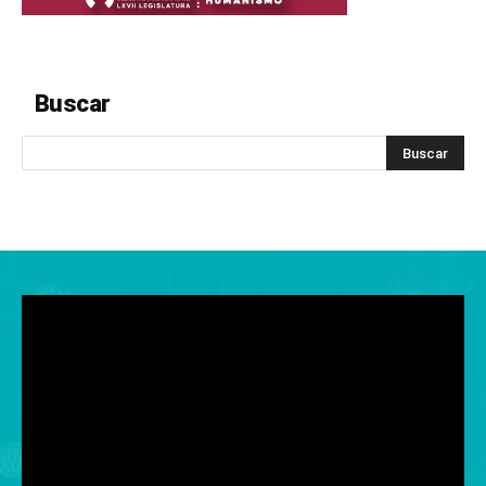
Buscar