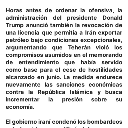
Horas antes de ordenar la ofensiva, la
administración del presidente Donald
Trump anunció también la revocación de
una licencia que permitía a Irán exportar
petróleo bajo condiciones excepcionales,
argumentando que Teherán violó los
compromisos asumidos en el memorando
de entendimiento que había servido
como base para el cese de hostilidades
alcanzado en junio. La medida endurece
nuevamente las sanciones económicas
contra la República Islámica y busca
incrementar la presión sobre su
economía.
El gobierno iraní condenó los bombardeos