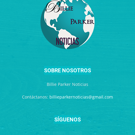
SOBRE NOSOTROS
Billie Parker Noticias
Contáctanos:
billieparkernoticias@gmail.com
SÍGUENOS