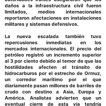
daños a la infraestructura civil fueron
limitados, medios internacionales
reportaron afectaciones en instalaciones
militares y sistemas defensivos.
La nueva escalada también tuvo
repercusiones inmediatas en los
mercados internacionales. El precio del
petróleo registró un incremento superior
al 3 por ciento debido al temor de que las
hostilidades afecten el tránsito de
hidrocarburos por el estrecho de Ormuz,
un corredor marítimo por el que
diariamente pasan millones de barriles de
crudo con destino a Asia, Europa y
América. Analistas advierten que un
eventual cierre de esta vía tendría