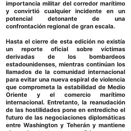
importancia militar del corredor marítimo
y convirtió cualquier incidente en un
potencial detonante de una
confrontación regional de gran escala.
Hasta el cierre de esta edición no existía
un reporte oficial sobre víctimas
derivadas de los bombardeos
estadounidenses, mientras continúan los
llamados de la comunidad internacional
para evitar una nueva espiral de violencia
que comprometa la estabilidad de Medio
Oriente y el comercio marítimo
internacional. Entretanto, la reanudación
de las hostilidades pone en entredicho el
futuro de las negociaciones diplomáticas
entre Washington y Teherán y mantiene