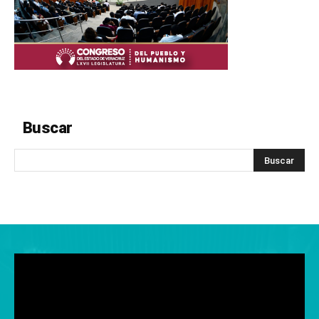
Buscar