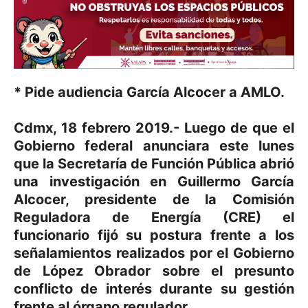
* Pide audiencia García Alcocer a AMLO.
Cdmx, 18 febrero 2019.- Luego de que el
Gobierno federal anunciara este lunes
que la Secretaría de Función Pública abrió
una investigación en Guillermo García
Alcocer, presidente de la Comisión
Reguladora de Energía (CRE) el
funcionario fijó su postura frente a los
señalamientos realizados por el Gobierno
de López Obrador sobre el presunto
conflicto de interés durante su gestión
frente al órgano regulador.