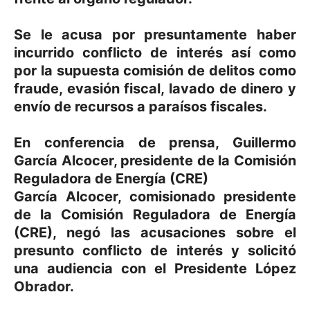
Se le acusa por presuntamente haber
incurrido conflicto de interés así como
por la supuesta comisión de delitos como
fraude, evasión fiscal, lavado de dinero y
envío de recursos a paraísos fiscales.
En conferencia de prensa, Guillermo
García Alcocer, presidente de la Comisión
Reguladora de Energía (CRE)
García Alcocer, comisionado presidente
de la Comisión Reguladora de Energía
(CRE), negó las acusaciones sobre el
presunto conflicto de interés y solicitó
una audiencia con el Presidente López
Obrador.