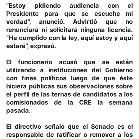
“Estoy pidiendo audiencia con el
Presidente para que se escuche mi
verdad”, anunció. Advirtió que no
renunciará ni solicitará ninguna licencia.
“He cumplido con la ley, aquí estoy y aquí
estaré”, expresó.
El funcionario acusó que se están
utilizando a instituciones del Gobierno
con fines políticos luego de que éste
hiciera públicas sus observaciones sobre
el perfil de las ternas de candidatos a los
comisionados de la CRE la semana
pasada.
El directivo señaló que el Senado es el
responsable de ratificar o remover a los