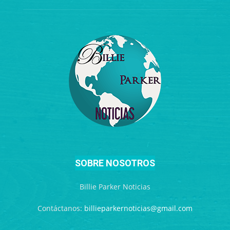
SOBRE NOSOTROS
Billie Parker Noticias
Contáctanos:
billieparkernoticias@gmail.com