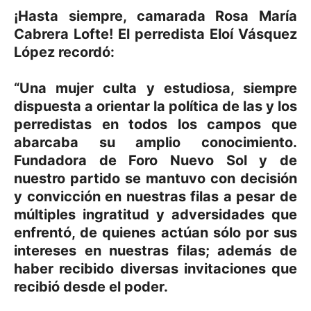
¡Hasta siempre, camarada Rosa María
Cabrera Lofte! El perredista Eloí Vásquez
López recordó:
“Una mujer culta y estudiosa, siempre
dispuesta a orientar la política de las y los
perredistas en todos los campos que
abarcaba su amplio conocimiento.
Fundadora de Foro Nuevo Sol y de
nuestro partido se mantuvo con decisión
y convicción en nuestras filas a pesar de
múltiples ingratitud y adversidades que
enfrentó, de quienes actúan sólo por sus
intereses en nuestras filas; además de
haber recibido diversas invitaciones que
recibió desde el poder.