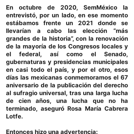
En octubre de 2020, SemMéxico la
entrevistó, por un lado, en ese momento
estábamos frente un 2021 donde se
llevarían a cabo las elección “más
grandes de la historia”, con la renovación
de la mayoría de los Congresos locales y
el federal, así como el Senado,
gubernaturas y presidencias municipales
en casi todo el país, y por el otro, esos
días las mexicanas conmemoramos el 67
aniversario de la publicación del derecho
al sufragio universal, tras una larga lucha
de cien años, una lucha que no ha
terminado, aseguró Rosa María Cabrera
Lotfe.
Entonces hizo una advertencia: