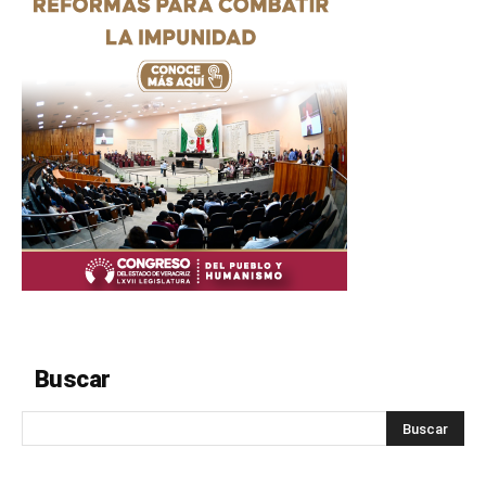
Buscar