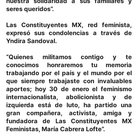
nuestra solidaridad a sus familiares y
seres queridos”.
Las Constituyentes MX, red feminista,
expresó sus condolencias a través de
Yndira Sandoval.
“Quienes militamos contigo y te
conocimos honraremos tu memoria
trabajando por el país y el mundo por el
que siempre trabajaste con invaluables
aportes; hoy 30 de enero el feminismo
internacionalista, abolicionista y de
izquierda está de luto, ha partido una
gran compañera, activista, amiga y
fundadora de Las Constituyentes MX
Feministas, María Cabrera Lofte”.