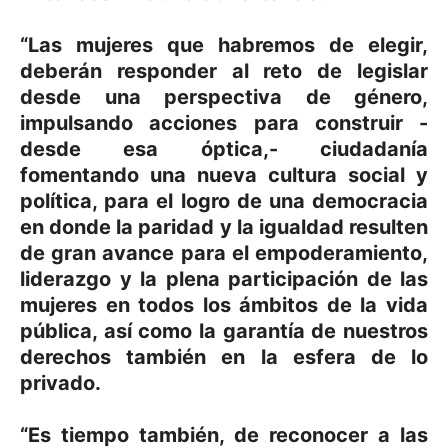
“Las mujeres que habremos de elegir,
deberán responder al reto de legislar
desde una perspectiva de género,
impulsando acciones para construir -
desde esa óptica,- ciudadanía
fomentando una nueva cultura social y
política, para el logro de una democracia
en donde la paridad y la igualdad resulten
de gran avance para el empoderamiento,
liderazgo y la plena participación de las
mujeres en todos los ámbitos de la vida
pública, así como la garantía de nuestros
derechos también en la esfera de lo
privado.
“Es tiempo también, de reconocer a las