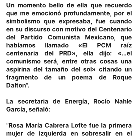
Un momento bello de ella que recuerdo
que me emocionó profundamente, por el
simbolismo que expresaba, fue cuando
en su discurso con motivo del Centenario
del Partido Comunista Mexicano, que
habíamos llamado «El PCM raíz
centenaria del PRD», ella dijo: «…el
comunismo será, entre otras cosas una
aspirina del tamaño del sol» citando un
fragmento de un poema de Roque
Dalton”.
La secretaria de Energía, Rocío Nahle
García, señaló:
“Rosa María Cabrera Lofte fue la primera
mujer de izquierda en sobresalir en el