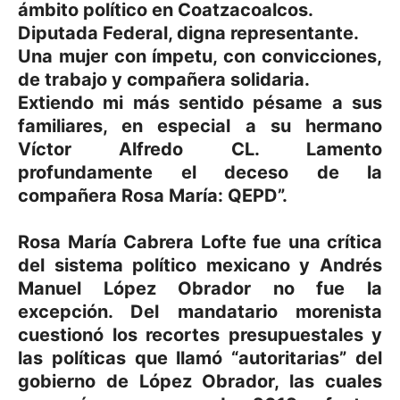
ámbito político en Coatzacoalcos.
Diputada Federal, digna representante.
Una mujer con ímpetu, con convicciones,
de trabajo y compañera solidaria.
Extiendo mi más sentido pésame a sus
familiares, en especial a su hermano
Víctor Alfredo CL. Lamento
profundamente el deceso de la
compañera Rosa María: QEPD”.
Rosa María Cabrera Lofte fue una crítica
del sistema político mexicano y Andrés
Manuel López Obrador no fue la
excepción. Del mandatario morenista
cuestionó los recortes presupuestales y
las políticas que llamó “autoritarias” del
gobierno de López Obrador, las cuales