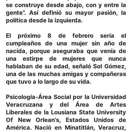
se construye desde abajo, con y entre la
gente”. Así definió su mayor pasión, la
política desde la izquierda.
El próximo 8 de febrero sería el
cumpleaños de una mujer sin año de
nacida, porque aseguraba que venía de
una estirpe de mujeres que nunca
hablaban de su edad, señaló Sol Gómez,
una de las muchas amigas y compañeras
que tuvo a lo largo de su vida.
Psicología-Área Social por la Universidad
Veracruzana y del Área de Artes
Liberales de la Lousiana State University
Of New Orlean’s, Estados Unidos de
América. Nació en Minatitlán, Veracruz,