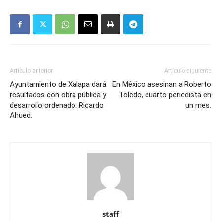
Artículo anterior
Artículo siguiente
Ayuntamiento de Xalapa dará
En México asesinan a Roberto
resultados con obra pública y
Toledo, cuarto periodista en
desarrollo ordenado: Ricardo
un mes.
Ahued.
staff