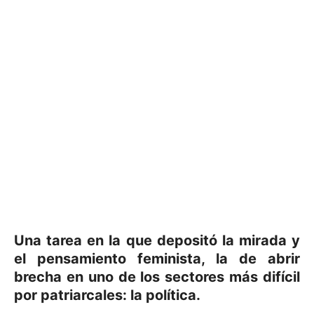
Una tarea en la que depositó la mirada y
el pensamiento feminista, la de abrir
brecha en uno de los sectores más difícil
por patriarcales: la política.