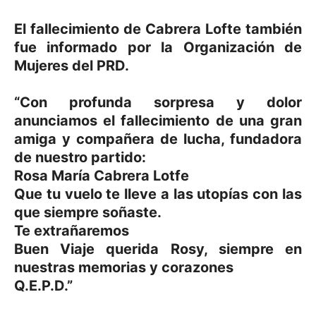
El fallecimiento de Cabrera Lofte también
fue informado por la Organización de
Mujeres del PRD.
“Con profunda sorpresa y dolor
anunciamos el fallecimiento de una gran
amiga y compañera de lucha, fundadora
de nuestro partido:
Rosa María Cabrera Lotfe
Que tu vuelo te lleve a las utopías con las
que siempre soñaste.
Te extrañaremos
Buen Viaje querida Rosy, siempre en
nuestras memorias y corazones
Q.E.P.D.”