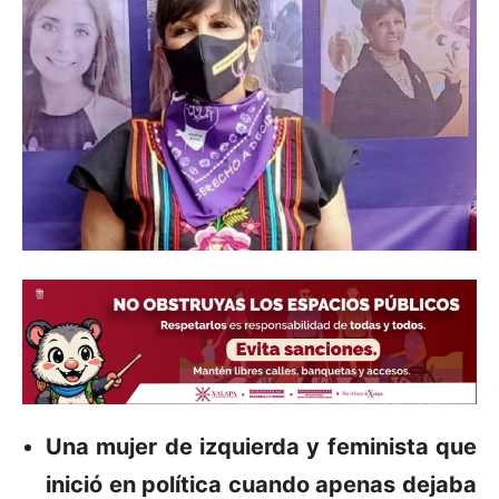
Una mujer de izquierda y feminista que
inició en política cuando apenas dejaba