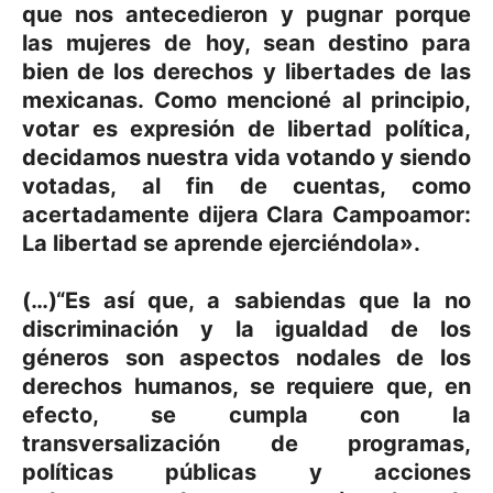
que nos antecedieron y pugnar porque
las mujeres de hoy, sean destino para
bien de los derechos y libertades de las
mexicanas. Como mencioné al principio,
votar es expresión de libertad política,
decidamos nuestra vida votando y siendo
votadas, al fin de cuentas, como
acertadamente dijera Clara Campoamor:
La libertad se aprende ejerciéndola».
(…)“Es así que, a sabiendas que la no
discriminación y la igualdad de los
géneros son aspectos nodales de los
derechos humanos, se requiere que, en
efecto, se cumpla con la
transversalización de programas,
políticas públicas y acciones