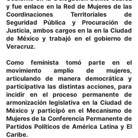
y fue enlace en la Red de Mujeres de las
Coordinaciones Territoriales de
Seguridad Pública y Procuración de
Justicia, ambos cargos en la en la Ciudad
de México y trabajó en el gobierno de
Veracruz.
Como feminista tomó parte en el
movimiento amplio de mujeres,
articulando de manera democrática y
participativa las distintas acciones, para
incidir en el proceso permanente de
armonización legislativa en la Ciudad de
México y participó en el Mecanismo de
Mujeres de la Conferencia Permanente de
Partidos Políticos de América Latina y El
Caribe.