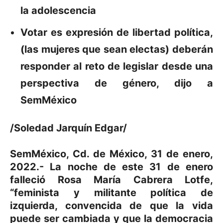
la adolescencia
Votar es expresión de libertad política,
(las mujeres que sean electas) deberán
responder al reto de legislar desde una
perspectiva de género, dijo a
SemMéxico
/Soledad Jarquín Edgar/
SemMéxico, Cd. de México, 31 de enero,
2022.- La noche de este 31 de enero
falleció Rosa María Cabrera Lotfe,
“feminista y militante política de
izquierda, convencida de que la vida
puede ser cambiada y que la democracia