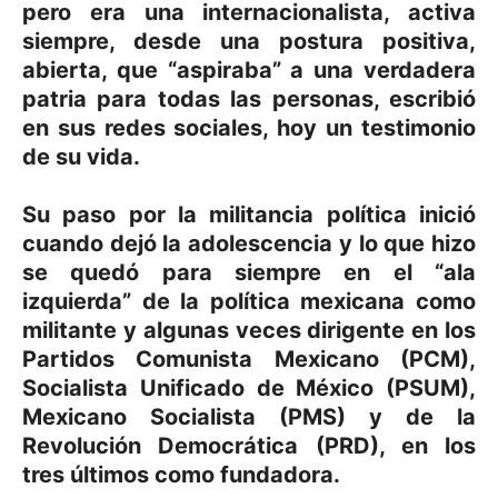
pero era una internacionalista, activa
siempre, desde una postura positiva,
abierta, que “aspiraba” a una verdadera
patria para todas las personas, escribió
en sus redes sociales, hoy un testimonio
de su vida.
Su paso por la militancia política inició
cuando dejó la adolescencia y lo que hizo
se quedó para siempre en el “ala
izquierda” de la política mexicana como
militante y algunas veces dirigente en los
Partidos Comunista Mexicano (PCM),
Socialista Unificado de México (PSUM),
Mexicano Socialista (PMS) y de la
Revolución Democrática (PRD), en los
tres últimos como fundadora.