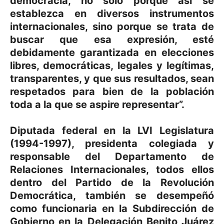
democracia, no sólo porque así se
establezca en diversos instrumentos
internacionales, sino porque se trata de
buscar que esa expresión, esté
debidamente garantizada en elecciones
libres, democráticas, legales y legítimas,
transparentes, y que sus resultados, sean
respetados para bien de la población
toda a la que se aspire representar”.
Diputada federal en la LVI Legislatura
(1994-1997), presidenta colegiada y
responsable del Departamento de
Relaciones Internacionales, todos ellos
dentro del Partido de la Revolución
Democrática, también se desempeñó
como funcionaria en la Subdirección de
Gobierno en la Delegación Benito Juárez