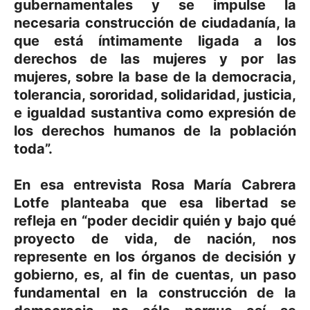
gubernamentales y se impulse la
necesaria construcción de ciudadanía, la
que está íntimamente ligada a los
derechos de las mujeres y por las
mujeres, sobre la base de la democracia,
tolerancia, sororidad, solidaridad, justicia,
e igualdad sustantiva como expresión de
los derechos humanos de la población
toda”.
En esa entrevista Rosa María Cabrera
Lotfe planteaba que esa libertad se
refleja en “poder decidir quién y bajo qué
proyecto de vida, de nación, nos
represente en los órganos de decisión y
gobierno, es, al fin de cuentas, un paso
fundamental en la construcción de la