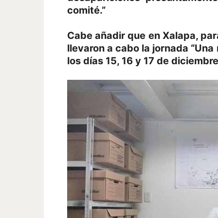
comité.”
Cabe añadir que en Xalapa, par
llevaron a cabo la jornada “Una
los días 15, 16 y 17 de diciembr