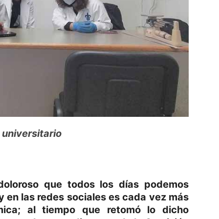
universitario
doloroso que todos los días podemos
 y en las redes sociales es cada vez más
mica; al tiempo que retomó lo dicho