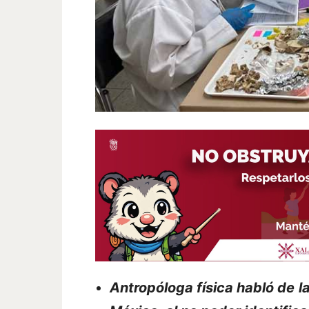
Antropóloga física habló de 