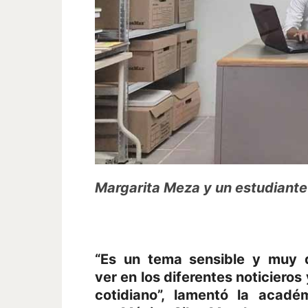
Margarita Meza y un estudiante 
“Es un tema sensible y muy 
ver en los diferentes noticieros
cotidiano”, lamentó la acadé