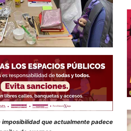
la imposibilidad que actualmente padece