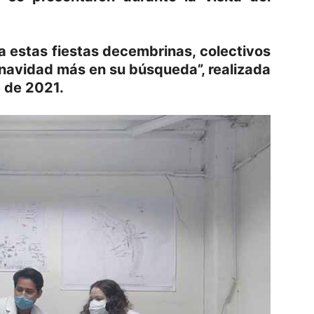
a estas fiestas decembrinas, colectivos
 navidad más en su búsqueda”, realizada
e de 2021.