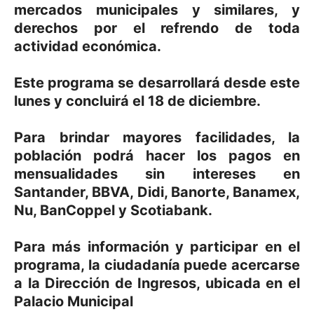
mercados municipales y similares, y
derechos por el refrendo de toda
actividad económica.
Este programa se desarrollará desde este
lunes y concluirá el 18 de diciembre.
Para brindar mayores facilidades, la
población podrá hacer los pagos en
mensualidades sin intereses en
Santander, BBVA, Didi, Banorte, Banamex,
Nu, BanCoppel y Scotiabank.
Para más información y participar en el
programa, la ciudadanía puede acercarse
a la Dirección de Ingresos, ubicada en el
Palacio Municipal