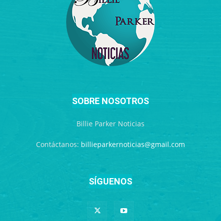
SOBRE NOSOTROS
Billie Parker Noticias
Contáctanos:
billieparkernoticias@gmail.com
SÍGUENOS