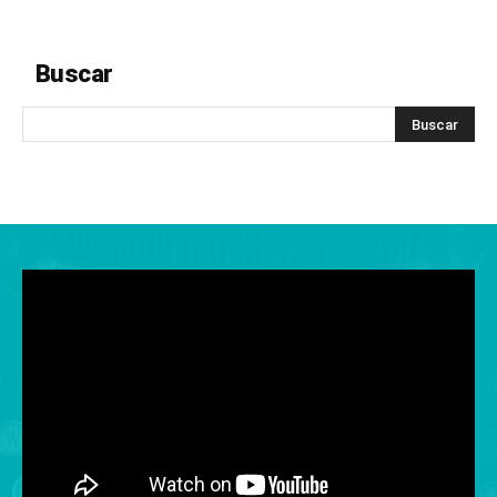
Buscar