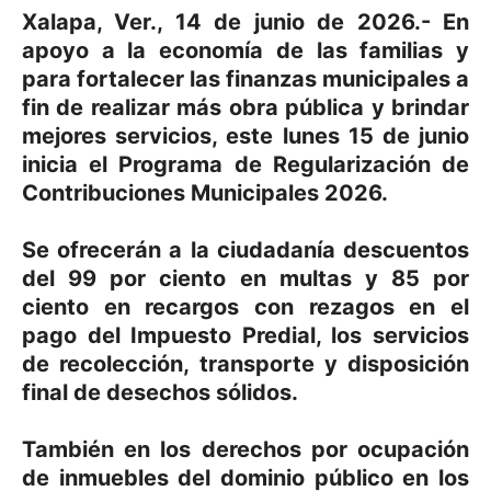
Xalapa, Ver., 14 de junio de 2026.- En
apoyo a la economía de las familias y
para fortalecer las finanzas municipales a
fin de realizar más obra pública y brindar
mejores servicios, este lunes 15 de junio
inicia el Programa de Regularización de
Contribuciones Municipales 2026.
Se ofrecerán a la ciudadanía descuentos
del 99 por ciento en multas y 85 por
ciento en recargos con rezagos en el
pago del Impuesto Predial, los servicios
de recolección, transporte y disposición
final de desechos sólidos.
También en los derechos por ocupación
de inmuebles del dominio público en los