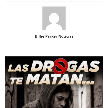
Billie Parker Noticias