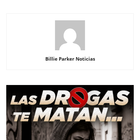
Billie Parker Noticias