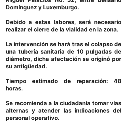
Domínguez y Luxemburgo.
Debido a estas labores, será necesario
realizar el cierre de la vialidad en la zona.
La intervención se hará tras el colapso de
una tubería sanitaria de 10 pulgadas de
diámetro, dicha afectación se originó por
su antigüedad.
Tiempo estimado de reparación: 48
horas.
Se recomienda a la ciudadanía tomar vías
alternas y atender las indicaciones del
personal operativo.