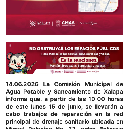
14.06.2026 La Comisión Municipal de
Agua Potable y Saneamiento de Xalapa
informa que, a partir de las 10:00 horas
de este lunes 15 de junio, se llevarán a
cabo trabajos de reparación en la red
principal de drenaje sanitario ubicada en
Miguel Palacios No. 32, entre Belisario