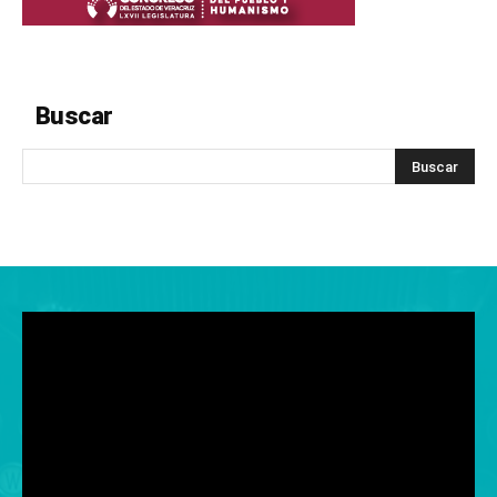
Buscar