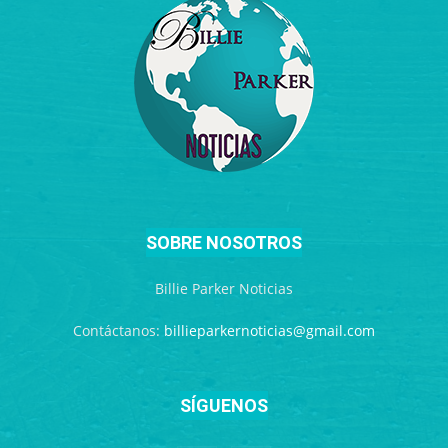
SOBRE NOSOTROS
Billie Parker Noticias
Contáctanos:
billieparkernoticias@gmail.com
SÍGUENOS