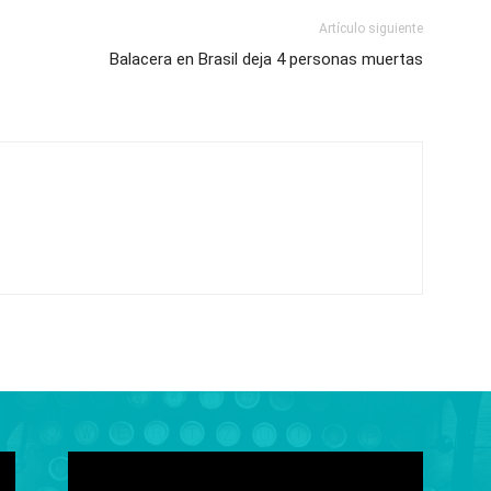
Artículo siguiente
Balacera en Brasil deja 4 personas muertas