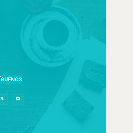
ÍGUENOS