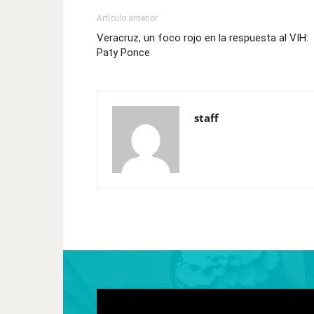
Artículo anterior
Veracruz, un foco rojo en la respuesta al VIH:
Paty Ponce
staff