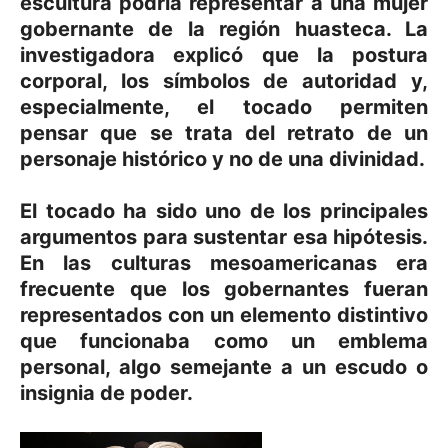
escultura podría representar a una mujer
gobernante de la región huasteca.
La
investigadora explicó que la postura
corporal, los símbolos de autoridad y,
especialmente, el tocado permiten
pensar que se trata del retrato de un
personaje histórico y no de una divinidad.
El tocado ha sido uno de los principales
argumentos para sustentar esa hipótesis.
En las culturas mesoamericanas era
frecuente que los gobernantes fueran
representados con un elemento distintivo
que funcionaba como un emblema
personal, algo semejante a un escudo o
insignia de poder.