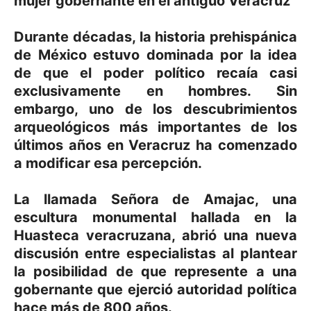
mujer gobernante en el antiguo Veracruz
Durante décadas, la historia prehispánica
de México estuvo dominada por la idea
de que el poder político recaía casi
exclusivamente en hombres. Sin
embargo, uno de los descubrimientos
arqueológicos más importantes de los
últimos años en Veracruz ha comenzado
a modificar esa percepción.
La llamada Señora de Amajac, una
escultura monumental hallada en la
Huasteca veracruzana, abrió una nueva
discusión entre especialistas al plantear
la posibilidad de que represente a una
gobernante que ejerció autoridad política
hace más de 800 años.