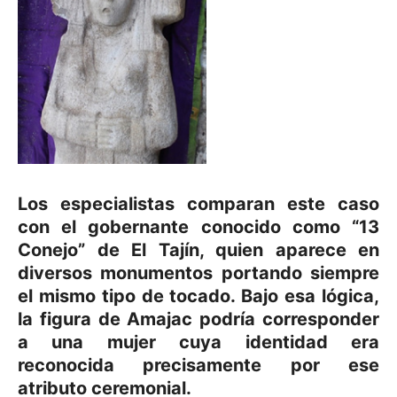
Los especialistas comparan este caso
con el gobernante conocido como “13
Conejo” de El Tajín, quien aparece en
diversos monumentos portando siempre
el mismo tipo de tocado. Bajo esa lógica,
la figura de Amajac podría corresponder
a una mujer cuya identidad era
reconocida precisamente por ese
atributo ceremonial.