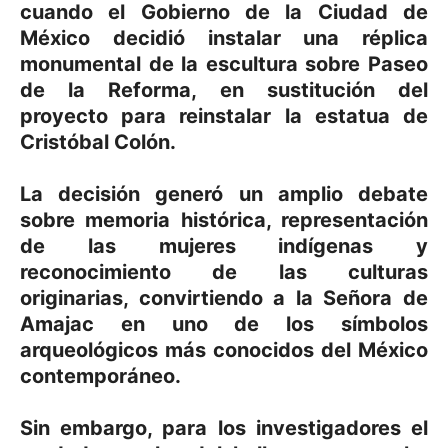
cuando el Gobierno de la Ciudad de
México decidió instalar una réplica
monumental de la escultura sobre Paseo
de la Reforma, en sustitución del
proyecto para reinstalar la estatua de
Cristóbal Colón.
La decisión generó un amplio debate
sobre memoria histórica, representación
de las mujeres indígenas y
reconocimiento de las culturas
originarias, convirtiendo a la Señora de
Amajac en uno de los símbolos
arqueológicos más conocidos del México
contemporáneo.
Sin embargo, para los investigadores el