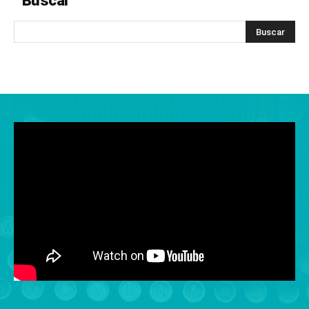
Buscar