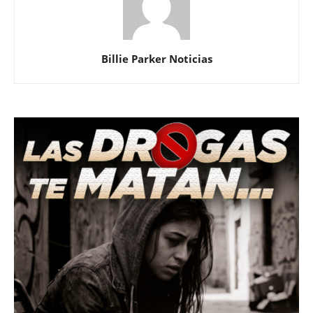
Billie Parker Noticias