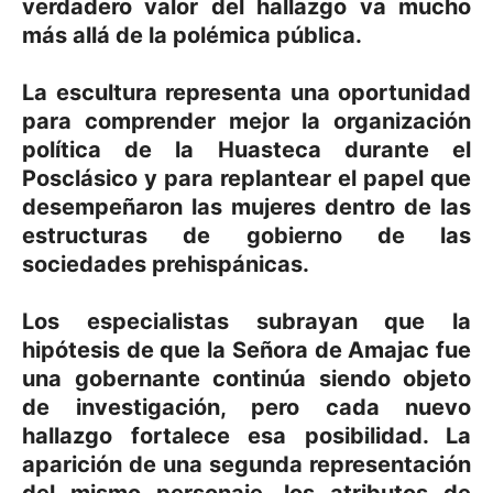
verdadero valor del hallazgo va mucho
más allá de la polémica pública.
La escultura representa una oportunidad
para comprender mejor la organización
política de la Huasteca durante el
Posclásico y para replantear el papel que
desempeñaron las mujeres dentro de las
estructuras de gobierno de las
sociedades prehispánicas.
Los especialistas subrayan que la
hipótesis de que la Señora de Amajac fue
una gobernante continúa siendo objeto
de investigación, pero cada nuevo
hallazgo fortalece esa posibilidad. La
aparición de una segunda representación
del mismo personaje, los atributos de