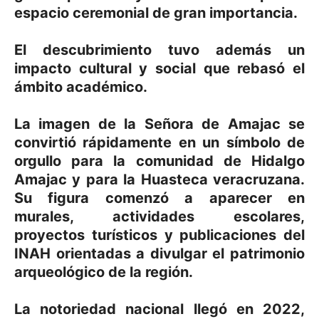
espacio ceremonial de gran importancia.
El descubrimiento tuvo además un
impacto cultural y social que rebasó el
ámbito académico.
La imagen de la Señora de Amajac se
convirtió rápidamente en un símbolo de
orgullo para la comunidad de Hidalgo
Amajac y para la Huasteca veracruzana.
Su figura comenzó a aparecer en
murales, actividades escolares,
proyectos turísticos y publicaciones del
INAH orientadas a divulgar el patrimonio
arqueológico de la región.
La notoriedad nacional llegó en 2022,