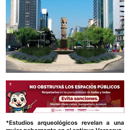
*Estudios arqueológicos revelan a una