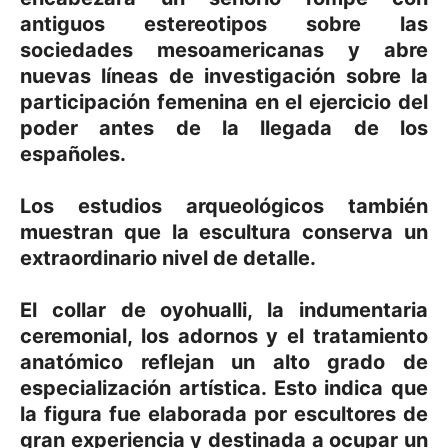
antiguos estereotipos sobre las
sociedades mesoamericanas y abre
nuevas líneas de investigación sobre la
participación femenina en el ejercicio del
poder antes de la llegada de los
españoles.
Los estudios arqueológicos también
muestran que la escultura conserva un
extraordinario nivel de detalle.
El collar de oyohualli, la indumentaria
ceremonial, los adornos y el tratamiento
anatómico reflejan un alto grado de
especialización artística. Esto indica que
la figura fue elaborada por escultores de
gran experiencia y destinada a ocupar un