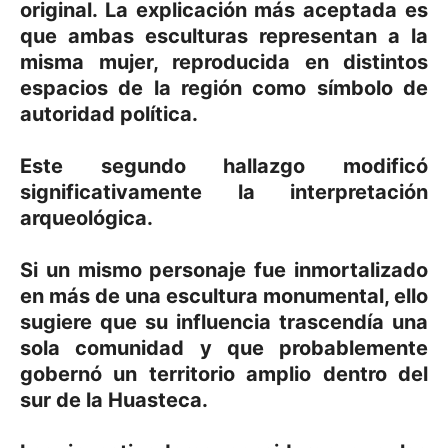
original. La explicación más aceptada es
que ambas esculturas representan a la
misma mujer, reproducida en distintos
espacios de la región como símbolo de
autoridad política.
Este segundo hallazgo modificó
significativamente la interpretación
arqueológica.
Si un mismo personaje fue inmortalizado
en más de una escultura monumental, ello
sugiere que su influencia trascendía una
sola comunidad y que probablemente
gobernó un territorio amplio dentro del
sur de la Huasteca.