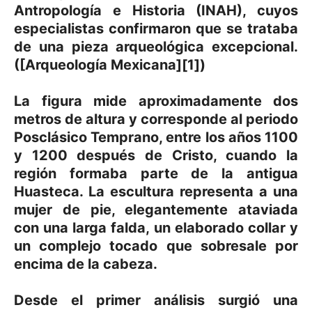
Antropología e Historia (INAH), cuyos
especialistas confirmaron que se trataba
de una pieza arqueológica excepcional.
([Arqueología Mexicana][1])
La figura mide aproximadamente dos
metros de altura y corresponde al periodo
Posclásico Temprano, entre los años 1100
y 1200 después de Cristo, cuando la
región formaba parte de la antigua
Huasteca. La escultura representa a una
mujer de pie, elegantemente ataviada
con una larga falda, un elaborado collar y
un complejo tocado que sobresale por
encima de la cabeza.
Desde el primer análisis surgió una