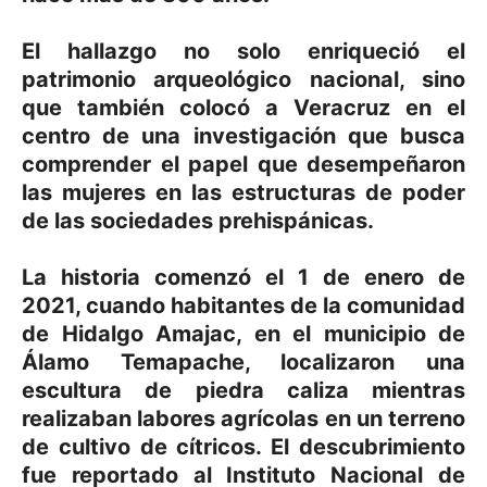
El hallazgo no solo enriqueció el
patrimonio arqueológico nacional, sino
que también colocó a Veracruz en el
centro de una investigación que busca
comprender el papel que desempeñaron
las mujeres en las estructuras de poder
de las sociedades prehispánicas.
La historia comenzó el 1 de enero de
2021, cuando habitantes de la comunidad
de Hidalgo Amajac, en el municipio de
Álamo Temapache, localizaron una
escultura de piedra caliza mientras
realizaban labores agrícolas en un terreno
de cultivo de cítricos. El descubrimiento
fue reportado al Instituto Nacional de