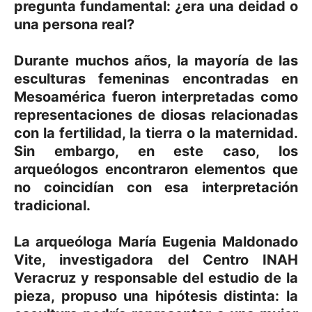
pregunta fundamental: ¿era una deidad o
una persona real?
Durante muchos años, la mayoría de las
esculturas femeninas encontradas en
Mesoamérica fueron interpretadas como
representaciones de diosas relacionadas
con la fertilidad, la tierra o la maternidad.
Sin embargo, en este caso, los
arqueólogos encontraron elementos que
no coincidían con esa interpretación
tradicional.
La arqueóloga María Eugenia Maldonado
Vite, investigadora del Centro INAH
Veracruz y responsable del estudio de la
pieza, propuso una hipótesis distinta:
la