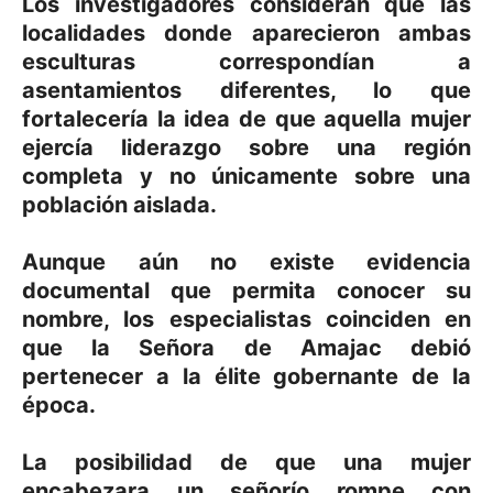
Los investigadores consideran que las
localidades donde aparecieron ambas
esculturas correspondían a
asentamientos diferentes, lo que
fortalecería la idea de que aquella mujer
ejercía liderazgo sobre una región
completa y no únicamente sobre una
población aislada.
Aunque aún no existe evidencia
documental que permita conocer su
nombre, los especialistas coinciden en
que la Señora de Amajac debió
pertenecer a la élite gobernante de la
época.
La posibilidad de que una mujer
encabezara un señorío rompe con