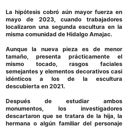
La hipótesis cobró aún mayor fuerza en
mayo de 2023, cuando trabajadores
localizaron una segunda escultura en la
misma comunidad de Hidalgo Amajac.
Aunque la nueva pieza es de menor
tamaño, presenta prácticamente el
mismo tocado, rasgos faciales
semejantes y elementos decorativos casi
idénticos a los de la escultura
descubierta en 2021.
Después de estudiar ambos
monumentos, los investigadores
descartaron que se tratara de la hija, la
hermana o algún familiar del personaje