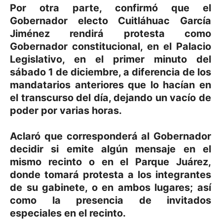
Por otra parte, confirmó que el
Gobernador electo Cuitláhuac García
Jiménez rendirá protesta como
Gobernador constitucional, en el Palacio
Legislativo, en el primer minuto del
sábado 1 de diciembre, a diferencia de los
mandatarios anteriores que lo hacían en
el transcurso del día, dejando un vacío de
poder por varias horas.
Aclaró que corresponderá al Gobernador
decidir si emite algún mensaje en el
mismo recinto o en el Parque Juárez,
donde tomará protesta a los integrantes
de su gabinete, o en ambos lugares; así
como la presencia de invitados
especiales en el recinto.