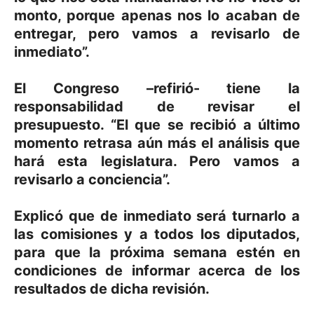
monto, porque apenas nos lo acaban de
entregar, pero vamos a revisarlo de
inmediato”.
El Congreso –refirió- tiene la
responsabilidad de revisar el
presupuesto. “El que se recibió a último
momento retrasa aún más el análisis que
hará esta legislatura. Pero vamos a
revisarlo a conciencia”.
Explicó que de inmediato será turnarlo a
las comisiones y a todos los diputados,
para que la próxima semana estén en
condiciones de informar acerca de los
resultados de dicha revisión.