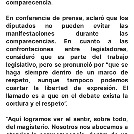
comparecencia.
En conferencia de prensa, aclaró que los
diputados no pueden evitar las
manifestaciones durante las
comparecencias. En cuanto a las
confrontaciones entre legisladores,
consideró que es parte del trabajo
legislativo, pero se pronunció por “que se
haga siempre dentro de un marco de
respeto, aunque tampoco podemos
coartar la libertad de expresión. El
llamado es a que en el debate exista la
cordura y el respeto”.
“Aquí logramos ver el sentir, sobre todo,
del magisterio. Nosotros nos abocamos a