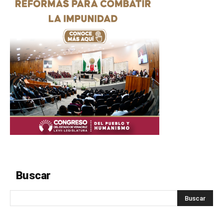
Buscar