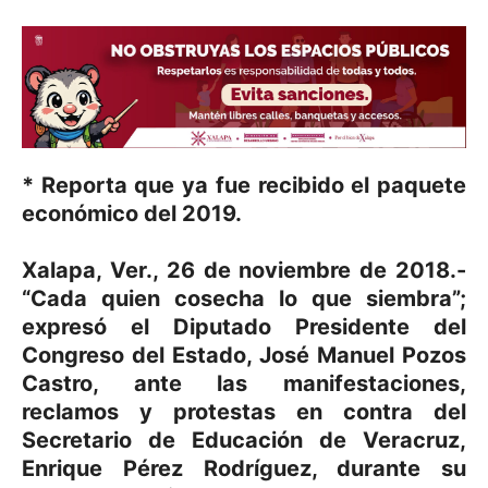
* Reporta que ya fue recibido el paquete
económico del 2019.
Xalapa, Ver., 26 de noviembre de 2018.-
“Cada quien cosecha lo que siembra”;
expresó el Diputado Presidente del
Congreso del Estado, José Manuel Pozos
Castro, ante las manifestaciones,
reclamos y protestas en contra del
Secretario de Educación de Veracruz,
Enrique Pérez Rodríguez, durante su