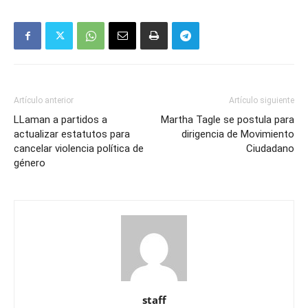
Artículo anterior
Artículo siguiente
LLaman a partidos a
Martha Tagle se postula para
actualizar estatutos para
dirigencia de Movimiento
cancelar violencia política de
Ciudadano
género
staff