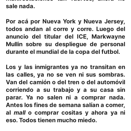
sale nada.
Por acá por Nueva York y Nueva Jersey,
todos andan al corre y corre. Luego del
anuncio del titular del ICE, Markwayne
Mullin sobre su despliegue de personal
durante el mundial de la copa del futbol.
Los y las inmigrantes ya no transitan en
las calles, ya no se ven ni sus sombras.
Van del camión o del tren o del automóvil
corriendo a su trabajo y a su casa sin
parar. Ya no salen ni a comprar nada.
Antes los fines de semana salían a comer,
al
mall
o comprar cositas y ahora ya ni
eso. Todos tienen mucho miedo.