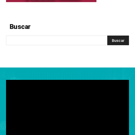
Buscar