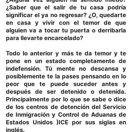
¿Saber que el salir de tu casa podría
significar el ya no regresar? ¿O, quedarte
en casa y vivir con el temor de que
alguien va a tocar tu puerta o derribarla
para llevarte encarcelado?
Todo lo anterior y más te da temor y te
pone en un estado completamente de
indefensión. Tú mente no descansa y
posiblemente te la pases pensando en lo
peor que te puede suceder antes y
después de ser detenido o detenida.
Principalmente por lo que se sabe o dice
de los centros de detención del Servicio
de Inmigración y Control de Aduanas de
Estados Unidos )ICE por sus siglas en
inglés.