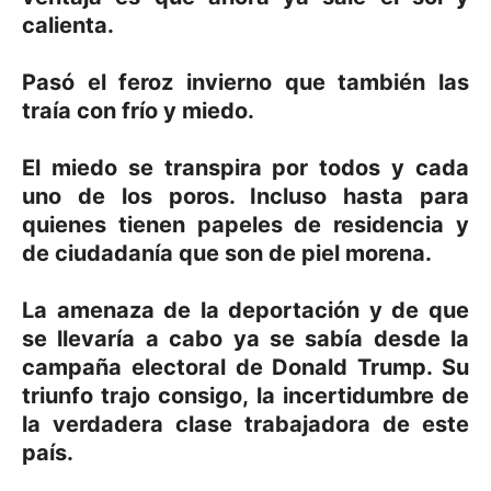
calienta.
Pasó el feroz invierno que también las
traía con frío y miedo.
El miedo se transpira por todos y cada
uno de los poros. Incluso hasta para
quienes tienen papeles de residencia y
de ciudadanía que son de piel morena.
La amenaza de la deportación y de que
se llevaría a cabo ya se sabía desde la
campaña electoral de Donald Trump. Su
triunfo trajo consigo, la incertidumbre de
la verdadera clase trabajadora de este
país.