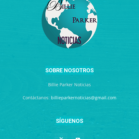
SOBRE NOSOTROS
Billie Parker Noticias
Contáctanos:
billieparkernoticias@gmail.com
SÍGUENOS