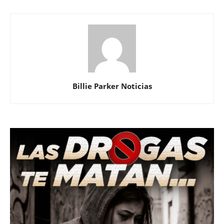
Billie Parker Noticias