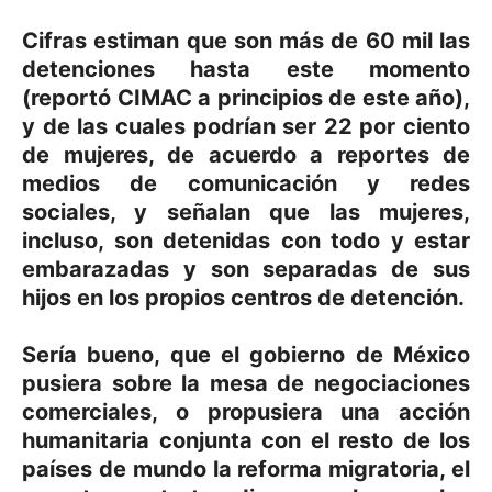
Cifras estiman que son más de 60 mil las
detenciones hasta este momento
(reportó CIMAC a principios de este año),
y de las cuales podrían ser 22 por ciento
de mujeres, de acuerdo a reportes de
medios de comunicación y redes
sociales, y señalan que las mujeres,
incluso, son detenidas con todo y estar
embarazadas y son separadas de sus
hijos en los propios centros de detención.
Sería bueno, que el gobierno de México
pusiera sobre la mesa de negociaciones
comerciales, o propusiera una acción
humanitaria conjunta con el resto de los
países de mundo la reforma migratoria, el