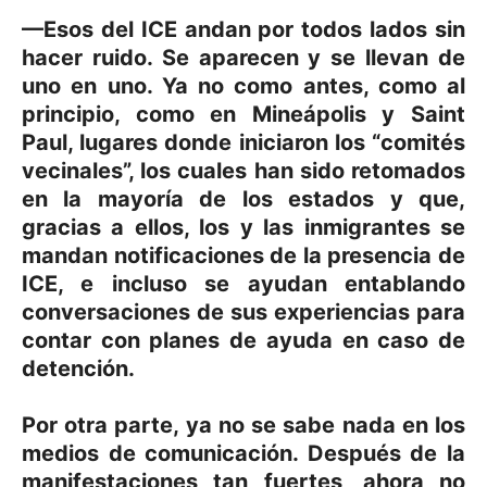
—Esos del ICE andan por todos lados sin
hacer ruido. Se aparecen y se llevan de
uno en uno. Ya no como antes, como al
principio, como en Mineápolis y Saint
Paul, lugares donde iniciaron los “comités
vecinales”, los cuales han sido retomados
en la mayoría de los estados y que,
gracias a ellos, los y las inmigrantes se
mandan notificaciones de la presencia de
ICE, e incluso se ayudan entablando
conversaciones de sus experiencias para
contar con planes de ayuda en caso de
detención.
Por otra parte, ya no se sabe nada en los
medios de comunicación. Después de la
manifestaciones tan fuertes, ahora no