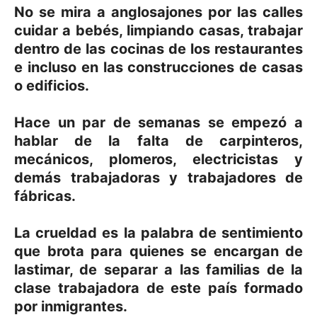
No se mira a anglosajones por las calles
cuidar a bebés, limpiando casas, trabajar
dentro de las cocinas de los restaurantes
e incluso en las construcciones de casas
o edificios.
Hace un par de semanas se empezó a
hablar de la falta de carpinteros,
mecánicos, plomeros, electricistas y
demás trabajadoras y trabajadores de
fábricas.
La crueldad es la palabra de sentimiento
que brota para quienes se encargan de
lastimar, de separar a las familias de la
clase trabajadora de este país formado
por inmigrantes.