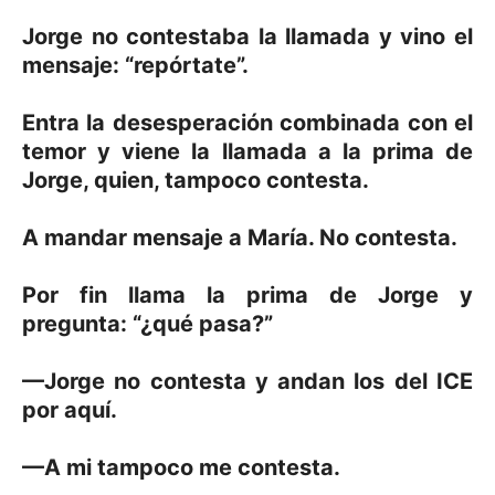
Jorge no contestaba la llamada y vino el
mensaje: “repórtate”.
Entra la desesperación combinada con el
temor y viene la llamada a la prima de
Jorge, quien, tampoco contesta.
A mandar mensaje a María. No contesta.
Por fin llama la prima de Jorge y
pregunta: “¿qué pasa?”
—Jorge no contesta y andan los del ICE
por aquí.
—A mi tampoco me contesta.