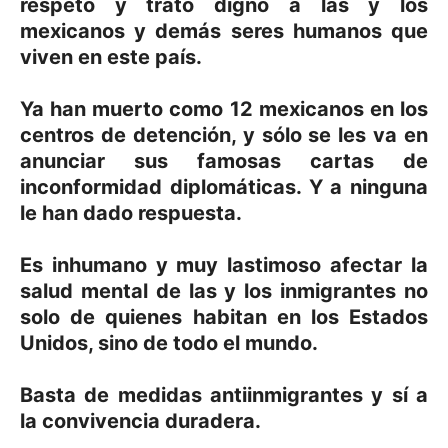
respeto y trato digno a las y los
mexicanos y demás seres humanos que
viven en este país.
Ya han muerto como 12 mexicanos en los
centros de detención, y sólo se les va en
anunciar sus famosas cartas de
inconformidad diplomáticas. Y a ninguna
le han dado respuesta.
Es inhumano y muy lastimoso afectar la
salud mental de las y los inmigrantes no
solo de quienes habitan en los Estados
Unidos, sino de todo el mundo.
Basta de medidas antiinmigrantes y sí a
la convivencia duradera.