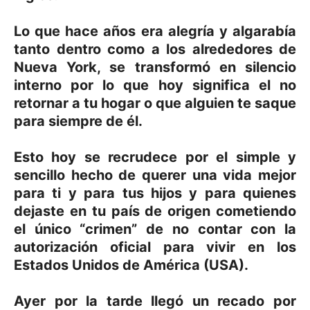
Lo que hace años era alegría y algarabía
tanto dentro como a los alrededores de
Nueva York, se transformó en silencio
interno por lo que hoy significa el no
retornar a tu hogar o que alguien te saque
para siempre de él.
Esto hoy se recrudece por el simple y
sencillo hecho de querer una vida mejor
para ti y para tus hijos y para quienes
dejaste en tu país de origen cometiendo
el único “crimen” de no contar con la
autorización oficial para vivir en los
Estados Unidos de América (USA).
Ayer por la tarde llegó un recado por