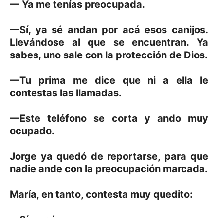
— Ya me tenías preocupada.
—Sí, ya sé andan por acá esos canijos.
Llevándose al que se encuentran. Ya
sabes, uno sale con la protección de Dios.
—Tu prima me dice que ni a ella le
contestas las llamadas.
—Este teléfono se corta y ando muy
ocupado.
Jorge ya quedó de reportarse, para que
nadie ande con la preocupación marcada.
María, en tanto, contesta muy quedito: