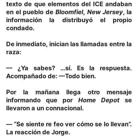
texto de que elementos del ICE andaban
en el pueblo de
Bloomfiel
,
New Jersey
, la
información la distribuyó el propio
condado.
De inmediato, inician las llamadas entre la
raza:
— ¿Ya sabes? …sí. Es la respuesta.
Acompañado de: —Todo bien.
Por la mañana llega otro mensaje
informando que por
Home Depot
se
llevaron a un connacional.
— “Se siente re feo ver cómo se lo llevan”.
La reacción de Jorge.