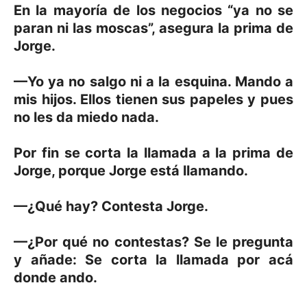
En la mayoría de los negocios “ya no se
paran ni las moscas”, asegura la prima de
Jorge.
—Yo ya no salgo ni a la esquina. Mando a
mis hijos. Ellos tienen sus papeles y pues
no les da miedo nada.
Por fin se corta la llamada a la prima de
Jorge, porque Jorge está llamando.
—¿Qué hay? Contesta Jorge.
—¿Por qué no contestas? Se le pregunta
y añade: Se corta la llamada por acá
donde ando.