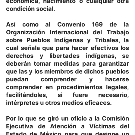
económica, nacimiento o cualquier otra
condición social.
Así como al Convenio 169 de la
Organización Internacional del Trabajo
sobre Pueblos Indígenas y Tribales, la
cual señala que para hacer efectivos los
derechos y libertades indígenas, se
deberán tomar medidas para garantizar
que las y los miembros de dichos pueblos
puedan comprender y hacerse
comprender en procedimientos legales,
facilitándoles, si fuere necesario,
intérpretes u otros medios eficaces.
Por lo que se giró un oficio a la Comisión
Ejecutiva de Atención a Víctimas del
Estado de México para que designe un