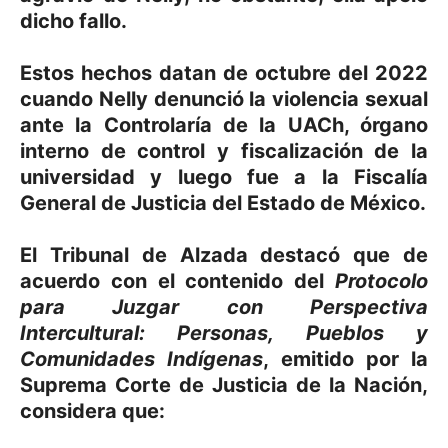
dicho fallo.
Estos hechos datan de octubre del 2022
cuando Nelly denunció la violencia sexual
ante la Controlaría de la UACh, órgano
interno de control y fiscalización de la
universidad y luego fue a la Fiscalía
General de Justicia del Estado de México.
El Tribunal de Alzada destacó que de
acuerdo con el contenido del
Protocolo
para Juzgar con Perspectiva
Intercultural: Personas, Pueblos y
Comunidades Indígenas
, emitido por la
Suprema Corte de Justicia de la Nación,
considera que: