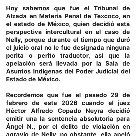
Hoy sabemos que fue el Tribunal de
Alzada en Materia Penal de Texcoco, en
el estado de México, quien decidió esta
perspectiva intercultural en el caso de
Nelly, porque durante el tiempo que duró
el juicio oral no le fue designada ninguna
perita o perito traductor, así que la
apelación será llevada por la Sala de
Asuntos Indígenas del Poder Judicial del
Estado de México.
Recordemos que fue el pasado 29 de
febrero de este 2026 cuando el juez
Héctor Alfredo Copado Neyra decidió
emitir una la sentencia absolutoria para
Ángel N., por el delito de violación en
agravio de Nelly, no obstante, ella apeló