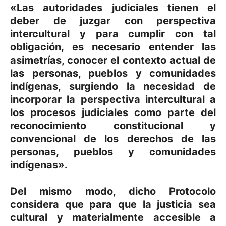
«Las autoridades judiciales tienen el
deber de juzgar con perspectiva
intercultural y para cumplir con tal
obligación, es necesario entender las
asimetrías, conocer el contexto actual de
las personas, pueblos y comunidades
indígenas, surgiendo la necesidad de
incorporar la perspectiva intercultural a
los procesos judiciales como parte del
reconocimiento constitucional y
convencional de los derechos de las
personas, pueblos y comunidades
indígenas».
Del mismo modo, dicho Protocolo
considera que para que la justicia sea
cultural y materialmente accesible a