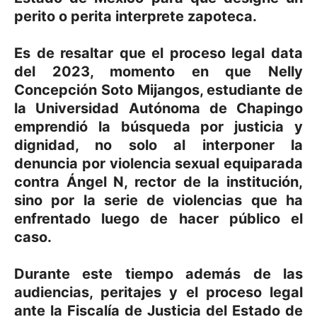
perito o perita interprete zapoteca.
Es de resaltar que el proceso legal data
del 2023, momento en que Nelly
Concepción Soto Mijangos, estudiante de
la Universidad Autónoma de Chapingo
emprendió la búsqueda por justicia y
dignidad, no solo al interponer la
denuncia por violencia sexual equiparada
contra Ángel N, rector de la institución,
sino por la serie de violencias que ha
enfrentado luego de hacer público el
caso.
Durante este tiempo además de las
audiencias, peritajes y el proceso legal
ante la Fiscalía de Justicia del Estado de