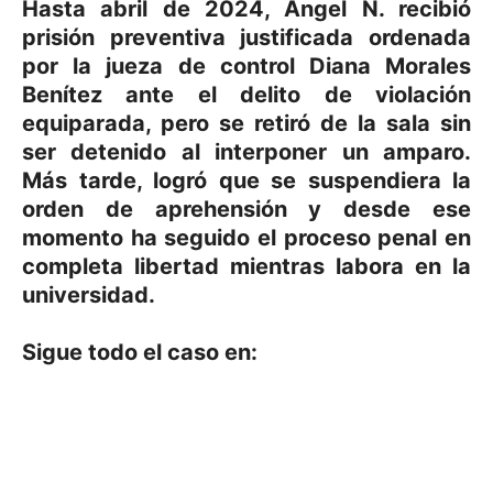
Hasta abril de 2024, Ángel N. recibió
prisión preventiva justificada ordenada
por la jueza de control Diana Morales
Benítez ante el delito de violación
equiparada, pero se retiró de la sala sin
ser detenido al interponer un amparo.
Más tarde, logró que se suspendiera la
orden de aprehensión y desde ese
momento ha seguido el proceso penal en
completa libertad mientras labora en la
universidad.
Sigue todo el caso en: