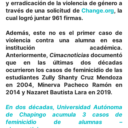
y erradicación de la violencia de género a
través de una solicitud de
Change.org
, la
cual logró juntar 961 firmas.
Además, este no es el primer caso de
violencia contra una alumna en esa
institución académica.
Anteriormente,
Cimacnoticias
documentó
que en las últimas dos décadas
ocurrieron los casos de feminicidio de las
estudiantes Zully Shanty Cruz Mendoza
en 2004, Minerva Pacheco Ramón en
2014 y Nazaret Bautista Lara en 2019.
En dos décadas, Universidad Autónoma
de Chapingo acumula 3 casos de
feminicidio de alumnas –