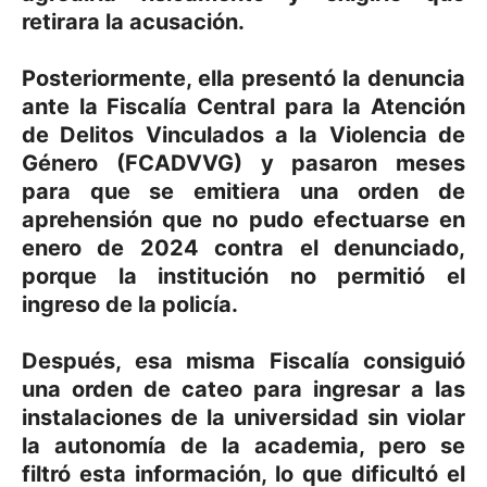
retirara la acusación.
Posteriormente, ella presentó la denuncia
ante la Fiscalía Central para la Atención
de Delitos Vinculados a la Violencia de
Género (FCADVVG) y pasaron meses
para que se emitiera una orden de
aprehensión que no pudo efectuarse en
enero de 2024 contra el denunciado,
porque la institución no permitió el
ingreso de la policía.
Después, esa misma Fiscalía consiguió
una orden de cateo para ingresar a las
instalaciones de la universidad sin violar
la autonomía de la academia, pero se
filtró esta información, lo que dificultó el