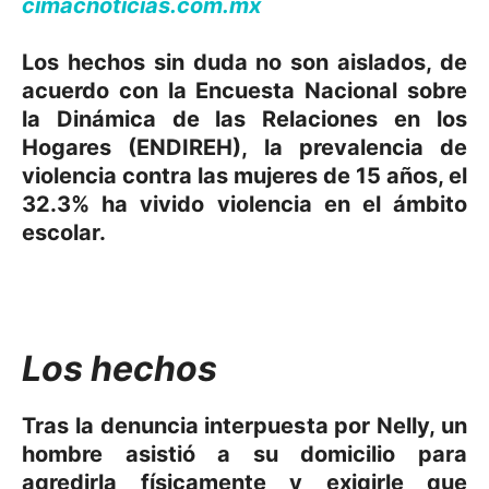
cimacnoticias.com.mx
Los hechos sin duda no son aislados, de
acuerdo con la Encuesta Nacional sobre
la Dinámica de las Relaciones en los
Hogares (ENDIREH), la prevalencia de
violencia contra las mujeres de 15 años, el
32.3% ha vivido violencia en el ámbito
escolar.
Los hechos
Tras la denuncia interpuesta por Nelly, un
hombre asistió a su domicilio para
agredirla físicamente y exigirle que