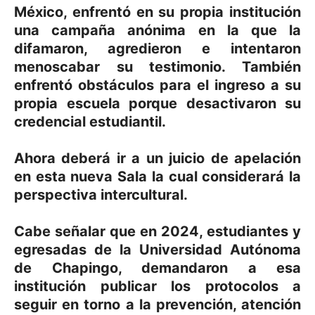
México, enfrentó en su propia institución
una campaña anónima en la que la
difamaron, agredieron e intentaron
menoscabar su testimonio. También
enfrentó obstáculos para el ingreso a su
propia escuela porque desactivaron su
credencial estudiantil.
Ahora deberá ir a un juicio de apelación
en esta nueva Sala la cual considerará la
perspectiva intercultural.
Cabe señalar que en 2024, estudiantes y
egresadas de la Universidad Autónoma
de Chapingo, demandaron a esa
institución publicar los protocolos a
seguir en torno a la prevención, atención