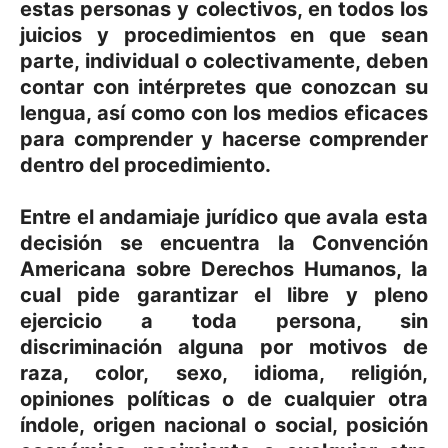
estas personas y colectivos, en todos los
juicios y procedimientos en que sean
parte, individual o colectivamente, deben
contar con intérpretes que conozcan su
lengua, así como con los medios eficaces
para comprender y hacerse comprender
dentro del procedimiento.
Entre el andamiaje jurídico que avala esta
decisión se encuentra la Convención
Americana sobre Derechos Humanos, la
cual pide garantizar el libre y pleno
ejercicio a toda persona, sin
discriminación alguna por motivos de
raza, color, sexo, idioma, religión,
opiniones políticas o de cualquier otra
índole, origen nacional o social, posición