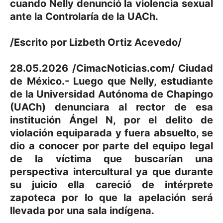
cuando Nelly denunció la violencia sexual
ante la Controlaría de la UACh.
/Escrito por Lizbeth Ortiz Acevedo/
28.05.2026 /CimacNoticias.com/ Ciudad
de México.- Luego que Nelly, estudiante
de la Universidad Autónoma de Chapingo
(UACh) denunciara al rector de esa
institución Ángel N, por el delito de
violación equiparada y fuera absuelto, se
dio a conocer por parte del equipo legal
de la víctima que buscarían una
perspectiva intercultural ya que durante
su juicio ella careció de intérprete
zapoteca por lo que la apelación será
llevada por una sala indígena.