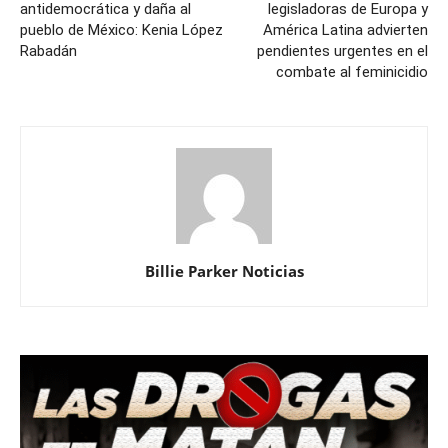
antidemocrática y daña al
legisladoras de Europa y
pueblo de México: Kenia López
América Latina advierten
Rabadán
pendientes urgentes en el
combate al feminicidio
Billie Parker Noticias