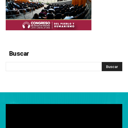
Buscar