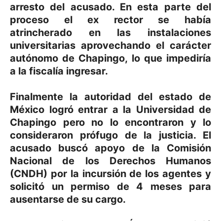
arresto del acusado. En esta parte del
proceso el ex rector se había
atrincherado en las instalaciones
universitarias aprovechando el carácter
autónomo de Chapingo, lo que impediría
a la fiscalía ingresar.
Finalmente la autoridad del estado de
México logró entrar a la Universidad de
Chapingo pero no lo encontraron y lo
consideraron prófugo de la justicia. El
acusado buscó apoyo de la Comisión
Nacional de los Derechos Humanos
(CNDH) por la incursión de los agentes y
solicitó un permiso de 4 meses para
ausentarse de su cargo.