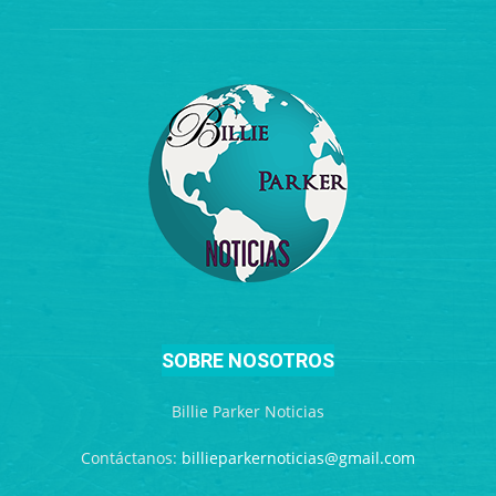
SOBRE NOSOTROS
Billie Parker Noticias
Contáctanos:
billieparkernoticias@gmail.com